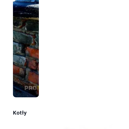
Kotły