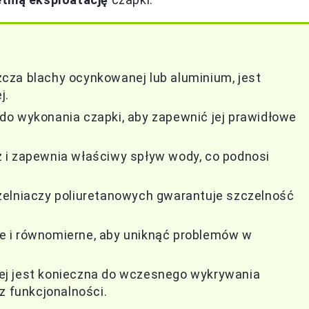
cza blachy ocynkowanej lub aluminium, jest
j.
do wykonania czapki, aby zapewnić jej prawidłowe
 i zapewnia właściwy spływ wody, co podnosi
zelniaczy poliuretanowych gwarantuje szczelność
e i równomierne, aby uniknąć problemów w
ej jest konieczna do wczesnego wykrywania
z funkcjonalności.