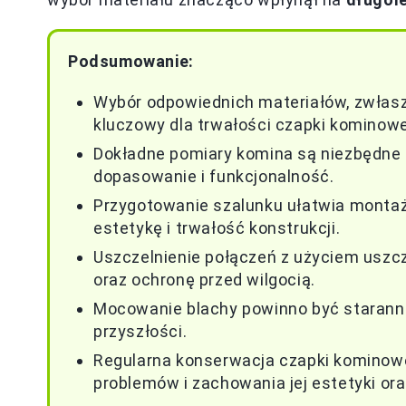
Podsumowanie:
Wybór odpowiednich materiałów, zwłasz
kluczowy dla trwałości czapki kominowe
Dokładne pomiary komina są niezbędne 
dopasowanie i funkcjonalność.
Przygotowanie szalunku ułatwia montaż
estetykę i trwałość konstrukcji.
Uszczelnienie połączeń z użyciem uszc
oraz ochronę przed wilgocią.
Mocowanie blachy powinno być starann
przyszłości.
Regularna konserwacja czapki kominow
problemów i zachowania jej estetyki ora