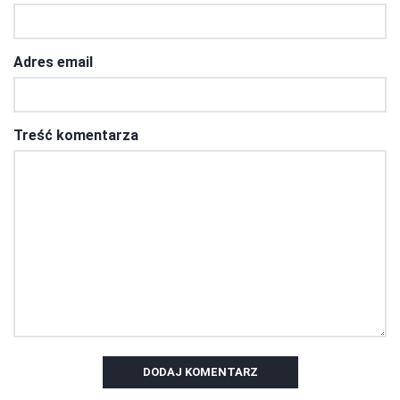
Adres email
Treść komentarza
DODAJ KOMENTARZ