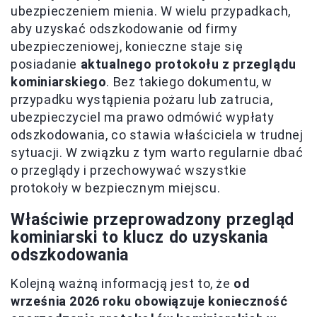
ubezpieczeniem mienia. W wielu przypadkach,
aby uzyskać odszkodowanie od firmy
ubezpieczeniowej, konieczne staje się
posiadanie
aktualnego protokołu z przeglądu
kominiarskiego
. Bez takiego dokumentu, w
przypadku wystąpienia pożaru lub zatrucia,
ubezpieczyciel ma prawo odmówić wypłaty
odszkodowania, co stawia właściciela w trudnej
sytuacji. W związku z tym warto regularnie dbać
o przeglądy i przechowywać wszystkie
protokoły w bezpiecznym miejscu.
Właściwie przeprowadzony przegląd
kominiarski to klucz do uzyskania
odszkodowania
Kolejną ważną informacją jest to, że
od
września 2026 roku obowiązuje konieczność