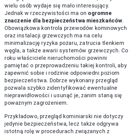
wielu osób wydaje się mało interesujący.
Jednak w rzeczywistości ma on
ogromne
znaczenie dla bezpieczeństwa mieszkańców
.
Obowiązkowa kontrola przewodów kominowych
oraz instalacji grzewczych ma na celu
minimalizację ryzyka pożaru, zatrucia tlenkiem
węgla, a także awarii systemów grzewczych. Co
roku właściciele nieruchomości powinni
pamiętać o przeprowadzeniu takiej kontroli, aby
zapewnić sobie i rodzinie odpowiedni poziom
bezpieczeństwa. Dobrze wykonany przegląd
pozwala szybko zidentyfikować ewentualne
nieprawidłowości i usunąć je, zanim staną się
poważnym zagrożeniem.
Przykładowo, przegląd kominiarski nie dotyczy
jedynie bezpieczeństwa, lecz także odgrywa
istotną rolę w procedurach związanych z