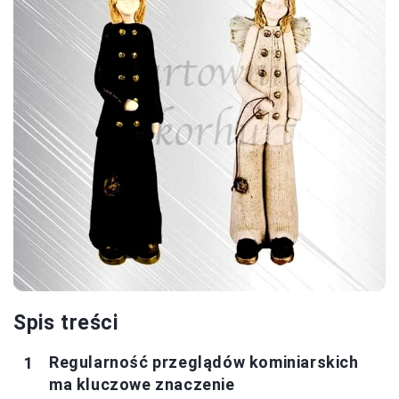
Spis treści
Regularność przeglądów kominiarskich
ma kluczowe znaczenie