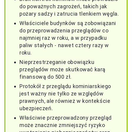
do poważnych zagrożeń, takich jak
pożary sadzy i zatrucia tlenkiem węgla.
Właściciele budynków są zobowiązani
do przeprowadzenia przeglądów co
najmniej raz w roku, a w przypadku
paliw stałych - nawet cztery razy w
roku.
Nieprzestrzeganie obowiązku
przeglądów może skutkować karą
finansową do 500 zł.
Protokół z przeglądu kominiarskiego
jest ważny nie tylko ze względów
prawnych, ale również w kontekście
ubezpieczeń.
Właściwie przeprowadzony przegląd
może znacznie zmniejszyć ryzyko