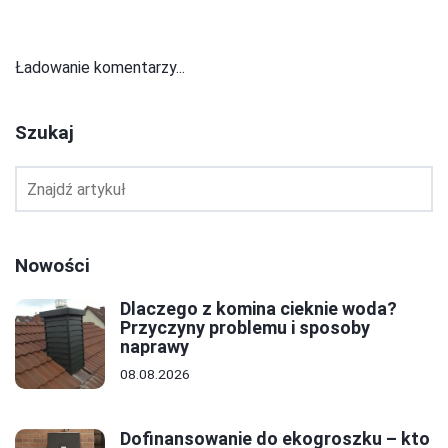
Ładowanie komentarzy...
Szukaj
Nowości
Dlaczego z komina cieknie woda?
Przyczyny problemu i sposoby
naprawy
08.08.2026
Dofinansowanie do ekogroszku – kto