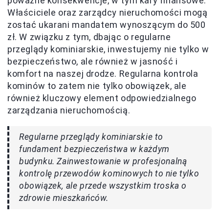
poważne konsekwencje, w tym kary finansowe.
Właściciele oraz zarządcy nieruchomości mogą
zostać ukarani mandatem wynoszącym do 500
zł. W związku z tym, dbając o regularne
przeglądy kominiarskie, inwestujemy nie tylko w
bezpieczeństwo, ale również w jasność i
komfort na naszej drodze. Regularna kontrola
kominów to zatem nie tylko obowiązek, ale
również kluczowy element odpowiedzialnego
zarządzania nieruchomością.
Regularne przeglądy kominiarskie to
fundament bezpieczeństwa w każdym
budynku. Zainwestowanie w profesjonalną
kontrolę przewodów kominowych to nie tylko
obowiązek, ale przede wszystkim troska o
zdrowie mieszkańców.