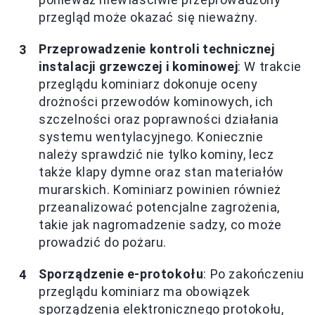
przegląd może okazać się nieważny.
Przeprowadzenie kontroli technicznej
instalacji grzewczej i kominowej
: W trakcie
przeglądu kominiarz dokonuje oceny
drożności przewodów kominowych, ich
szczelności oraz poprawności działania
systemu wentylacyjnego. Koniecznie
należy sprawdzić nie tylko kominy, lecz
także klapy dymne oraz stan materiałów
murarskich. Kominiarz powinien również
przeanalizować potencjalne zagrożenia,
takie jak nagromadzenie sadzy, co może
prowadzić do pożaru.
Sporządzenie e-protokołu
: Po zakończeniu
przeglądu kominiarz ma obowiązek
sporządzenia elektronicznego protokołu,