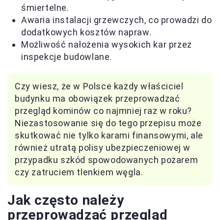
śmiertelne.
Awaria instalacji grzewczych, co prowadzi do
dodatkowych kosztów napraw.
Możliwość nałożenia wysokich kar przez
inspekcje budowlane.
Czy wiesz, że w Polsce każdy właściciel
budynku ma obowiązek przeprowadzać
przegląd kominów co najmniej raz w roku?
Niezastosowanie się do tego przepisu może
skutkować nie tylko karami finansowymi, ale
również utratą polisy ubezpieczeniowej w
przypadku szkód spowodowanych pożarem
czy zatruciem tlenkiem węgla.
Jak często należy
przeprowadzać przegląd