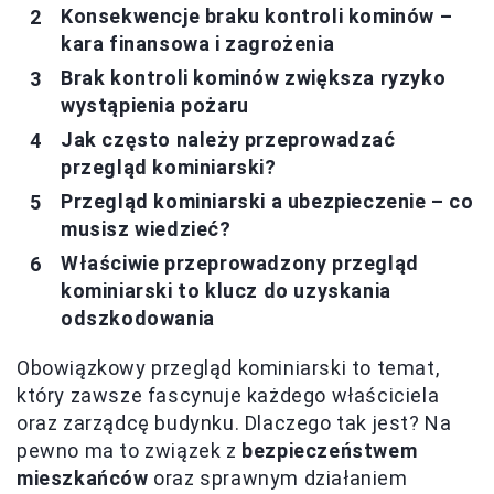
Konsekwencje braku kontroli kominów –
kara finansowa i zagrożenia
Brak kontroli kominów zwiększa ryzyko
wystąpienia pożaru
Jak często należy przeprowadzać
przegląd kominiarski?
Przegląd kominiarski a ubezpieczenie – co
musisz wiedzieć?
Właściwie przeprowadzony przegląd
kominiarski to klucz do uzyskania
odszkodowania
Obowiązkowy przegląd kominiarski to temat,
który zawsze fascynuje każdego właściciela
oraz zarządcę budynku. Dlaczego tak jest? Na
pewno ma to związek z
bezpieczeństwem
mieszkańców
oraz sprawnym działaniem