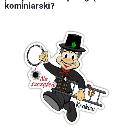
kominiarski?