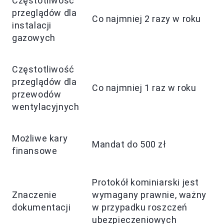
Częstotliwość
przeglądów dla
Co najmniej 2 razy w roku
instalacji
gazowych
Częstotliwość
przeglądów dla
Co najmniej 1 raz w roku
przewodów
wentylacyjnych
Możliwe kary
Mandat do 500 zł
finansowe
Protokół kominiarski jest
Znaczenie
wymagany prawnie, ważny
dokumentacji
w przypadku roszczeń
ubezpieczeniowych