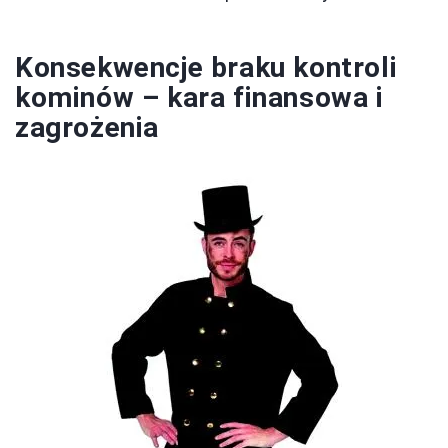
Konsekwencje braku kontroli
kominów – kara finansowa i
zagrożenia