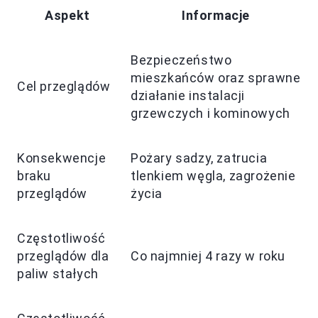
Aspekt
Informacje
Bezpieczeństwo
mieszkańców oraz sprawne
Cel przeglądów
działanie instalacji
grzewczych i kominowych
Konsekwencje
Pożary sadzy, zatrucia
braku
tlenkiem węgla, zagrożenie
przeglądów
życia
Częstotliwość
przeglądów dla
Co najmniej 4 razy w roku
paliw stałych