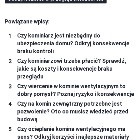
Powiązane wpisy:
Czy kominiarz jest niezbędny do
ubezpieczenia domu? Odkryj konsekwencje
braku kontroli
Czy kominiarzowi trzeba płacić? Sprawdź,
jakie są koszty i konsekwencje braku
przeglądu
Czy wiercenie w kominie wentylacyjnym to
dobry pomysł? Poznaj ryzyko i konsekwencje
Czy na komin zewnętrzny potrzebne jest
pozwolenie? Oto co musisz wiedzieć przed
budową
Czy ocieplanie komina wentylacyjnego ma
sens? Odkryj korzyści i najlepsze materiały