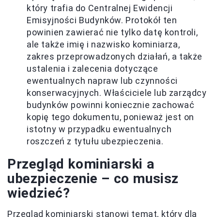
który trafia do Centralnej Ewidencji
Emisyjności Budynków. Protokół ten
powinien zawierać nie tylko datę kontroli,
ale także imię i nazwisko kominiarza,
zakres przeprowadzonych działań, a także
ustalenia i zalecenia dotyczące
ewentualnych napraw lub czynności
konserwacyjnych. Właściciele lub zarządcy
budynków powinni koniecznie zachować
kopię tego dokumentu, ponieważ jest on
istotny w przypadku ewentualnych
roszczeń z tytułu ubezpieczenia.
Przegląd kominiarski a
ubezpieczenie – co musisz
wiedzieć?
Przegląd kominiarski stanowi temat, który dla