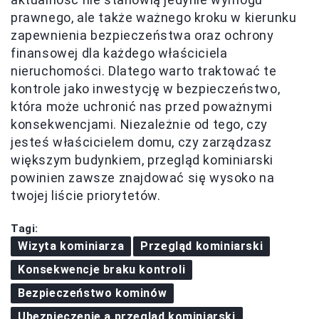
prawnego, ale także ważnego kroku w kierunku
zapewnienia bezpieczeństwa oraz ochrony
finansowej dla każdego właściciela
nieruchomości. Dlatego warto traktować te
kontrole jako inwestycję w bezpieczeństwo,
która może uchronić nas przed poważnymi
konsekwencjami. Niezależnie od tego, czy
jesteś właścicielem domu, czy zarządzasz
większym budynkiem, przegląd kominiarski
powinien zawsze znajdować się wysoko na
twojej liście priorytetów.
Tagi:
Wizyta kominiarza
Przegląd kominiarski
Konsekwencje braku kontroli
Bezpieczeństwo kominów
Ubezpieczenie a przegląd kominiarski