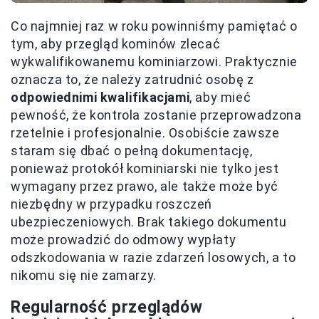
Co najmniej raz w roku powinniśmy pamiętać o
tym, aby przegląd kominów zlecać
wykwalifikowanemu kominiarzowi. Praktycznie
oznacza to, że należy zatrudnić osobę z
odpowiednimi kwalifikacjami
, aby mieć
pewność, że kontrola zostanie przeprowadzona
rzetelnie i profesjonalnie. Osobiście zawsze
staram się dbać o pełną dokumentację,
ponieważ protokół kominiarski nie tylko jest
wymagany przez prawo, ale także może być
niezbędny w przypadku roszczeń
ubezpieczeniowych. Brak takiego dokumentu
może prowadzić do odmowy wypłaty
odszkodowania w razie zdarzeń losowych, a to
nikomu się nie zamarzy.
Regularność przeglądów