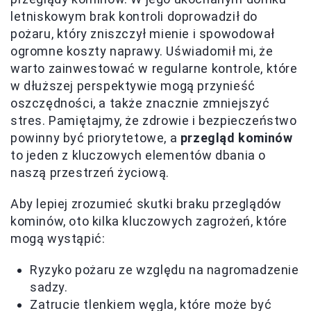
letniskowym brak kontroli doprowadził do
pożaru, który zniszczył mienie i spowodował
ogromne koszty naprawy. Uświadomił mi, że
warto zainwestować w regularne kontrole, które
w dłuższej perspektywie mogą przynieść
oszczędności, a także znacznie zmniejszyć
stres. Pamiętajmy, że zdrowie i bezpieczeństwo
powinny być priorytetowe, a
przegląd kominów
to jeden z kluczowych elementów dbania o
naszą przestrzeń życiową.
Aby lepiej zrozumieć skutki braku przeglądów
kominów, oto kilka kluczowych zagrożeń, które
mogą wystąpić:
Ryzyko pożaru ze względu na nagromadzenie
sadzy.
Zatrucie tlenkiem węgla, które może być