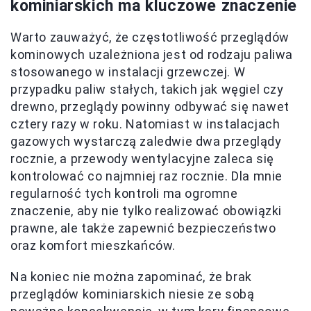
kominiarskich ma kluczowe znaczenie
Warto zauważyć, że częstotliwość przeglądów
kominowych uzależniona jest od rodzaju paliwa
stosowanego w instalacji grzewczej. W
przypadku paliw stałych, takich jak węgiel czy
drewno, przeglądy powinny odbywać się nawet
cztery razy w roku. Natomiast w instalacjach
gazowych wystarczą zaledwie dwa przeglądy
rocznie, a przewody wentylacyjne zaleca się
kontrolować co najmniej raz rocznie. Dla mnie
regularność tych kontroli ma ogromne
znaczenie, aby nie tylko realizować obowiązki
prawne, ale także zapewnić bezpieczeństwo
oraz komfort mieszkańców.
Na koniec nie można zapominać, że brak
przeglądów kominiarskich niesie ze sobą