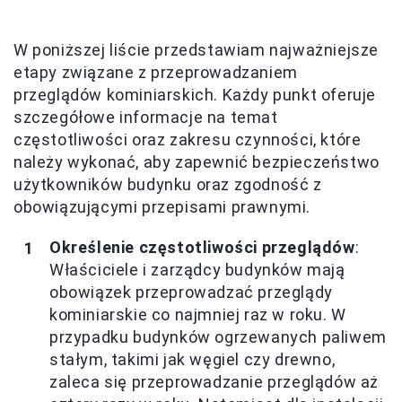
W poniższej liście przedstawiam najważniejsze
etapy związane z przeprowadzaniem
przeglądów kominiarskich. Każdy punkt oferuje
szczegółowe informacje na temat
częstotliwości oraz zakresu czynności, które
należy wykonać, aby zapewnić bezpieczeństwo
użytkowników budynku oraz zgodność z
obowiązującymi przepisami prawnymi.
Określenie częstotliwości przeglądów
:
Właściciele i zarządcy budynków mają
obowiązek przeprowadzać przeglądy
kominiarskie co najmniej raz w roku. W
przypadku budynków ogrzewanych paliwem
stałym, takimi jak węgiel czy drewno,
zaleca się przeprowadzanie przeglądów aż