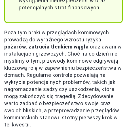
wystąpienia niebezpieczeństw oraz
potencjalnych strat finansowych.
Poza tym braki w przeglądach kominowych
prowadzą do wyraźnego wzrostu ryzyka
pożarów, zatrucia tlenkiem węgla
oraz awarii w
instalacjach grzewczych. Choć na co dzień nie
myślimy o tym, przewody kominowe odgrywają
kluczową rolę w zapewnieniu bezpieczeństwa w
domach. Regularne kontrole pozwalają na
wykrycie potencjalnych problemów, takich jak
nagromadzenie sadzy czy uszkodzenia, które
mogą zakończyć się tragedią. Zdecydowanie
warto zadbać o bezpieczeństwo swoje oraz
swoich bliskich, a przeprowadzanie przeglądów
kominiarskich stanowi istotny pierwszy krok w
tej kwestii.