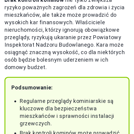
ryzyko poważnych zagrożeń dla zdrowia i życia
mieszkańców, ale także może prowadzić do
wysokich kar finansowych. Właściciele
nieruchomości, którzy ignorują obowiązkowe
przeglądy, ryzykują ukaranie przez Powiatowy
Inspektorat Nadzoru Budowlanego. Kara może
osiągnąć znaczną wysokość, co dla niektórych
osób będzie bolesnym uderzeniem w ich
domowy budżet.
Podsumowanie:
Regularne przeglądy kominiarskie są
kluczowe dla bezpieczeństwa
mieszkańców i sprawności instalacji
grzewczych.
Brak kontroli kominów może prowadzić