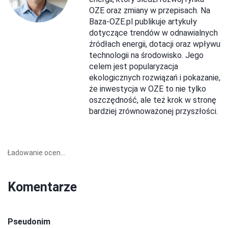
OZE oraz zmiany w przepisach. Na
Baza-OZE.pl publikuje artykuły
dotyczące trendów w odnawialnych
źródłach energii, dotacji oraz wpływu
technologii na środowisko. Jego
celem jest popularyzacja
ekologicznych rozwiązań i pokazanie,
że inwestycja w OZE to nie tylko
oszczędność, ale też krok w stronę
bardziej zrównoważonej przyszłości.
Ładowanie ocen...
Komentarze
Pseudonim