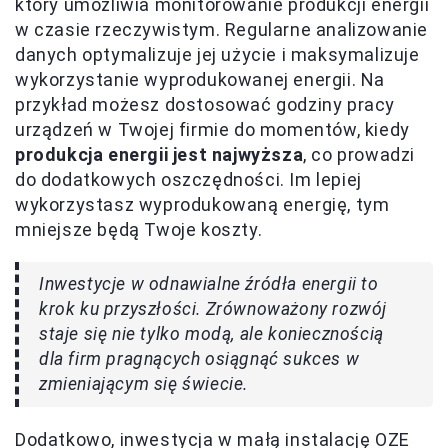
który umożliwia monitorowanie produkcji energii
w czasie rzeczywistym. Regularne analizowanie
danych optymalizuje jej użycie i maksymalizuje
wykorzystanie wyprodukowanej energii. Na
przykład możesz dostosować godziny pracy
urządzeń w Twojej firmie do momentów, kiedy
produkcja energii jest najwyższa
, co prowadzi
do dodatkowych oszczędności. Im lepiej
wykorzystasz wyprodukowaną energię, tym
mniejsze będą Twoje koszty.
Inwestycje w odnawialne źródła energii to
krok ku przyszłości. Zrównoważony rozwój
staje się nie tylko modą, ale koniecznością
dla firm pragnących osiągnąć sukces w
zmieniającym się świecie.
Dodatkowo, inwestycja w małą instalację OZE