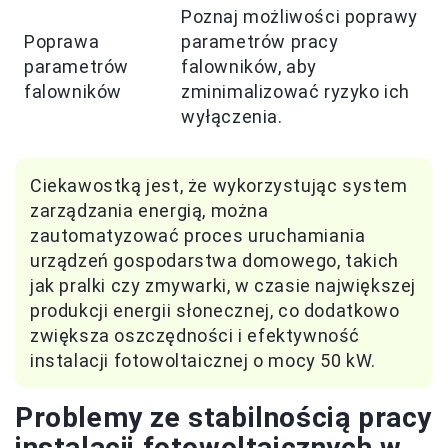
Poznaj możliwości poprawy
Poprawa
parametrów pracy
parametrów
falowników, aby
falowników
zminimalizować ryzyko ich
wyłączenia.
Ciekawostką jest, że wykorzystując system
zarządzania energią, można
zautomatyzować proces uruchamiania
urządzeń gospodarstwa domowego, takich
jak pralki czy zmywarki, w czasie największej
produkcji energii słonecznej, co dodatkowo
zwiększa oszczędności i efektywność
instalacji fotowoltaicznej o mocy 50 kW.
Problemy ze stabilnością pracy
instalacji fotowoltaicznych w