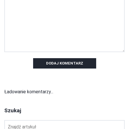
DODAJ KOMENTARZ
Ładowanie komentarzy...
Szukaj