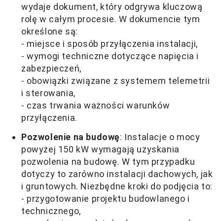
wydaje dokument, który odgrywa kluczową
rolę w całym procesie. W dokumencie tym
określone są:
- miejsce i sposób przyłączenia instalacji,
- wymogi techniczne dotyczące napięcia i
zabezpieczeń,
- obowiązki związane z systemem telemetrii
i sterowania,
- czas trwania ważności warunków
przyłączenia.
Pozwolenie na budowę
: Instalacje o mocy
powyżej 150 kW wymagają uzyskania
pozwolenia na budowę. W tym przypadku
dotyczy to zarówno instalacji dachowych, jak
i gruntowych. Niezbędne kroki do podjęcia to:
- przygotowanie projektu budowlanego i
technicznego,