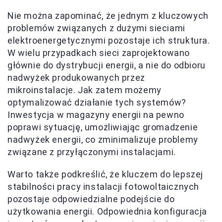
Nie można zapominać, że jednym z kluczowych
problemów związanych z dużymi sieciami
elektroenergetycznymi pozostaje ich struktura.
W wielu przypadkach sieci zaprojektowano
głównie do dystrybucji energii, a nie do odbioru
nadwyżek produkowanych przez
mikroinstalacje. Jak zatem możemy
optymalizować działanie tych systemów?
Inwestycja w magazyny energii na pewno
poprawi sytuację, umożliwiając gromadzenie
nadwyżek energii, co zminimalizuje problemy
związane z przyłączonymi instalacjami.
Warto także podkreślić, że kluczem do lepszej
stabilności pracy instalacji fotowoltaicznych
pozostaje odpowiedzialne podejście do
użytkowania energii. Odpowiednia konfiguracja