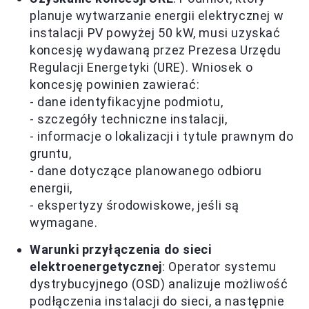
planuje wytwarzanie energii elektrycznej w
instalacji PV powyżej 50 kW, musi uzyskać
koncesję wydawaną przez Prezesa Urzędu
Regulacji Energetyki (URE). Wniosek o
koncesję powinien zawierać:
- dane identyfikacyjne podmiotu,
- szczegóły techniczne instalacji,
- informacje o lokalizacji i tytule prawnym do
gruntu,
- dane dotyczące planowanego odbioru
energii,
- ekspertyzy środowiskowe, jeśli są
wymagane.
Warunki przyłączenia do sieci
elektroenergetycznej
: Operator systemu
dystrybucyjnego (OSD) analizuje możliwość
podłączenia instalacji do sieci, a następnie