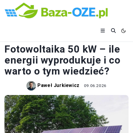
FOTOWOLTAIKA
Fotowoltaika 50 kW – ile
energii wyprodukuje i co
warto o tym wiedzieć?
Paweł Jurkiewicz
09.06.2026