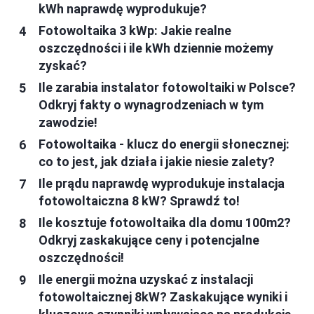
kWh naprawdę wyprodukuje?
Fotowoltaika 3 kWp: Jakie realne
oszczędności i ile kWh dziennie możemy
zyskać?
Ile zarabia instalator fotowoltaiki w Polsce?
Odkryj fakty o wynagrodzeniach w tym
zawodzie!
Fotowoltaika - klucz do energii słonecznej:
co to jest, jak działa i jakie niesie zalety?
Ile prądu naprawdę wyprodukuje instalacja
fotowoltaiczna 8 kW? Sprawdź to!
Ile kosztuje fotowoltaika dla domu 100m2?
Odkryj zaskakujące ceny i potencjalne
oszczędności!
Ile energii można uzyskać z instalacji
fotowoltaicznej 8kW? Zaskakujące wyniki i