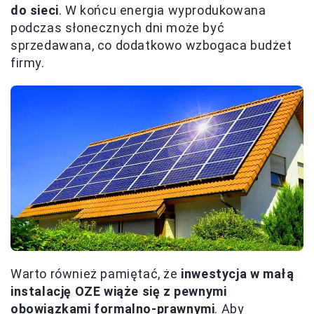
do sieci
. W końcu energia wyprodukowana
podczas słonecznych dni może być
sprzedawana, co dodatkowo wzbogaca budżet
firmy.
Warto również pamiętać, że
inwestycja w małą
instalację OZE wiąże się z pewnymi
obowiązkami formalno-prawnymi
. Aby