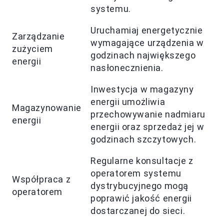
systemu.
Uruchamiaj energetycznie
Zarządzanie
wymagające urządzenia w
zużyciem
godzinach największego
energii
nasłonecznienia.
Inwestycja w magazyny
energii umożliwia
Magazynowanie
przechowywanie nadmiaru
energii
energii oraz sprzedaż jej w
godzinach szczytowych.
Regularne konsultacje z
operatorem systemu
Współpraca z
dystrybucyjnego mogą
operatorem
poprawić jakość energii
dostarczanej do sieci.