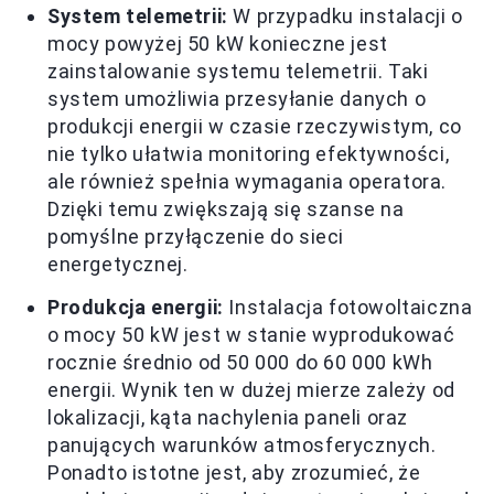
System telemetrii:
W przypadku instalacji o
mocy powyżej 50 kW konieczne jest
zainstalowanie systemu telemetrii. Taki
system umożliwia przesyłanie danych o
produkcji energii w czasie rzeczywistym, co
nie tylko ułatwia monitoring efektywności,
ale również spełnia wymagania operatora.
Dzięki temu zwiększają się szanse na
pomyślne przyłączenie do sieci
energetycznej.
Produkcja energii:
Instalacja fotowoltaiczna
o mocy 50 kW jest w stanie wyprodukować
rocznie średnio od 50 000 do 60 000 kWh
energii. Wynik ten w dużej mierze zależy od
lokalizacji, kąta nachylenia paneli oraz
panujących warunków atmosferycznych.
Ponadto istotne jest, aby zrozumieć, że