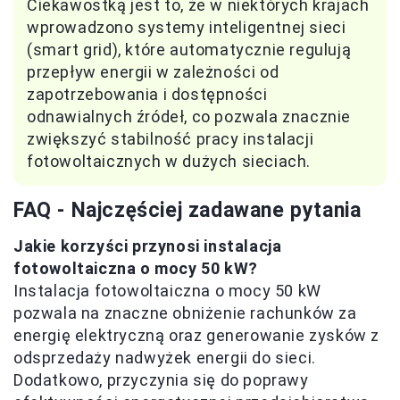
Ciekawostką jest to, że w niektórych krajach
wprowadzono systemy inteligentnej sieci
(smart grid), które automatycznie regulują
przepływ energii w zależności od
zapotrzebowania i dostępności
odnawialnych źródeł, co pozwala znacznie
zwiększyć stabilność pracy instalacji
fotowoltaicznych w dużych sieciach.
FAQ - Najczęściej zadawane pytania
Jakie korzyści przynosi instalacja
fotowoltaiczna o mocy 50 kW?
Instalacja fotowoltaiczna o mocy 50 kW
pozwala na znaczne obniżenie rachunków za
energię elektryczną oraz generowanie zysków z
odsprzedaży nadwyżek energii do sieci.
Dodatkowo, przyczynia się do poprawy