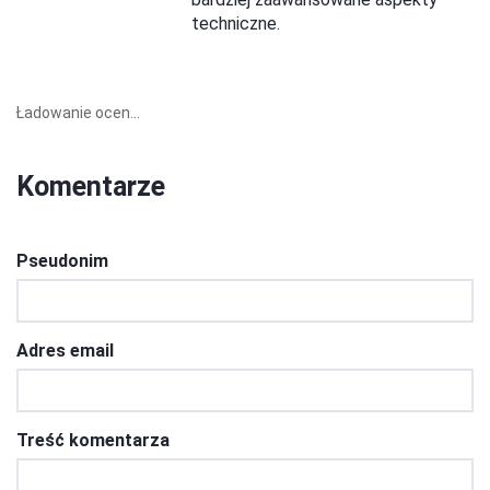
techniczne.
Ładowanie ocen...
Komentarze
Pseudonim
Adres email
Treść komentarza