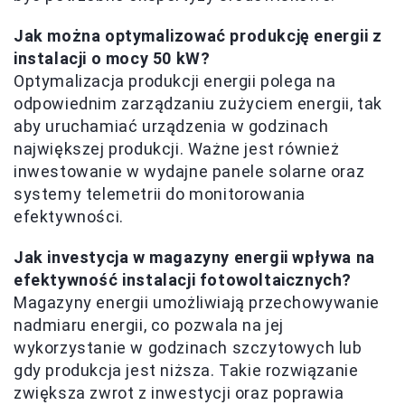
Jak można optymalizować produkcję energii z
instalacji o mocy 50 kW?
Optymalizacja produkcji energii polega na
odpowiednim zarządzaniu zużyciem energii, tak
aby uruchamiać urządzenia w godzinach
największej produkcji. Ważne jest również
inwestowanie w wydajne panele solarne oraz
systemy telemetrii do monitorowania
efektywności.
Jak investycja w magazyny energii wpływa na
efektywność instalacji fotowoltaicznych?
Magazyny energii umożliwiają przechowywanie
nadmiaru energii, co pozwala na jej
wykorzystanie w godzinach szczytowych lub
gdy produkcja jest niższa. Takie rozwiązanie
zwiększa zwrot z inwestycji oraz poprawia