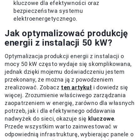
kluczowe dla efektywności oraz
bezpieczeństwa systemu
elektroenergetycznego.
Jak optymalizować produkcję
energii z instalacji 50 kW?
Optymalizacja produkcji energii z instalacji o
mocy 50 kW często wydaje się skomplikowana,
jednak dzięki mojemu doświadczeniu jestem
przekonany, że można ją z powodzeniem
zrealizować. Zobacz
ten artykuł
i dowiedz się
więcej. Zrozumienie właściwego zarządzania
zaopatrzeniem w energię, zarówno dla własnych
potrzeb, jak i dla efektywnego oddawania
nadwyżek do sieci, okazuje się
kluczowe
.
Przede wszystkim warto zainwestować w
odpowiednią infrastrukturę, wybierając panele o