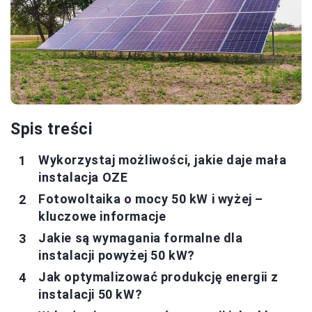
Spis treści
Wykorzystaj możliwości, jakie daje mała
instalacja OZE
Fotowoltaika o mocy 50 kW i wyżej –
kluczowe informacje
Jakie są wymagania formalne dla
instalacji powyżej 50 kW?
Jak optymalizować produkcję energii z
instalacji 50 kW?