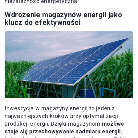
niezależność energetyczną.
Wdrożenie magazynów energii jako
klucz do efektywności
Inwestycja w magazyny energii to jeden z
najważniejszych kroków przy optymalizacji
produkcji energii. Dzięki magazynom
możliwe
staje się przechowywanie nadmiaru energii
,