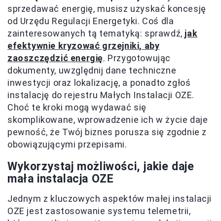
sprzedawać energię, musisz uzyskać koncesję
od Urzędu Regulacji Energetyki. Coś dla
zainteresowanych tą tematyką: sprawdź,
jak
efektywnie kryzować grzejniki, aby
zaoszczędzić energię
. Przygotowując
dokumenty, uwzględnij dane techniczne
inwestycji oraz lokalizację, a ponadto zgłoś
instalację do rejestru Małych Instalacji OZE.
Choć te kroki mogą wydawać się
skomplikowane, wprowadzenie ich w życie daje
pewność, że Twój biznes porusza się zgodnie z
obowiązującymi przepisami.
Wykorzystaj możliwości, jakie daje
mała instalacja OZE
Jednym z kluczowych aspektów małej instalacji
OZE jest zastosowanie systemu telemetrii,