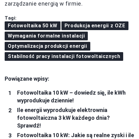
zarządzanie energią w firmie.
Tagi:
Fotowoltaika 50 kW
Produkcja energii z OZE
Wymagania formalne instalacji
Optymalizacja produkcji energii
Stabilność pracy instalacji fotowoltaicznych
Powiązane wpisy:
Fotowoltaika 10 kW – dowiedz się, ile kWh
wyprodukuje dziennie!
Ile energii wyprodukuje elektrownia
fotowoltaiczna 3 kW każdego dnia?
Sprawdź!
Fotowoltaika 10 kW: Jakie są realne zyski i ile