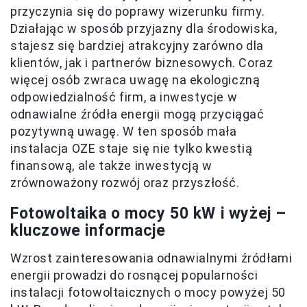
przyczynia się do poprawy wizerunku firmy.
Działając w sposób przyjazny dla środowiska,
stajesz się bardziej atrakcyjny zarówno dla
klientów, jak i partnerów biznesowych. Coraz
więcej osób zwraca uwagę na ekologiczną
odpowiedzialność firm, a inwestycje w
odnawialne źródła energii mogą przyciągać
pozytywną uwagę. W ten sposób mała
instalacja OZE staje się nie tylko kwestią
finansową, ale także inwestycją w
zrównoważony rozwój oraz przyszłość.
Fotowoltaika o mocy 50 kW i wyżej –
kluczowe informacje
Wzrost zainteresowania odnawialnymi źródłami
energii prowadzi do rosnącej popularności
instalacji fotowoltaicznych o mocy powyżej 50