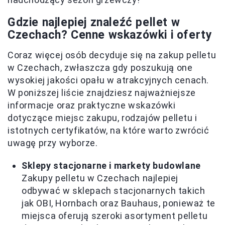
Gdzie najlepiej znaleźć pellet w
Czechach? Cenne wskazówki i oferty
Coraz więcej osób decyduje się na zakup pelletu
w Czechach, zwłaszcza gdy poszukują one
wysokiej jakości opału w atrakcyjnych cenach.
W poniższej liście znajdziesz najważniejsze
informacje oraz praktyczne wskazówki
dotyczące miejsc zakupu, rodzajów pelletu i
istotnych certyfikatów, na które warto zwrócić
uwagę przy wyborze.
Sklepy stacjonarne i markety budowlane
Zakupy pelletu w Czechach najlepiej
odbywać w sklepach stacjonarnych takich
jak OBI, Hornbach oraz Bauhaus, ponieważ te
miejsca oferują szeroki asortyment pelletu