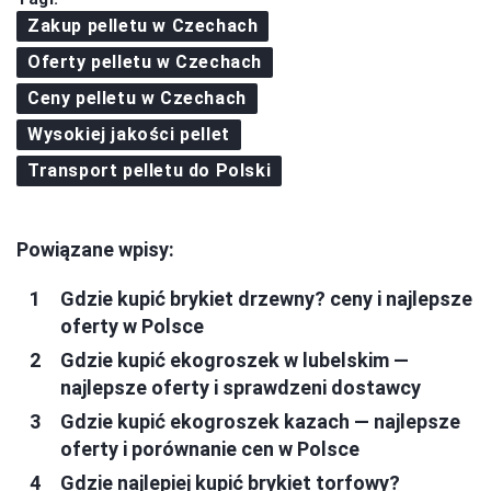
Zakup pelletu w Czechach
Oferty pelletu w Czechach
Ceny pelletu w Czechach
Wysokiej jakości pellet
Transport pelletu do Polski
Powiązane wpisy:
Gdzie kupić brykiet drzewny? ceny i najlepsze
oferty w Polsce
Gdzie kupić ekogroszek w lubelskim —
najlepsze oferty i sprawdzeni dostawcy
Gdzie kupić ekogroszek kazach — najlepsze
oferty i porównanie cen w Polsce
Gdzie najlepiej kupić brykiet torfowy?