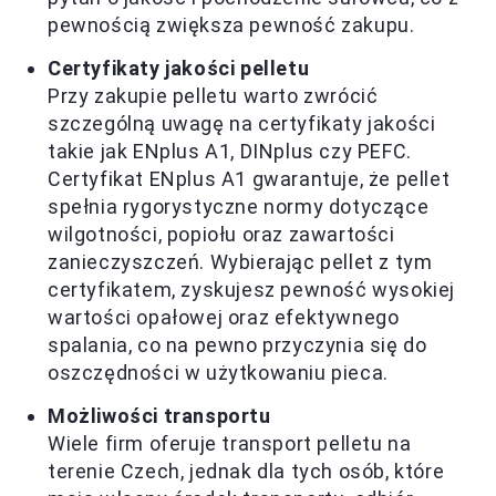
pewnością zwiększa pewność zakupu.
Certyfikaty jakości pelletu
Przy zakupie pelletu warto zwrócić
szczególną uwagę na certyfikaty jakości
takie jak ENplus A1, DINplus czy PEFC.
Certyfikat ENplus A1 gwarantuje, że pellet
spełnia rygorystyczne normy dotyczące
wilgotności, popiołu oraz zawartości
zanieczyszczeń. Wybierając pellet z tym
certyfikatem, zyskujesz pewność wysokiej
wartości opałowej oraz efektywnego
spalania, co na pewno przyczynia się do
oszczędności w użytkowaniu pieca.
Możliwości transportu
Wiele firm oferuje transport pelletu na
terenie Czech, jednak dla tych osób, które