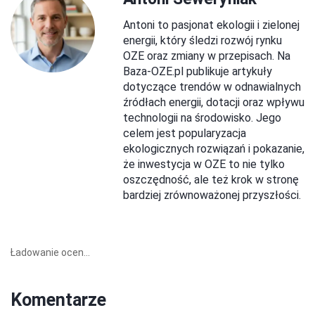
Antoni to pasjonat ekologii i zielonej
energii, który śledzi rozwój rynku
OZE oraz zmiany w przepisach. Na
Baza-OZE.pl publikuje artykuły
dotyczące trendów w odnawialnych
źródłach energii, dotacji oraz wpływu
technologii na środowisko. Jego
celem jest popularyzacja
ekologicznych rozwiązań i pokazanie,
że inwestycja w OZE to nie tylko
oszczędność, ale też krok w stronę
bardziej zrównoważonej przyszłości.
Ładowanie ocen...
Komentarze