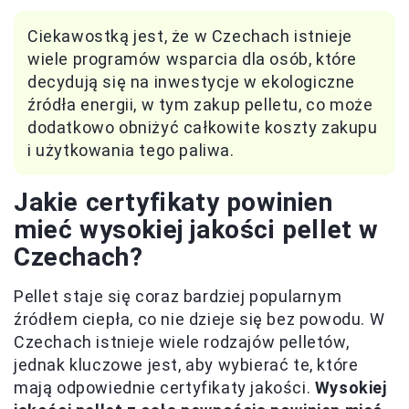
Ciekawostką jest, że w Czechach istnieje
wiele programów wsparcia dla osób, które
decydują się na inwestycje w ekologiczne
źródła energii, w tym zakup pelletu, co może
dodatkowo obniżyć całkowite koszty zakupu
i użytkowania tego paliwa.
Jakie certyfikaty powinien
mieć wysokiej jakości pellet w
Czechach?
Pellet staje się coraz bardziej popularnym
źródłem ciepła, co nie dzieje się bez powodu. W
Czechach istnieje wiele rodzajów pelletów,
jednak kluczowe jest, aby wybierać te, które
mają odpowiednie certyfikaty jakości.
Wysokiej