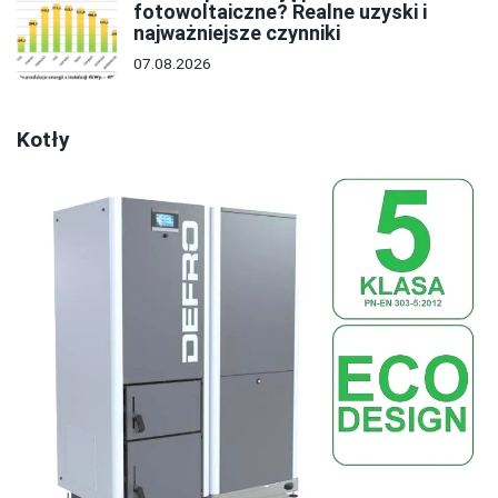
fotowoltaiczne? Realne uzyski i
najważniejsze czynniki
07.08.2026
Kotły