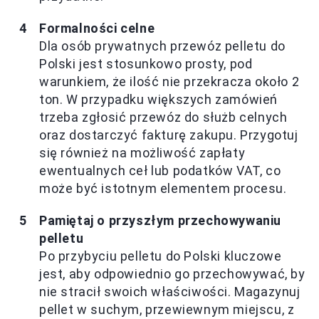
Formalności celne
Dla osób prywatnych przewóz pelletu do
Polski jest stosunkowo prosty, pod
warunkiem, że ilość nie przekracza około 2
ton. W przypadku większych zamówień
trzeba zgłosić przewóz do służb celnych
oraz dostarczyć fakturę zakupu. Przygotuj
się również na możliwość zapłaty
ewentualnych ceł lub podatków VAT, co
może być istotnym elementem procesu.
Pamiętaj o przyszłym przechowywaniu
pelletu
Po przybyciu pelletu do Polski kluczowe
jest, aby odpowiednio go przechowywać, by
nie stracił swoich właściwości. Magazynuj
pellet w suchym, przewiewnym miejscu, z