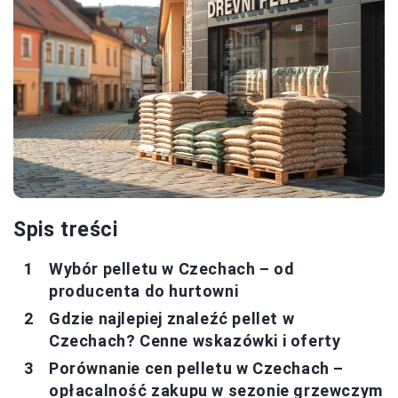
Spis treści
Wybór pelletu w Czechach – od
producenta do hurtowni
Gdzie najlepiej znaleźć pellet w
Czechach? Cenne wskazówki i oferty
Porównanie cen pelletu w Czechach –
opłacalność zakupu w sezonie grzewczym