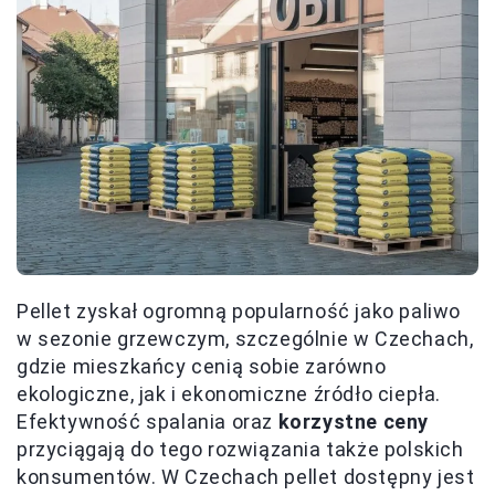
Pellet zyskał ogromną popularność jako paliwo
w sezonie grzewczym, szczególnie w Czechach,
gdzie mieszkańcy cenią sobie zarówno
ekologiczne, jak i ekonomiczne źródło ciepła.
Efektywność spalania oraz
korzystne ceny
przyciągają do tego rozwiązania także polskich
konsumentów. W Czechach pellet dostępny jest