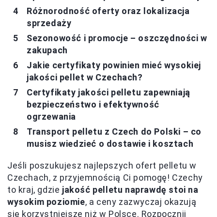
Różnorodność oferty oraz lokalizacja
sprzedaży
Sezonowość i promocje – oszczędności w
zakupach
Jakie certyfikaty powinien mieć wysokiej
jakości pellet w Czechach?
Certyfikaty jakości pelletu zapewniają
bezpieczeństwo i efektywność
ogrzewania
Transport pelletu z Czech do Polski – co
musisz wiedzieć o dostawie i kosztach
Jeśli poszukujesz najlepszych ofert pelletu w
Czechach, z przyjemnością Ci pomogę! Czechy
to kraj, gdzie
jakość pelletu naprawdę stoi na
wysokim poziomie
, a ceny zazwyczaj okazują
się korzystniejsze niż w Polsce. Rozpocznij