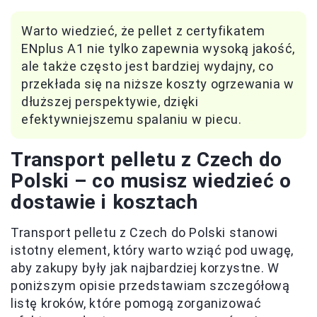
Warto wiedzieć, że pellet z certyfikatem
ENplus A1 nie tylko zapewnia wysoką jakość,
ale także często jest bardziej wydajny, co
przekłada się na niższe koszty ogrzewania w
dłuższej perspektywie, dzięki
efektywniejszemu spalaniu w piecu.
Transport pelletu z Czech do
Polski – co musisz wiedzieć o
dostawie i kosztach
Transport pelletu z Czech do Polski stanowi
istotny element, który warto wziąć pod uwagę,
aby zakupy były jak najbardziej korzystne. W
poniższym opisie przedstawiam szczegółową
listę kroków, które pomogą zorganizować