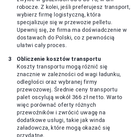
robocze. Z kolei, jeśli preferujesz transport,
wybierz firmę logistyczną, która
specjalizuje się w przewozie pelletu.
Upewnij się, że firma ma doświadczenie w
dostawach do Polski, co z pewnością
ułatwi cały proces.
Obliczenie kosztów transportu
Koszty transportu mogą różnić się
znacznie w zależności od wagi ładunku,
odległości oraz wybranej firmy
przewozowej. Średnie ceny transportu
palet oscylują wokół 366 zł netto. Warto
więc porównać oferty różnych
przewoźników i zwrócić uwagę na
dodatkowe usługi, takie jak winda
załadowcza, które mogą okazać się
przydatne.