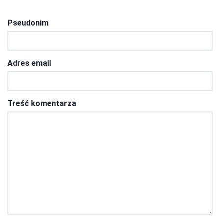
Pseudonim
Adres email
Treść komentarza