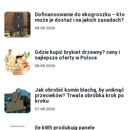
Dofinansowanie do ekogroszku – kto
może je dostać i na jakich zasadach?
08.08.2026
Gdzie kupić brykiet drzewny? ceny i
najlepsze oferty w Polsce
08.08.2026
Jak obrobić komin blachą, by uniknąć
przecieków? Trwała obróbka krok po
kroku
07.08.2026
Ile kWh produkują panele