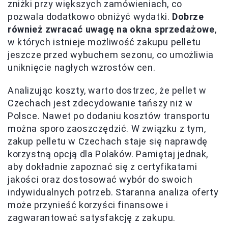
zniżki przy większych zamówieniach, co
pozwala dodatkowo obniżyć wydatki.
Dobrze
również zwracać uwagę na okna sprzedażowe
,
w których istnieje możliwość zakupu pelletu
jeszcze przed wybuchem sezonu, co umożliwia
uniknięcie nagłych wzrostów cen.
Analizując koszty, warto dostrzec, że pellet w
Czechach jest zdecydowanie tańszy niż w
Polsce. Nawet po dodaniu kosztów transportu
można sporo zaoszczędzić. W związku z tym,
zakup pelletu w Czechach staje się naprawdę
korzystną opcją dla Polaków. Pamiętaj jednak,
aby dokładnie zapoznać się z certyfikatami
jakości oraz dostosować wybór do swoich
indywidualnych potrzeb. Staranna analiza oferty
może przynieść korzyści finansowe i
zagwarantować satysfakcję z zakupu.