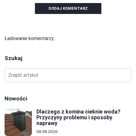
DODAJ KOMENTARZ
Ładowanie komentarzy...
Szukaj
Nowości
Dlaczego z komina cieknie woda?
Przyczyny problemu i sposoby
naprawy
08.08.2026