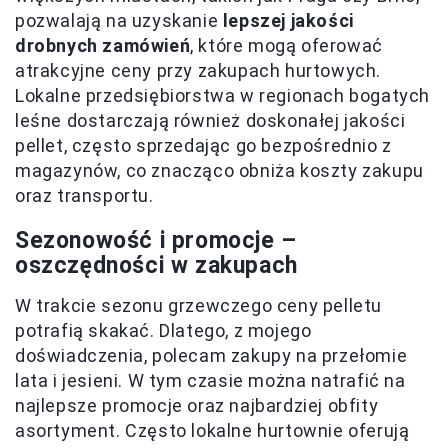
pozwalają na uzyskanie
lepszej jakości
drobnych zamówień
, które mogą oferować
atrakcyjne ceny przy zakupach hurtowych.
Lokalne przedsiębiorstwa w regionach bogatych
leśne dostarczają również doskonałej jakości
pellet, często sprzedając go bezpośrednio z
magazynów, co znacząco obniża koszty zakupu
oraz transportu.
Sezonowość i promocje –
oszczędności w zakupach
W trakcie sezonu grzewczego ceny pelletu
potrafią skakać. Dlatego, z mojego
doświadczenia, polecam zakupy na przełomie
lata i jesieni. W tym czasie można natrafić na
najlepsze promocje oraz najbardziej obfity
asortyment. Często lokalne hurtownie oferują