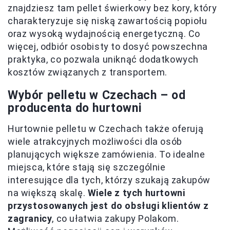
znajdziesz tam pellet świerkowy bez kory, który
charakteryzuje się niską zawartością popiołu
oraz wysoką wydajnością energetyczną. Co
więcej, odbiór osobisty to dosyć powszechna
praktyka, co pozwala uniknąć dodatkowych
kosztów związanych z transportem.
Wybór pelletu w Czechach – od
producenta do hurtowni
Hurtownie pelletu w Czechach także oferują
wiele atrakcyjnych możliwości dla osób
planujących większe zamówienia. To idealne
miejsca, które stają się szczególnie
interesujące dla tych, którzy szukają zakupów
na większą skalę.
Wiele z tych hurtowni
przystosowanych jest do obsługi klientów z
zagranicy
, co ułatwia zakupy Polakom.