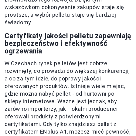
wskazówkom dokonywanie zakupów staje się
prostsze, a wybór pelletu staje się bardziej
świadomy.
Certyfikaty jakości pelletu zapewniają
bezpieczeństwo i efektywność
ogrzewania
W Czechach rynek pelletów jest dobrze
rozwinięty, co prowadzi do większej konkurencji,
a co za tym idzie, do poprawy jakości
oferowanych produktów. Istnieje wiele miejsc,
gdzie można nabyć pellet - od hurtowni po
sklepy internetowe. Ważne jest jednak, aby
zarówno importerzy, jak i lokalni producenci
oferowali produkty z potwierdzonymi
certyfikatami. Gdy tylko znajdziesz pellet z
certyfikatem ENplus A1, możesz mieć pewność,