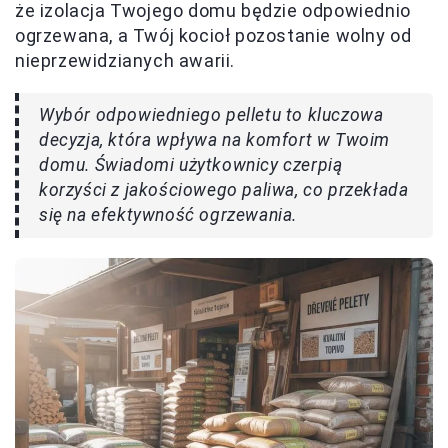
że izolacja Twojego domu będzie odpowiednio
ogrzewana, a Twój kocioł pozostanie wolny od
nieprzewidzianych awarii.
Wybór odpowiedniego pelletu to kluczowa
decyzja, która wpływa na komfort w Twoim
domu. Świadomi użytkownicy czerpią
korzyści z jakościowego paliwa, co przekłada
się na efektywność ogrzewania.