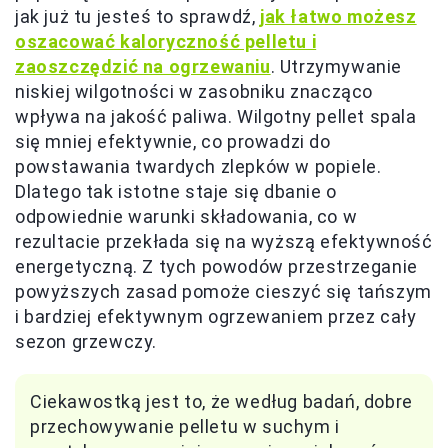
jak już tu jesteś to sprawdź,
jak łatwo możesz
oszacować kaloryczność pelletu i
zaoszczędzić na ogrzewaniu
. Utrzymywanie
niskiej wilgotności w zasobniku znacząco
wpływa na jakość paliwa. Wilgotny pellet spala
się mniej efektywnie, co prowadzi do
powstawania twardych zlepków w popiele.
Dlatego tak istotne staje się dbanie o
odpowiednie warunki składowania, co w
rezultacie przekłada się na wyższą efektywność
energetyczną. Z tych powodów przestrzeganie
powyższych zasad pomoże cieszyć się tańszym
i bardziej efektywnym ogrzewaniem przez cały
sezon grzewczy.
Ciekawostką jest to, że według badań, dobre
przechowywanie pelletu w suchym i