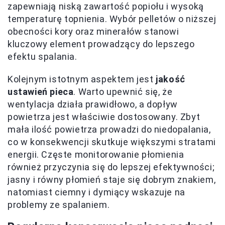
zapewniają niską zawartość popiołu i wysoką
temperaturę topnienia. Wybór pelletów o niższej
obecności kory oraz minerałów stanowi
kluczowy element prowadzący do lepszego
efektu spalania.
Kolejnym istotnym aspektem jest
jakość
ustawień pieca
. Warto upewnić się, że
wentylacja działa prawidłowo, a dopływ
powietrza jest właściwie dostosowany. Zbyt
mała ilość powietrza prowadzi do niedopalania,
co w konsekwencji skutkuje większymi stratami
energii. Częste monitorowanie płomienia
również przyczynia się do lepszej efektywności;
jasny i równy płomień staje się dobrym znakiem,
natomiast ciemny i dymiący wskazuje na
problemy ze spalaniem.