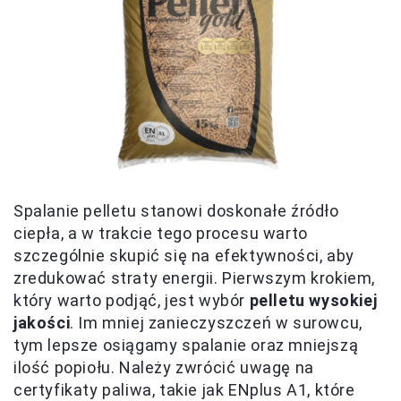
Spalanie pelletu stanowi doskonałe źródło
ciepła, a w trakcie tego procesu warto
szczególnie skupić się na efektywności, aby
zredukować straty energii. Pierwszym krokiem,
który warto podjąć, jest wybór
pelletu wysokiej
jakości
. Im mniej zanieczyszczeń w surowcu,
tym lepsze osiągamy spalanie oraz mniejszą
ilość popiołu. Należy zwrócić uwagę na
certyfikaty paliwa, takie jak ENplus A1, które