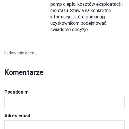
pomp ciepła, kosztów eksploatacji i
montażu. Stawia na konkretne
informacje, które pomagają
użytkownikom podejmować
świadome decyzje.
Ładowanie ocen...
Komentarze
Pseudonim
Adres email