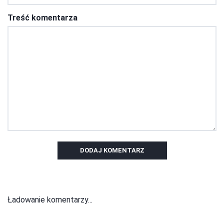
Treść komentarza
DODAJ KOMENTARZ
Ładowanie komentarzy...