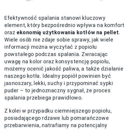
Efektywność spalania stanowi kluczowy
element, który bezpośrednio wpływa na komfort
oraz
ekonomię użytkowania kotłów na pellet
.
Wiele osób nie zdaje sobie sprawy, jak wiele
informacji można wyczytać z popiołu
powstałego podczas spalania. Zwracając
uwagę na kolor oraz konsystencję popiołu,
możemy ocenić jakość paliwa, a także działanie
naszego kotła. Idealny popiół powinien być
jasnoszary, lekki, suchy i przypominać sypki
puder – to jednoznaczny sygnał, że proces
spalania przebiega prawidłowo.
Z kolei w przypadku ciemniejszego popiołu,
posiadającego rdzawe lub pomarańczowe
przebarwienia, natrafiamy na potencjalny