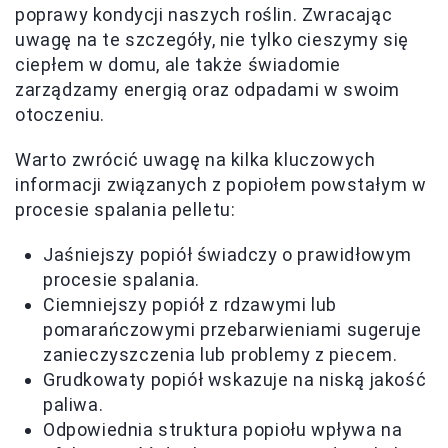
poprawy kondycji naszych roślin. Zwracając
uwagę na te szczegóły, nie tylko cieszymy się
ciepłem w domu, ale także świadomie
zarządzamy energią oraz odpadami w swoim
otoczeniu.
Warto zwrócić uwagę na kilka kluczowych
informacji związanych z popiołem powstałym w
procesie spalania pelletu:
Jaśniejszy popiół świadczy o prawidłowym
procesie spalania.
Ciemniejszy popiół z rdzawymi lub
pomarańczowymi przebarwieniami sugeruje
zanieczyszczenia lub problemy z piecem.
Grudkowaty popiół wskazuje na niską jakość
paliwa.
Odpowiednia struktura popiołu wpływa na