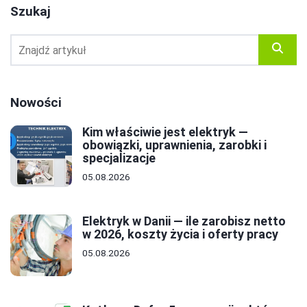
Szukaj
Nowości
Kim właściwie jest elektryk —
obowiązki, uprawnienia, zarobki i
specjalizacje
05.08.2026
Elektryk w Danii — ile zarobisz netto
w 2026, koszty życia i oferty pracy
05.08.2026