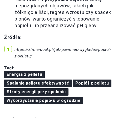
niepożądanych objawów, takich jak
żółknięcie liści, regres wzrostu czy spadek
plonów, warto ograniczyć stosowanie
popiołu lub przeanalizować pH gleby.
Źródła:
https://klima-cool.pl/jak-powinien-wygladac-popiol-
z-pelletu/
Tagi:
Energia z pelletu
Spalanie pelletu efektywność
Popiół z pelletu
Straty energii przy spalaniu
Wykorzystanie popiołu w ogrodzie