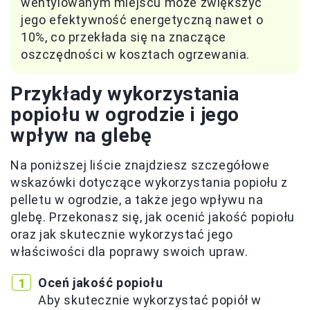
wentylowanym miejscu może zwiększyć
jego efektywność energetyczną nawet o
10%, co przekłada się na znaczące
oszczędności w kosztach ogrzewania.
Przykłady wykorzystania
popiołu w ogrodzie i jego
wpływ na glebę
Na poniższej liście znajdziesz szczegółowe
wskazówki dotyczące wykorzystania popiołu z
pelletu w ogrodzie, a także jego wpływu na
glebę. Przekonasz się, jak ocenić jakość popiołu
oraz jak skutecznie wykorzystać jego
właściwości dla poprawy swoich upraw.
Oceń jakość popiołu
Aby skutecznie wykorzystać popiół w