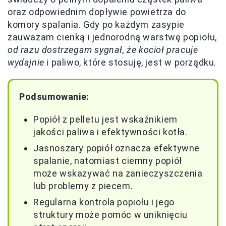
oraz odpowiednim dopływie powietrza do
komory spalania. Gdy po każdym zasypie
zauważam cienką i jednorodną warstwę popiołu,
od razu dostrzegam sygnał, że kocioł pracuje
wydajnie
i paliwo, które stosuję, jest w porządku.
Podsumowanie:
Popiół z pelletu jest wskaźnikiem
jakości paliwa i efektywności kotła.
Jasnoszary popiół oznacza efektywne
spalanie, natomiast ciemny popiół
może wskazywać na zanieczyszczenia
lub problemy z piecem.
Regularna kontrola popiołu i jego
struktury może pomóc w uniknięciu