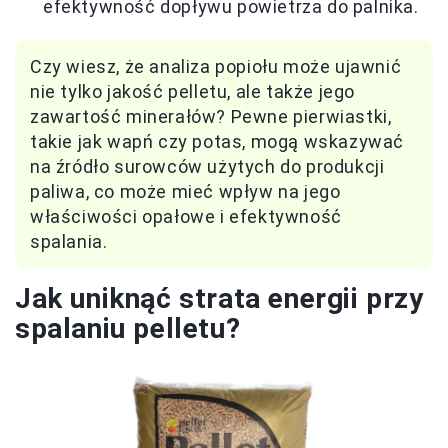
efektywność dopływu powietrza do palnika.
Czy wiesz, że analiza popiołu może ujawnić
nie tylko jakość pelletu, ale także jego
zawartość minerałów? Pewne pierwiastki,
takie jak wapń czy potas, mogą wskazywać
na źródło surowców użytych do produkcji
paliwa, co może mieć wpływ na jego
właściwości opałowe i efektywność
spalania.
Jak uniknąć strata energii przy
spalaniu pelletu?