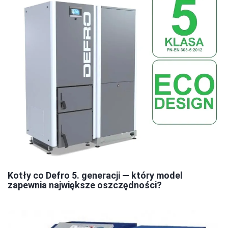
Kotły co Defro 5. generacji — który model
zapewnia największe oszczędności?