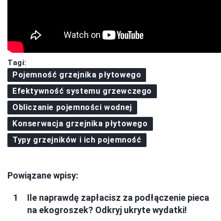
Tagi:
Pojemność grzejnika płytowego
Efektywność systemu grzewczego
Obliczanie pojemności wodnej
Konserwacja grzejnika płytowego
Typy grzejników i ich pojemność
Powiązane wpisy:
Ile naprawdę zapłacisz za podłączenie pieca
na ekogroszek? Odkryj ukryte wydatki!