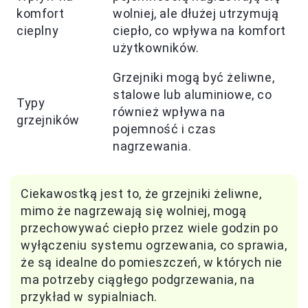
komfort
wolniej, ale dłużej utrzymują
cieplny
ciepło, co wpływa na komfort
użytkowników.
Grzejniki mogą być żeliwne,
stalowe lub aluminiowe, co
Typy
również wpływa na
grzejników
pojemność i czas
nagrzewania.
Ciekawostką jest to, że grzejniki żeliwne,
mimo że nagrzewają się wolniej, mogą
przechowywać ciepło przez wiele godzin po
wyłączeniu systemu ogrzewania, co sprawia,
że są idealne do pomieszczeń, w których nie
ma potrzeby ciągłego podgrzewania, na
przykład w sypialniach.