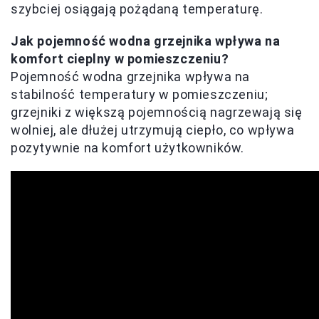
szybciej osiągają pożądaną temperaturę.
Jak pojemność wodna grzejnika wpływa na
komfort cieplny w pomieszczeniu?
Pojemność wodna grzejnika wpływa na
stabilność temperatury w pomieszczeniu;
grzejniki z większą pojemnością nagrzewają się
wolniej, ale dłużej utrzymują ciepło, co wpływa
pozytywnie na komfort użytkowników.