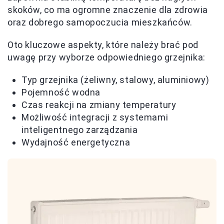
skoków, co ma ogromne znaczenie dla zdrowia
oraz dobrego samopoczucia mieszkańców.
Oto kluczowe aspekty, które należy brać pod
uwagę przy wyborze odpowiedniego grzejnika:
Typ grzejnika (żeliwny, stalowy, aluminiowy)
Pojemność wodna
Czas reakcji na zmiany temperatury
Możliwość integracji z systemami
inteligentnego zarządzania
Wydajność energetyczna