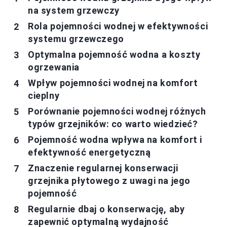
na system grzewczy
Rola pojemności wodnej w efektywności
systemu grzewczego
Optymalna pojemność wodna a koszty
ogrzewania
Wpływ pojemności wodnej na komfort
cieplny
Porównanie pojemności wodnej różnych
typów grzejników: co warto wiedzieć?
Pojemność wodna wpływa na komfort i
efektywność energetyczną
Znaczenie regularnej konserwacji
grzejnika płytowego z uwagi na jego
pojemność
Regularnie dbaj o konserwację, aby
zapewnić optymalną wydajność