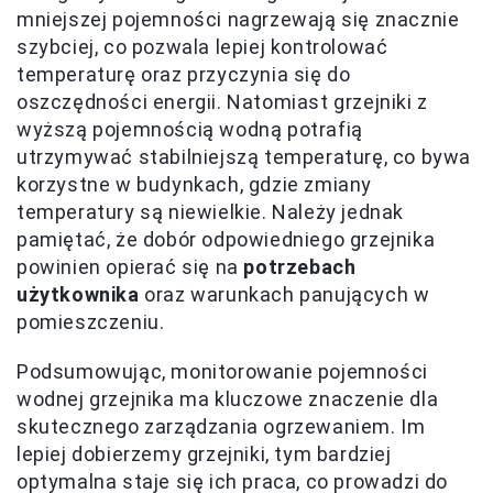
mniejszej pojemności nagrzewają się znacznie
szybciej, co pozwala lepiej kontrolować
temperaturę oraz przyczynia się do
oszczędności energii. Natomiast grzejniki z
wyższą pojemnością wodną potrafią
utrzymywać stabilniejszą temperaturę, co bywa
korzystne w budynkach, gdzie zmiany
temperatury są niewielkie. Należy jednak
pamiętać, że dobór odpowiedniego grzejnika
powinien opierać się na
potrzebach
użytkownika
oraz warunkach panujących w
pomieszczeniu.
Podsumowując, monitorowanie pojemności
wodnej grzejnika ma kluczowe znaczenie dla
skutecznego zarządzania ogrzewaniem. Im
lepiej dobierzemy grzejniki, tym bardziej
optymalna staje się ich praca, co prowadzi do