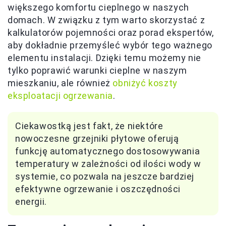
większego komfortu cieplnego w naszych
domach. W związku z tym warto skorzystać z
kalkulatorów pojemności oraz porad ekspertów,
aby dokładnie przemyśleć wybór tego ważnego
elementu instalacji. Dzięki temu możemy nie
tylko poprawić warunki cieplne w naszym
mieszkaniu, ale również
obniżyć koszty
eksploatacji ogrzewania
.
Ciekawostką jest fakt, że niektóre
nowoczesne grzejniki płytowe oferują
funkcję automatycznego dostosowywania
temperatury w zależności od ilości wody w
systemie, co pozwala na jeszcze bardziej
efektywne ogrzewanie i oszczędności
energii.