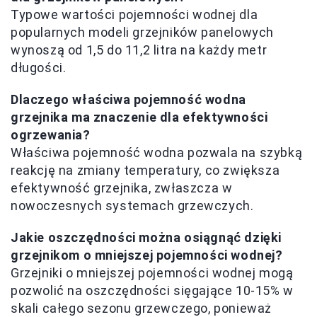
Typowe wartości pojemności wodnej dla
popularnych modeli grzejników panelowych
wynoszą od 1,5 do 11,2 litra na każdy metr
długości.
Dlaczego właściwa pojemność wodna
grzejnika ma znaczenie dla efektywności
ogrzewania?
Właściwa pojemność wodna pozwala na szybką
reakcję na zmiany temperatury, co zwiększa
efektywność grzejnika, zwłaszcza w
nowoczesnych systemach grzewczych.
Jakie oszczędności można osiągnąć dzięki
grzejnikom o mniejszej pojemności wodnej?
Grzejniki o mniejszej pojemności wodnej mogą
pozwolić na oszczędności sięgające 10-15% w
skali całego sezonu grzewczego, ponieważ