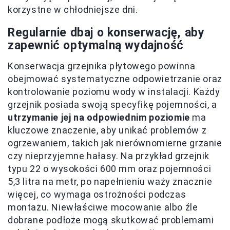
korzystne w chłodniejsze dni.
Regularnie dbaj o konserwację, aby
zapewnić optymalną wydajność
Konserwacja grzejnika płytowego powinna
obejmować systematyczne odpowietrzanie oraz
kontrolowanie poziomu wody w instalacji. Każdy
grzejnik posiada swoją specyfikę pojemności, a
utrzymanie jej na odpowiednim poziomie
ma
kluczowe znaczenie, aby unikać problemów z
ogrzewaniem, takich jak nierównomierne grzanie
czy nieprzyjemne hałasy. Na przykład grzejnik
typu 22 o wysokości 600 mm oraz pojemności
5,3 litra na metr, po napełnieniu waży znacznie
więcej, co wymaga ostrożności podczas
montażu. Niewłaściwe mocowanie albo źle
dobrane podłoże mogą skutkować problemami