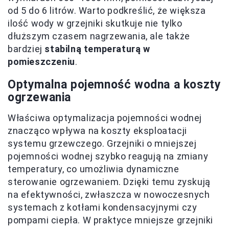
od 5 do 6 litrów. Warto podkreślić, że większa
ilość wody w grzejniki skutkuje nie tylko
dłuższym czasem nagrzewania, ale także
bardziej
stabilną temperaturą w
pomieszczeniu
.
Optymalna pojemność wodna a koszty
ogrzewania
Właściwa optymalizacja pojemności wodnej
znacząco wpływa na koszty eksploatacji
systemu grzewczego. Grzejniki o mniejszej
pojemności wodnej szybko reagują na zmiany
temperatury, co umożliwia dynamiczne
sterowanie ogrzewaniem. Dzięki temu zyskują
na efektywności, zwłaszcza w nowoczesnych
systemach z kotłami kondensacyjnymi czy
pompami ciepła. W praktyce mniejsze grzejniki