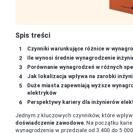
Spis treści
Czynniki warunkujące różnice w wynagr
Ile wynosi średnie wynagrodzenie inżynie
Porównanie wynagrodzeń w różnych spec
Jak lokalizacja wpływa na zarobki inżyn
Duże miasta zapewniają wyższe wynagrod
elektryków
Perspektywy kariery dla inżynierów elek
Jednym z kluczowych czynników, które wpływaj
doświadczenie zawodowe
. Na początku karie
wynagrodzenia w przedziale od 3 400 do 5 000 