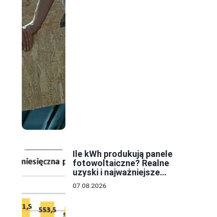
Ile kWh produkują panele
fotowoltaiczne? Realne
uzyski i najważniejsze
czynniki
07.08.2026