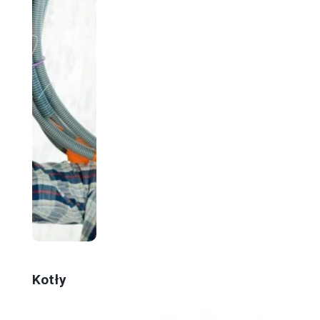
Kotły