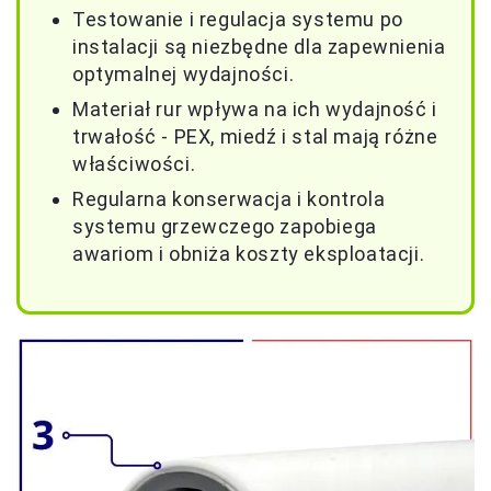
Testowanie i regulacja systemu po
instalacji są niezbędne dla zapewnienia
optymalnej wydajności.
Materiał rur wpływa na ich wydajność i
trwałość - PEX, miedź i stal mają różne
właściwości.
Regularna konserwacja i kontrola
systemu grzewczego zapobiega
awariom i obniża koszty eksploatacji.