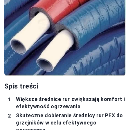
Spis treści
Większe średnice rur zwiększają komfort i
efektywność ogrzewania
Skuteczne dobieranie średnicy rur PEX do
grzejników w celu efektywnego
ogrzewania