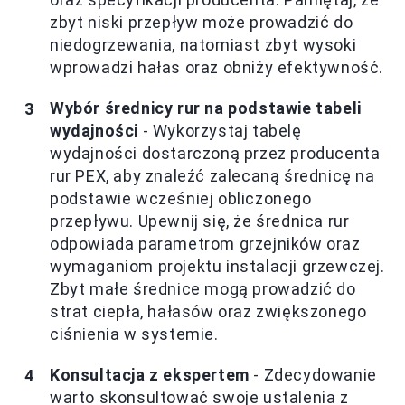
zbyt niski przepływ może prowadzić do
niedogrzewania, natomiast zbyt wysoki
wprowadzi hałas oraz obniży efektywność.
Wybór średnicy rur na podstawie tabeli
wydajności
- Wykorzystaj tabelę
wydajności dostarczoną przez producenta
rur PEX, aby znaleźć zalecaną średnicę na
podstawie wcześniej obliczonego
przepływu. Upewnij się, że średnica rur
odpowiada parametrom grzejników oraz
wymaganiom projektu instalacji grzewczej.
Zbyt małe średnice mogą prowadzić do
strat ciepła, hałasów oraz zwiększonego
ciśnienia w systemie.
Konsultacja z ekspertem
- Zdecydowanie
warto skonsultować swoje ustalenia z