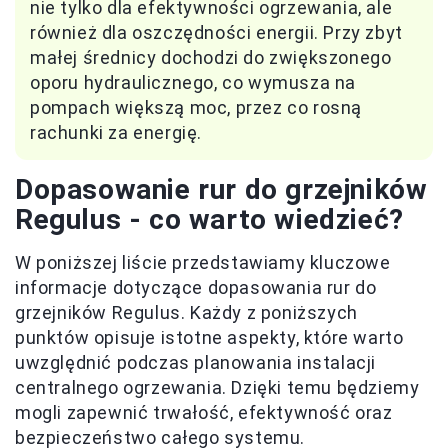
nie tylko dla efektywności ogrzewania, ale
również dla oszczędności energii. Przy zbyt
małej średnicy dochodzi do zwiększonego
oporu hydraulicznego, co wymusza na
pompach większą moc, przez co rosną
rachunki za energię.
Dopasowanie rur do grzejników
Regulus - co warto wiedzieć?
W poniższej liście przedstawiamy kluczowe
informacje dotyczące dopasowania rur do
grzejników Regulus. Każdy z poniższych
punktów opisuje istotne aspekty, które warto
uwzględnić podczas planowania instalacji
centralnego ogrzewania. Dzięki temu będziemy
mogli zapewnić trwałość, efektywność oraz
bezpieczeństwo całego systemu.