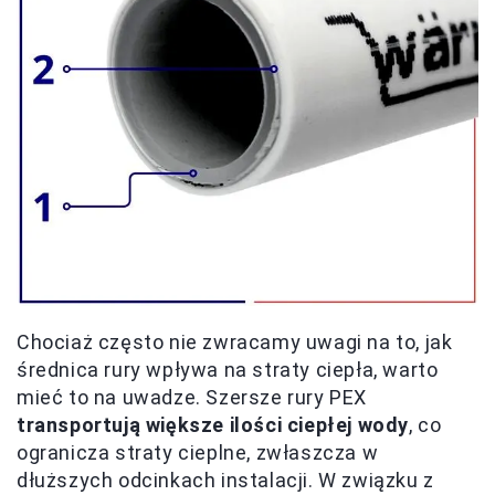
Chociaż często nie zwracamy uwagi na to, jak
średnica rury wpływa na straty ciepła, warto
mieć to na uwadze. Szersze rury PEX
transportują większe ilości ciepłej wody
, co
ogranicza straty cieplne, zwłaszcza w
dłuższych odcinkach instalacji. W związku z