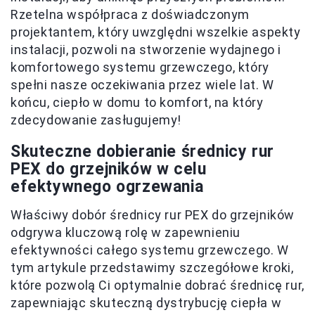
Rzetelna współpraca z doświadczonym
projektantem, który uwzględni wszelkie aspekty
instalacji, pozwoli na stworzenie wydajnego i
komfortowego systemu grzewczego, który
spełni nasze oczekiwania przez wiele lat. W
końcu, ciepło w domu to komfort, na który
zdecydowanie zasługujemy!
Skuteczne dobieranie średnicy rur
PEX do grzejników w celu
efektywnego ogrzewania
Właściwy dobór średnicy rur PEX do grzejników
odgrywa kluczową rolę w zapewnieniu
efektywności całego systemu grzewczego. W
tym artykule przedstawimy szczegółowe kroki,
które pozwolą Ci optymalnie dobrać średnicę rur,
zapewniając skuteczną dystrybucję ciepła w