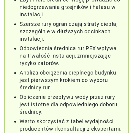
niedogrzewania grzejników i hałasu w
instalacji.
Szersze rury ograniczają straty ciepła,
szczególnie w dłuższych odcinkach
instalacji.
Odpowiednia średnica rur PEX wpływa
na trwałość instalacji, zmniejszając
ryzyko zatorów.
Analiza obciążenia cieplnego budynku
jest pierwszym krokiem do wyboru
średnicy rur.
Obliczenie przepływu wody przez rury
jest istotne dla odpowiedniego doboru
średnicy.
Warto skorzystać z tabel wydajności
producentów i konsultacji z ekspertami.