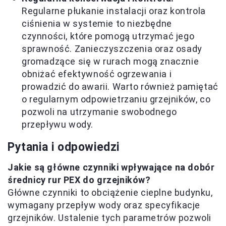
Regularne płukanie instalacji oraz kontrola
ciśnienia w systemie to niezbędne
czynności, które pomogą utrzymać jego
sprawność. Zanieczyszczenia oraz osady
gromadzące się w rurach mogą znacznie
obniżać efektywność ogrzewania i
prowadzić do awarii. Warto również pamiętać
o regularnym odpowietrzaniu grzejników, co
pozwoli na utrzymanie swobodnego
przepływu wody.
Pytania i odpowiedzi
Jakie są główne czynniki wpływające na dobór
średnicy rur PEX do grzejników?
Główne czynniki to obciążenie cieplne budynku,
wymagany przepływ wody oraz specyfikacje
grzejników. Ustalenie tych parametrów pozwoli