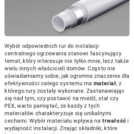
Wybór odpowiednich rur do instalacji
centralnego ogrzewania stanowi fascynujący
temat, który interesuje nie tylko mnie, lecz także
wielu innych właścicieli domów. Często nie
uświadamiamy sobie, jak ogromne znaczenie dla
efektywności całego systemu ma
materiał
, z
którego rury zostały wykonane. Zastanawiając
się nad tym, czy postawić na miedź, stal czy
PEX, warto pamiętać, że każdy z tych
materiałów charakteryzuje się unikalnymi
cechami. Wybór materiału wpływa na
trwałość
i
wydajność instalacji. Znając składniki, które