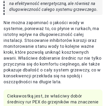
na efektywność energetyczną, ale również na
długowieczność całego systemu grzewczego.
Nie można zapominać o jakości wody w
systemie, ponieważ to, co płynie w rurkach, ma
istotny wpływ na długowieczność całej
instalacji. Stosowanie inhibitorów korozji oraz
monitorowanie stanu wody to kolejne ważne
kroki, które pozwolą uniknąć kosztownych
awarii. Właściwe dobieranie średnic rur nie tylko
przyczynia się do komfortu cieplnego, ale także
pokazuje dbałość o cały system grzewczy, co w
konsekwencji przekłada się na spokój i
oszczędności na długie lata.
Ciekawostką jest, że właściwy dobór
średnicy rur PEX do grzejników ma znaczenie