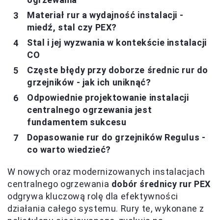
Materiał rur a wydajność instalacji -
miedź, stal czy PEX?
Stal i jej wyzwania w kontekście instalacji
CO
Częste błędy przy doborze średnic rur do
grzejników - jak ich uniknąć?
Odpowiednie projektowanie instalacji
centralnego ogrzewania jest
fundamentem sukcesu
Dopasowanie rur do grzejników Regulus -
co warto wiedzieć?
W nowych oraz modernizowanych instalacjach
centralnego ogrzewania
dobór średnicy rur PEX
odgrywa kluczową rolę dla efektywności
działania całego systemu. Rury te, wykonane z