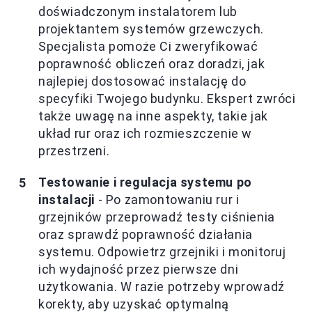
doświadczonym instalatorem lub
projektantem systemów grzewczych.
Specjalista pomoże Ci zweryfikować
poprawność obliczeń oraz doradzi, jak
najlepiej dostosować instalację do
specyfiki Twojego budynku. Ekspert zwróci
także uwagę na inne aspekty, takie jak
układ rur oraz ich rozmieszczenie w
przestrzeni.
Testowanie i regulacja systemu po
instalacji
- Po zamontowaniu rur i
grzejników przeprowadź testy ciśnienia
oraz sprawdź poprawność działania
systemu. Odpowietrz grzejniki i monitoruj
ich wydajność przez pierwsze dni
użytkowania. W razie potrzeby wprowadź
korekty, aby uzyskać optymalną