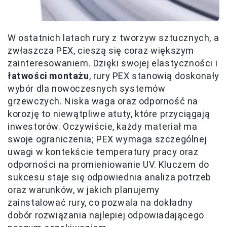
W ostatnich latach rury z tworzyw sztucznych, a
zwłaszcza PEX, cieszą się coraz większym
zainteresowaniem. Dzięki swojej elastyczności i
łatwości montażu
, rury PEX stanowią doskonały
wybór dla nowoczesnych systemów
grzewczych. Niska waga oraz odporność na
korozję to niewątpliwe atuty, które przyciągają
inwestorów. Oczywiście, każdy materiał ma
swoje ograniczenia; PEX wymaga szczególnej
uwagi w kontekście temperatury pracy oraz
odporności na promieniowanie UV. Kluczem do
sukcesu staje się odpowiednia analiza potrzeb
oraz warunków, w jakich planujemy
zainstalować rury, co pozwala na dokładny
dobór rozwiązania najlepiej odpowiadającego