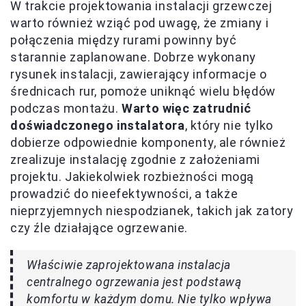
W trakcie projektowania instalacji grzewczej
warto również wziąć pod uwagę, że zmiany i
połączenia między rurami powinny być
starannie zaplanowane. Dobrze wykonany
rysunek instalacji, zawierający informacje o
średnicach rur, pomoże uniknąć wielu błędów
podczas montażu.
Warto więc zatrudnić
doświadczonego instalatora
, który nie tylko
dobierze odpowiednie komponenty, ale również
zrealizuje instalację zgodnie z założeniami
projektu. Jakiekolwiek rozbieżności mogą
prowadzić do nieefektywności, a także
nieprzyjemnych niespodzianek, takich jak zatory
czy źle działające ogrzewanie.
Właściwie zaprojektowana instalacja
centralnego ogrzewania jest podstawą
komfortu w każdym domu. Nie tylko wpływa