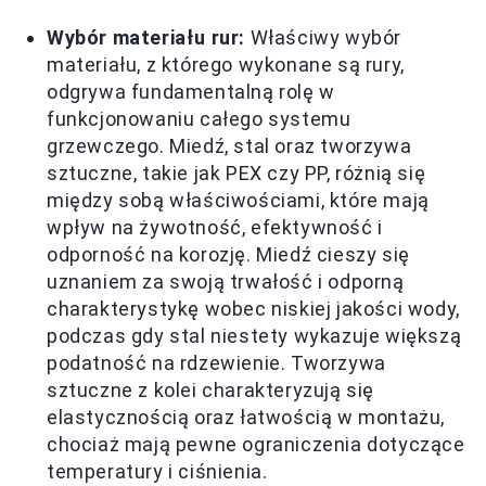
Wybór materiału rur:
Właściwy wybór
materiału, z którego wykonane są rury,
odgrywa fundamentalną rolę w
funkcjonowaniu całego systemu
grzewczego. Miedź, stal oraz tworzywa
sztuczne, takie jak PEX czy PP, różnią się
między sobą właściwościami, które mają
wpływ na żywotność, efektywność i
odporność na korozję. Miedź cieszy się
uznaniem za swoją trwałość i odporną
charakterystykę wobec niskiej jakości wody,
podczas gdy stal niestety wykazuje większą
podatność na rdzewienie. Tworzywa
sztuczne z kolei charakteryzują się
elastycznością oraz łatwością w montażu,
chociaż mają pewne ograniczenia dotyczące
temperatury i ciśnienia.