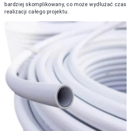
bardziej skomplikowany, co może wydłużać czas
realizacji całego projektu.