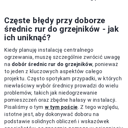
Częste błędy przy doborze
średnic rur do grzejników - jak
ich uniknąć?
Kiedy planuję instalację centralnego
ogrzewania, muszę szczególnie zwrócić uwagę
na
dobór średnic rur do grzejników
, ponieważ
to jeden z kluczowych aspektów całego
projektu. Często spotykam przypadki, w których
niewłaściwy wybór średnicy prowadzi do wielu
problemów, takich jak niedogrzewanie
pomieszczeń oraz zbędne hałasy w instalacji.
Pisaliśmy o tym
w tym poście
. Z tego względu,
istotne jest, aby dokonywać doboru na
podstawie solidnych obliczeń i wskazówek