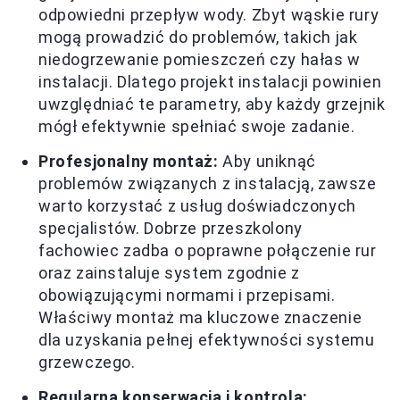
odpowiedni przepływ wody. Zbyt wąskie rury
mogą prowadzić do problemów, takich jak
niedogrzewanie pomieszczeń czy hałas w
instalacji. Dlatego projekt instalacji powinien
uwzględniać te parametry, aby każdy grzejnik
mógł efektywnie spełniać swoje zadanie.
Profesjonalny montaż:
Aby uniknąć
problemów związanych z instalacją, zawsze
warto korzystać z usług doświadczonych
specjalistów. Dobrze przeszkolony
fachowiec zadba o poprawne połączenie rur
oraz zainstaluje system zgodnie z
obowiązującymi normami i przepisami.
Właściwy montaż ma kluczowe znaczenie
dla uzyskania pełnej efektywności systemu
grzewczego.
Regularna konserwacja i kontrola: