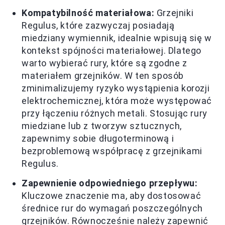
Kompatybilność materiałowa:
Grzejniki
Regulus, które zazwyczaj posiadają
miedziany wymiennik, idealnie wpisują się w
kontekst spójności materiałowej. Dlatego
warto wybierać rury, które są zgodne z
materiałem grzejników. W ten sposób
zminimalizujemy ryzyko wystąpienia korozji
elektrochemicznej, która może występować
przy łączeniu różnych metali. Stosując rury
miedziane lub z tworzyw sztucznych,
zapewnimy sobie długoterminową i
bezproblemową współpracę z grzejnikami
Regulus.
Zapewnienie odpowiedniego przepływu:
Kluczowe znaczenie ma, aby dostosować
średnice rur do wymagań poszczególnych
grzejników. Równocześnie należy zapewnić