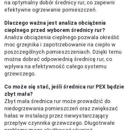
na optymalny dobór średnicy rur, co zapewni
efektywne ogrzewanie pomieszczeń.
Dlaczego ważna jest analiza obciążenia
cieplnego przed wyborem średnicy rur?
Analiza obciążenia cieplnego pozwala określić
moc grzejnika i zapotrzebowanie na ciepło w
poszczególnych pomieszczeniach. Dzięki temu
można dobrać odpowiednią średnicę rur, co
wpływa na efektywność całego systemu
grzewczego.
Co może się stać, jeśli średnica rur PEX będzie
zbyt mała?
Zbyt mała średnica rur może prowadzić do
niedogrzewania pomieszczeń oraz zwiększać
hałas w instalacji przez niewystarczający
przepływ czynnika grzewczego. Długotrwałe