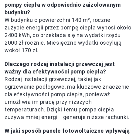
pompy ciepła w odpowiednio zaizolowanym
budynku?
W budynku o powierzchni 140 m², roczne
zużycie energii przez pompę ciepła wynosi około
2400 kWh, co przekłada się na wydatki rzędu
2000 zł rocznie. Miesięczne wydatki oscylują
wokół 170 zł.
Dlaczego rodzaj instalacji grzewczej jest
ważny dla efektywności pomp ciepła?
Rodzaj instalacji grzewczej, takiej jak
ogrzewanie podłogowe, ma kluczowe znaczenie
dla efektywności pomp ciepła, ponieważ
umożliwia im pracę przy niższych
temperaturach. Dzięki temu pompa ciepła
zużywa mniej energii i generuje niższe rachunki.
W jaki sposób panele fotowoltaiczne wpływają