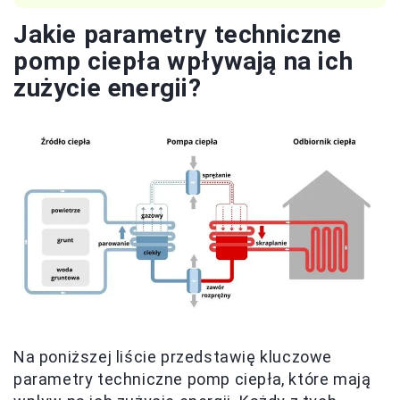
Jakie parametry techniczne
pomp ciepła wpływają na ich
zużycie energii?
Na poniższej liście przedstawię kluczowe
parametry techniczne pomp ciepła, które mają