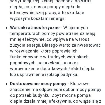
W sytuacji złej izolacji dochodzi do strat
ciepła, co zmusza pompy ciepła do
intensywniejszej pracy, a to skutkuje
wyższymi kosztami energii.
Warunki atmosferyczne
- W ujemnych
temperaturach pompy powietrzne działają
mniej efektywnie, co wpływa na wzrost
zużycia energii. Dlatego warto zainwestować
w rozwiązania, które poprawią ich
funkcjonowanie w trudnych warunkach
pogodowych, na przykład, poprzez
wprowadzenie dodatkowych źródeł ciepła
lub usprawnienie izolacji budynku.
Dostosowanie mocy pompy
- Kluczowe
znaczenie ma odpowiedni dobór mocy pompy
do potrzeb budynku. Zbyt mocna pompa
ciepła działa mniej efektywnie, co wiąże się z