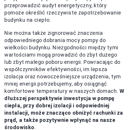
przeprowadzić audyt energetyczny, który
pomoże określić rzeczywiste zapotrzebowanie
budynku na ciepło.
Nie można także zignorować znaczenia
odpowiedniego dobrania mocy pompy do
wielkości budynku. Niezgodności między tymi
wartościami mogą prowadzić do zbyt dużego
lub zbyt małego poboru energii. Powracając do
współczynników efektywności, im lepsza
izolacja oraz nowocześniejsze urządzenia, tym
mniej energii potrzebujemy, aby osiągnąć
komfortowe temperatury w naszych domach.
W
dłuższej perspektywie inwestycja w pompę
ciepła, przy dobrej izolacji i odpowiedniej
instalacji, może znacząco obniżyć rachunki za
prąd, a także pozytywnie wpłynąć na nasze
środowisko
.