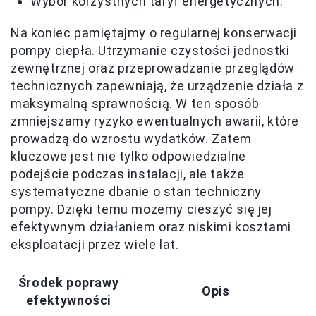
Wybór korzystnych taryf energetycznych.
Na koniec pamiętajmy o regularnej konserwacji
pompy ciepła. Utrzymanie czystości jednostki
zewnętrznej oraz przeprowadzanie przeglądów
technicznych zapewniają, że urządzenie działa z
maksymalną sprawnością. W ten sposób
zmniejszamy ryzyko ewentualnych awarii, które
prowadzą do wzrostu wydatków. Zatem
kluczowe jest nie tylko odpowiedzialne
podejście podczas instalacji, ale także
systematyczne dbanie o stan techniczny
pompy. Dzięki temu możemy cieszyć się jej
efektywnym działaniem oraz niskimi kosztami
eksploatacji przez wiele lat.
Środek poprawy
Opis
efektywności