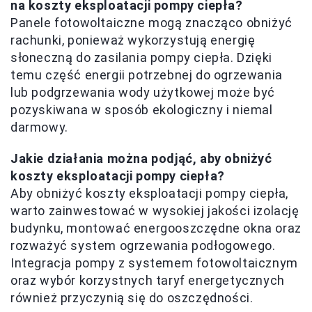
na koszty eksploatacji pompy ciepła?
Panele fotowoltaiczne mogą znacząco obniżyć
rachunki, ponieważ wykorzystują energię
słoneczną do zasilania pompy ciepła. Dzięki
temu część energii potrzebnej do ogrzewania
lub podgrzewania wody użytkowej może być
pozyskiwana w sposób ekologiczny i niemal
darmowy.
Jakie działania można podjąć, aby obniżyć
koszty eksploatacji pompy ciepła?
Aby obniżyć koszty eksploatacji pompy ciepła,
warto zainwestować w wysokiej jakości izolację
budynku, montować energooszczędne okna oraz
rozważyć system ogrzewania podłogowego.
Integracja pompy z systemem fotowoltaicznym
oraz wybór korzystnych taryf energetycznych
również przyczynią się do oszczędności.