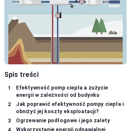
Spis treści
Efektywność pomp ciepła a zużycie
energii w zależności od budynku
Jak poprawić efektywność pompy ciepła i
obniżyć jej koszty eksploatacji?
Ogrzewanie podłogowe i jego zalety
Wykorzystanie energii odnawialnej