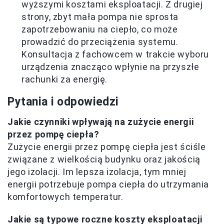
wyższymi kosztami eksploatacji. Z drugiej
strony, zbyt mała pompa nie sprosta
zapotrzebowaniu na ciepło, co może
prowadzić do przeciążenia systemu.
Konsultacja z fachowcem w trakcie wyboru
urządzenia znacząco wpłynie na przyszłe
rachunki za energię.
Pytania i odpowiedzi
Jakie czynniki wpływają na zużycie energii
przez pompę ciepła?
Zużycie energii przez pompę ciepła jest ściśle
związane z wielkością budynku oraz jakością
jego izolacji. Im lepsza izolacja, tym mniej
energii potrzebuje pompa ciepła do utrzymania
komfortowych temperatur.
Jakie są typowe roczne koszty eksploatacji