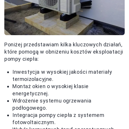
Poniżej przedstawiam kilka kluczowych działań,
które pomogą w obniżeniu kosztów eksploatacji
pompy ciepła:
Inwestycja w wysokiej jakości materiały
termoizolacyjne.
Montaż okien o wysokiej klasie
energetycznej.
Wdrożenie systemu ogrzewania
podłogowego.
Integracja pompy ciepła z systemem
fotowoltaicznym.