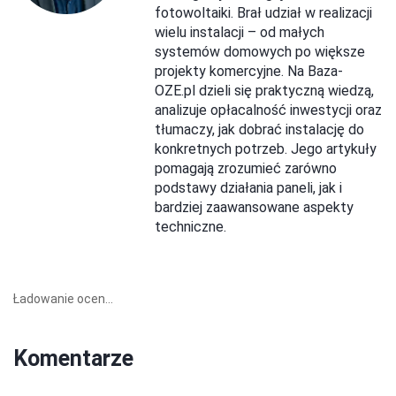
fotowoltaiki. Brał udział w realizacji
wielu instalacji – od małych
systemów domowych po większe
projekty komercyjne. Na Baza-
OZE.pl dzieli się praktyczną wiedzą,
analizuje opłacalność inwestycji oraz
tłumaczy, jak dobrać instalację do
konkretnych potrzeb. Jego artykuły
pomagają zrozumieć zarówno
podstawy działania paneli, jak i
bardziej zaawansowane aspekty
techniczne.
Ładowanie ocen...
Komentarze