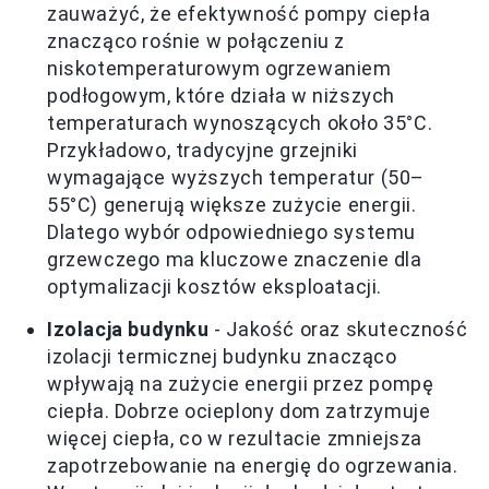
zauważyć, że efektywność pompy ciepła
znacząco rośnie w połączeniu z
niskotemperaturowym ogrzewaniem
podłogowym, które działa w niższych
temperaturach wynoszących około 35°C.
Przykładowo, tradycyjne grzejniki
wymagające wyższych temperatur (50–
55°C) generują większe zużycie energii.
Dlatego wybór odpowiedniego systemu
grzewczego ma kluczowe znaczenie dla
optymalizacji kosztów eksploatacji.
Izolacja budynku
- Jakość oraz skuteczność
izolacji termicznej budynku znacząco
wpływają na zużycie energii przez pompę
ciepła. Dobrze ocieplony dom zatrzymuje
więcej ciepła, co w rezultacie zmniejsza
zapotrzebowanie na energię do ogrzewania.