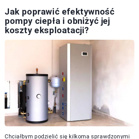
Jak poprawić efektywność
pompy ciepła i obniżyć jej
koszty eksploatacji?
Chciałbym podzielić się kilkoma sprawdzonymi