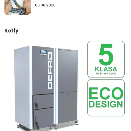
05.08.2026
Kotły