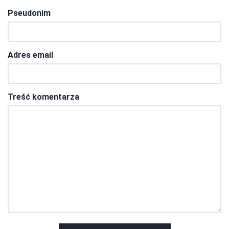
Pseudonim
Adres email
Treść komentarza