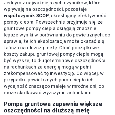
Jednym z najważniejszych czynników, które
wpływają na oszczędności, pozostaje
współczynnik SCOP
, określający efektywność
pompy ciepła. Powszechnie przyjmuje się, że
gruntowe pompy ciepła osiągają znacznie
lepsze wyniki w porównaniu do powietrznych, co
sprawia, że ich eksploatacja może okazać się
tańsza na dłuższą metę. Choć początkowe
koszty zakupu gruntowej pompy ciepła mogą
być wyższe, to długoterminowe oszczędności
na rachunkach za energię mogą w pełni
zrekompensować tę inwestycję. Co więcej, w
przypadku powietrznych pomp ciepła ich
wydajność znacząco maleje w mroźne dni, co
może skutkować wyższymi rachunkami.
Pompa gruntowa zapewnia większe
oszczędności na dłuższą metę