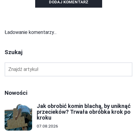
DODAJ KOMENTARZ
Ładowanie komentarzy...
Szukaj
Nowości
Jak obrobić komin blachą, by uniknąć
przecieków? Trwała obróbka krok po
kroku
07.08.2026