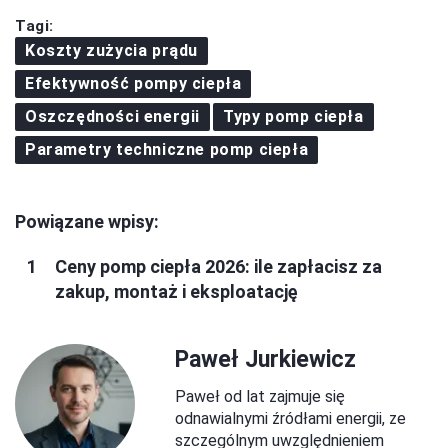
Tagi:
Koszty zużycia prądu
Efektywność pompy ciepła
Oszczędności energii
Typy pomp ciepła
Parametry techniczne pomp ciepła
Powiązane wpisy:
Ceny pomp ciepła 2026: ile zapłacisz za
zakup, montaż i eksploatację
Paweł Jurkiewicz
Paweł od lat zajmuje się
odnawialnymi źródłami energii, ze
szczególnym uwzględnieniem