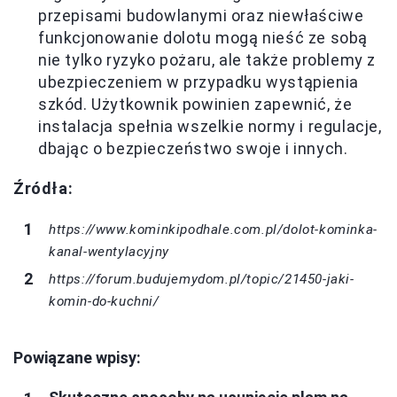
przepisami budowlanymi oraz niewłaściwe
funkcjonowanie dolotu mogą nieść ze sobą
nie tylko ryzyko pożaru, ale także problemy z
ubezpieczeniem w przypadku wystąpienia
szkód. Użytkownik powinien zapewnić, że
instalacja spełnia wszelkie normy i regulacje,
dbając o bezpieczeństwo swoje i innych.
Źródła:
https://www.kominkipodhale.com.pl/dolot-kominka-
kanal-wentylacyjny
https://forum.budujemydom.pl/topic/21450-jaki-
komin-do-kuchni/
Powiązane wpisy: