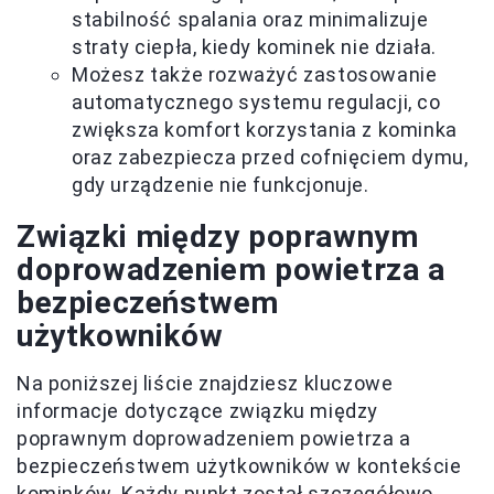
stabilność spalania oraz minimalizuje
straty ciepła, kiedy kominek nie działa.
Możesz także rozważyć zastosowanie
automatycznego systemu regulacji, co
zwiększa komfort korzystania z kominka
oraz zabezpiecza przed cofnięciem dymu,
gdy urządzenie nie funkcjonuje.
Związki między poprawnym
doprowadzeniem powietrza a
bezpieczeństwem
użytkowników
Na poniższej liście znajdziesz kluczowe
informacje dotyczące związku między
poprawnym doprowadzeniem powietrza a
bezpieczeństwem użytkowników w kontekście
kominków. Każdy punkt został szczegółowo