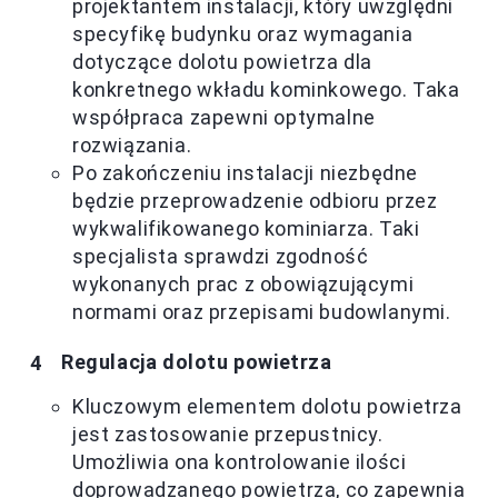
projektantem instalacji, który uwzględni
specyfikę budynku oraz wymagania
dotyczące dolotu powietrza dla
konkretnego wkładu kominkowego. Taka
współpraca zapewni optymalne
rozwiązania.
Po zakończeniu instalacji niezbędne
będzie przeprowadzenie odbioru przez
wykwalifikowanego kominiarza. Taki
specjalista sprawdzi zgodność
wykonanych prac z obowiązującymi
normami oraz przepisami budowlanymi.
Regulacja dolotu powietrza
Kluczowym elementem dolotu powietrza
jest zastosowanie przepustnicy.
Umożliwia ona kontrolowanie ilości
doprowadzanego powietrza, co zapewnia