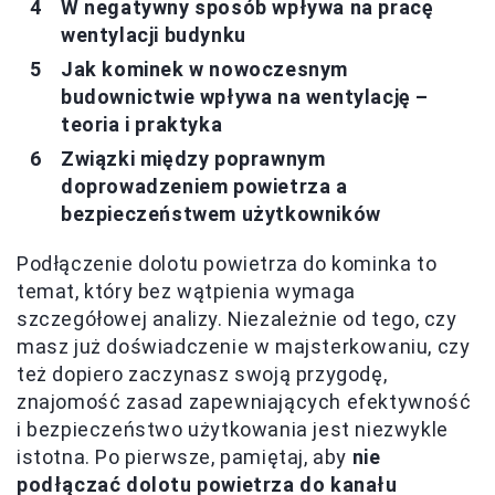
W negatywny sposób wpływa na pracę
wentylacji budynku
Jak kominek w nowoczesnym
budownictwie wpływa na wentylację –
teoria i praktyka
Związki między poprawnym
doprowadzeniem powietrza a
bezpieczeństwem użytkowników
Podłączenie dolotu powietrza do kominka to
temat, który bez wątpienia wymaga
szczegółowej analizy. Niezależnie od tego, czy
masz już doświadczenie w majsterkowaniu, czy
też dopiero zaczynasz swoją przygodę,
znajomość zasad zapewniających efektywność
i bezpieczeństwo użytkowania jest niezwykle
istotna. Po pierwsze, pamiętaj, aby
nie
podłączać dolotu powietrza do kanału