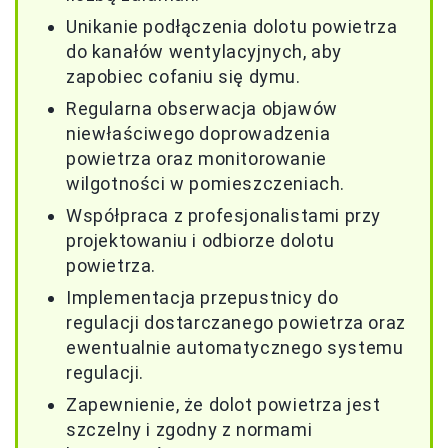
Unikanie podłączenia dolotu powietrza
do kanałów wentylacyjnych, aby
zapobiec cofaniu się dymu.
Regularna obserwacja objawów
niewłaściwego doprowadzenia
powietrza oraz monitorowanie
wilgotności w pomieszczeniach.
Współpraca z profesjonalistami przy
projektowaniu i odbiorze dolotu
powietrza.
Implementacja przepustnicy do
regulacji dostarczanego powietrza oraz
ewentualnie automatycznego systemu
regulacji.
Zapewnienie, że dolot powietrza jest
szczelny i zgodny z normami