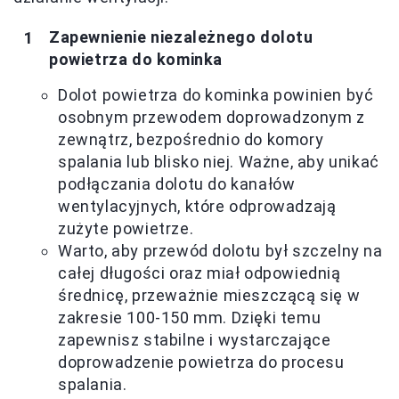
Zapewnienie niezależnego dolotu
powietrza do kominka
Dolot powietrza do kominka powinien być
osobnym przewodem doprowadzonym z
zewnątrz, bezpośrednio do komory
spalania lub blisko niej. Ważne, aby unikać
podłączania dolotu do kanałów
wentylacyjnych, które odprowadzają
zużyte powietrze.
Warto, aby przewód dolotu był szczelny na
całej długości oraz miał odpowiednią
średnicę, przeważnie mieszczącą się w
zakresie 100-150 mm. Dzięki temu
zapewnisz stabilne i wystarczające
doprowadzenie powietrza do procesu
spalania.