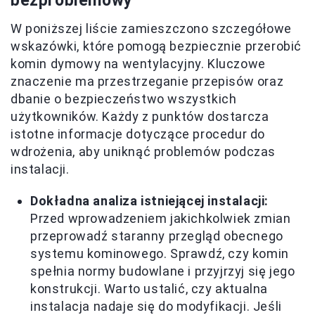
bezproblemowy
W poniższej liście zamieszczono szczegółowe
wskazówki, które pomogą bezpiecznie przerobić
komin dymowy na wentylacyjny. Kluczowe
znaczenie ma przestrzeganie przepisów oraz
dbanie o bezpieczeństwo wszystkich
użytkowników. Każdy z punktów dostarcza
istotne informacje dotyczące procedur do
wdrożenia, aby uniknąć problemów podczas
instalacji.
Dokładna analiza istniejącej instalacji:
Przed wprowadzeniem jakichkolwiek zmian
przeprowadź staranny przegląd obecnego
systemu kominowego. Sprawdź, czy komin
spełnia normy budowlane i przyjrzyj się jego
konstrukcji. Warto ustalić, czy aktualna
instalacja nadaje się do modyfikacji. Jeśli