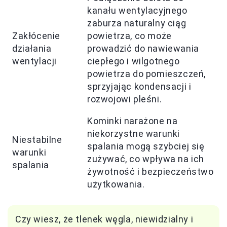
kanału wentylacyjnego
zaburza naturalny ciąg
Zakłócenie
powietrza, co może
działania
prowadzić do nawiewania
wentylacji
ciepłego i wilgotnego
powietrza do pomieszczeń,
sprzyjając kondensacji i
rozwojowi pleśni.
Kominki narażone na
niekorzystne warunki
Niestabilne
spalania mogą szybciej się
warunki
zużywać, co wpływa na ich
spalania
żywotność i bezpieczeństwo
użytkowania.
Czy wiesz, że tlenek węgla, niewidzialny i