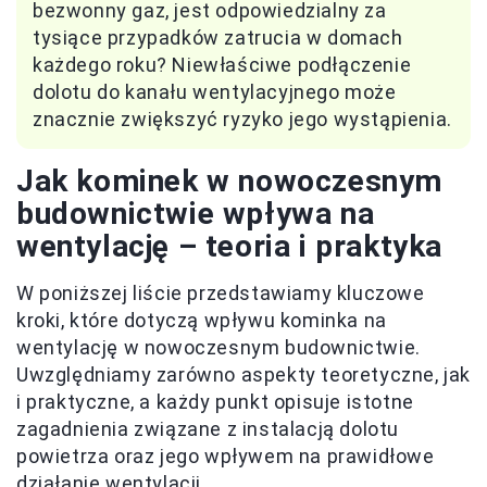
bezwonny gaz, jest odpowiedzialny za
tysiące przypadków zatrucia w domach
każdego roku? Niewłaściwe podłączenie
dolotu do kanału wentylacyjnego może
znacznie zwiększyć ryzyko jego wystąpienia.
Jak kominek w nowoczesnym
budownictwie wpływa na
wentylację – teoria i praktyka
W poniższej liście przedstawiamy kluczowe
kroki, które dotyczą wpływu kominka na
wentylację w nowoczesnym budownictwie.
Uwzględniamy zarówno aspekty teoretyczne, jak
i praktyczne, a każdy punkt opisuje istotne
zagadnienia związane z instalacją dolotu
powietrza oraz jego wpływem na prawidłowe
działanie wentylacji.