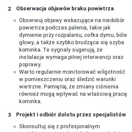
Obserwacja objawów braku powietrza
Obserwuj objawy wskazujące na niedobór
powietrza podczas palenia, takie jak
dymienie przy rozpalaniu, cofka dymu, bóle
głowy, a także szybko brudząca się szyba
kominka. Te sygnały sugerują, że
instalacja wymaga pilnej interwencji oraz
poprawy.
Warto regularnie monitorować wilgotność
w pomieszczeniu oraz śledzić warunki
wietrzne. Pamiętaj, że zmiany ciśnienia
również mogą wpływać na właściwą pracę
kominka.
Projekt i odbiór dolotu przez specjalistów
Skonsultuj się z profesjonalnym