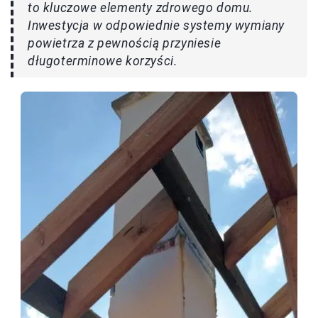
to kluczowe elementy zdrowego domu.
Inwestycja w odpowiednie systemy wymiany
powietrza z pewnością przyniesie
długoterminowe korzyści.