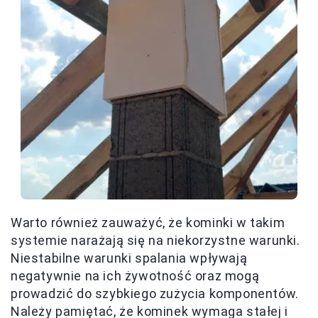
Warto również zauważyć, że kominki w takim
systemie narażają się na niekorzystne warunki.
Niestabilne warunki spalania wpływają
negatywnie na ich żywotność oraz mogą
prowadzić do szybkiego zużycia komponentów.
Należy pamiętać, że kominek wymaga stałej i