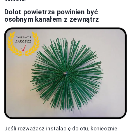
Dolot powietrza powinien być
osobnym kanałem z zewnątrz
Jeśli rozważasz instalację dolotu, koniecznie