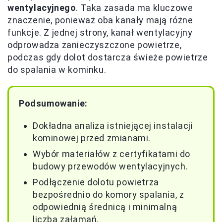
wentylacyjnego
. Taka zasada ma kluczowe
znaczenie, ponieważ oba kanały mają różne
funkcje. Z jednej strony, kanał wentylacyjny
odprowadza zanieczyszczone powietrze,
podczas gdy dolot dostarcza świeże powietrze
do spalania w kominku.
Podsumowanie:
Dokładna analiza istniejącej instalacji
kominowej przed zmianami.
Wybór materiałów z certyfikatami do
budowy przewodów wentylacyjnych.
Podłączenie dolotu powietrza
bezpośrednio do komory spalania, z
odpowiednią średnicą i minimalną
liczbą załamań.