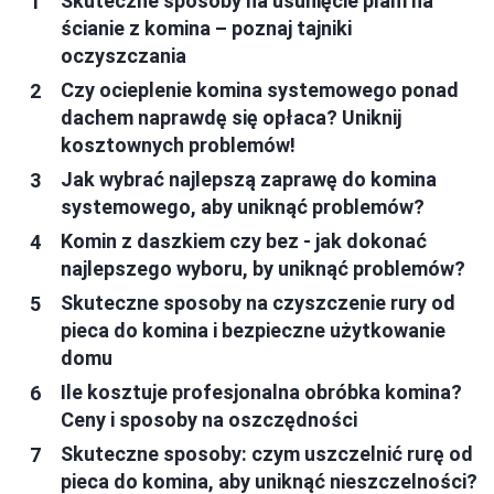
Skuteczne sposoby na usunięcie plam na
ścianie z komina – poznaj tajniki
oczyszczania
Czy ocieplenie komina systemowego ponad
dachem naprawdę się opłaca? Uniknij
kosztownych problemów!
Jak wybrać najlepszą zaprawę do komina
systemowego, aby uniknąć problemów?
Komin z daszkiem czy bez - jak dokonać
najlepszego wyboru, by uniknąć problemów?
Skuteczne sposoby na czyszczenie rury od
pieca do komina i bezpieczne użytkowanie
domu
Ile kosztuje profesjonalna obróbka komina?
Ceny i sposoby na oszczędności
Skuteczne sposoby: czym uszczelnić rurę od
pieca do komina, aby uniknąć nieszczelności?