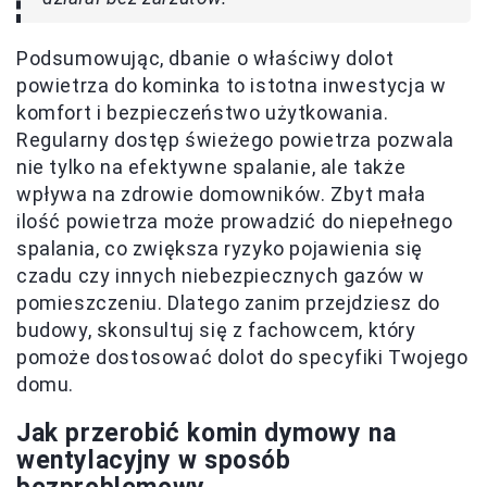
Podsumowując, dbanie o właściwy dolot
powietrza do kominka to istotna inwestycja w
komfort i bezpieczeństwo użytkowania.
Regularny dostęp świeżego powietrza pozwala
nie tylko na efektywne spalanie, ale także
wpływa na zdrowie domowników. Zbyt mała
ilość powietrza może prowadzić do niepełnego
spalania, co zwiększa ryzyko pojawienia się
czadu czy innych niebezpiecznych gazów w
pomieszczeniu. Dlatego zanim przejdziesz do
budowy, skonsultuj się z fachowcem, który
pomoże dostosować dolot do specyfiki Twojego
domu.
Jak przerobić komin dymowy na
wentylacyjny w sposób