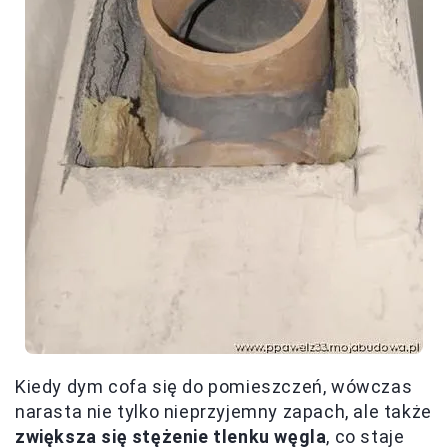
Kiedy dym cofa się do pomieszczeń, wówczas
narasta nie tylko nieprzyjemny zapach, ale także
zwiększa się stężenie tlenku węgla
, co staje