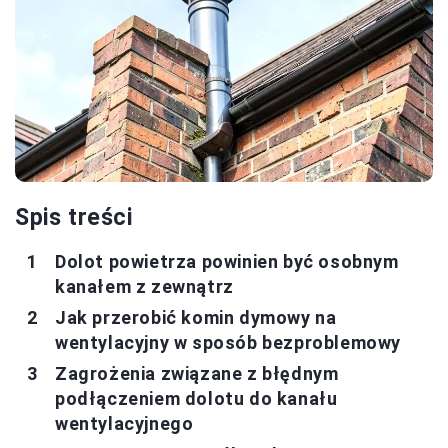
Spis treści
Dolot powietrza powinien być osobnym
kanałem z zewnątrz
Jak przerobić komin dymowy na
wentylacyjny w sposób bezproblemowy
Zagrożenia związane z błędnym
podłączeniem dolotu do kanału
wentylacyjnego