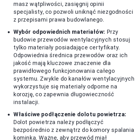
masz wątpliwości, zasięgnij opinii
specjalisty, co pozwoli uniknąć niezgodności
z przepisami prawa budowlanego.
Wybór odpowiednich materiałów:
Przy
budowie przewodów wentylacyjnych stosuj
tylko materiały posiadające certyfikaty.
Odpowiednia średnica przewodów oraz ich
jakość mają kluczowe znaczenie dla
prawidłowego funkcjonowania całego
systemu. Zwykle do kanałów wentylacyjnych
wykorzystuje się materiały odporne na
korozję, co zapewnia długowieczność
instalacji.
Właściwe podłączenie dolotu powietrza:
Dolot powietrza należy podłączyć
bezpośrednio z zewnątrz do komory spalania
kominka. Ważne, aby przewód miał