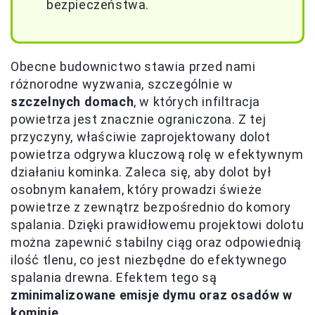
bezpieczeństwa.
Obecne budownictwo stawia przed nami
różnorodne wyzwania, szczególnie w
szczelnych domach
, w których infiltracja
powietrza jest znacznie ograniczona. Z tej
przyczyny, właściwie zaprojektowany dolot
powietrza odgrywa kluczową rolę w efektywnym
działaniu kominka. Zaleca się, aby dolot był
osobnym kanałem, który prowadzi świeże
powietrze z zewnątrz bezpośrednio do komory
spalania. Dzięki prawidłowemu projektowi dolotu
można zapewnić stabilny ciąg oraz odpowiednią
ilość tlenu, co jest niezbędne do efektywnego
spalania drewna. Efektem tego są
zminimalizowane emisje dymu oraz osadów w
kominie.