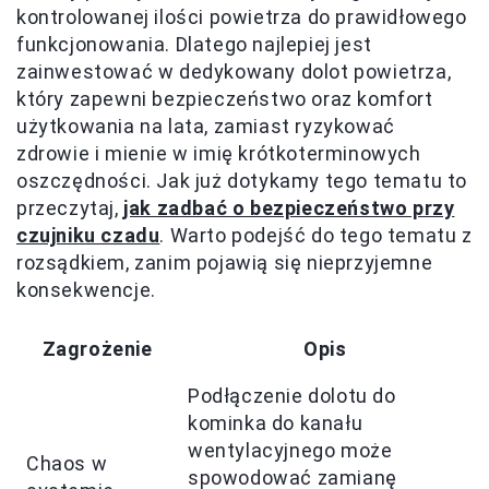
kontrolowanej ilości powietrza do prawidłowego
funkcjonowania. Dlatego najlepiej jest
zainwestować w dedykowany dolot powietrza,
który zapewni bezpieczeństwo oraz komfort
użytkowania na lata, zamiast ryzykować
zdrowie i mienie w imię krótkoterminowych
oszczędności. Jak już dotykamy tego tematu to
przeczytaj,
jak zadbać o bezpieczeństwo przy
czujniku czadu
. Warto podejść do tego tematu z
rozsądkiem, zanim pojawią się nieprzyjemne
konsekwencje.
Zagrożenie
Opis
Podłączenie dolotu do
kominka do kanału
wentylacyjnego może
Chaos w
spowodować zamianę