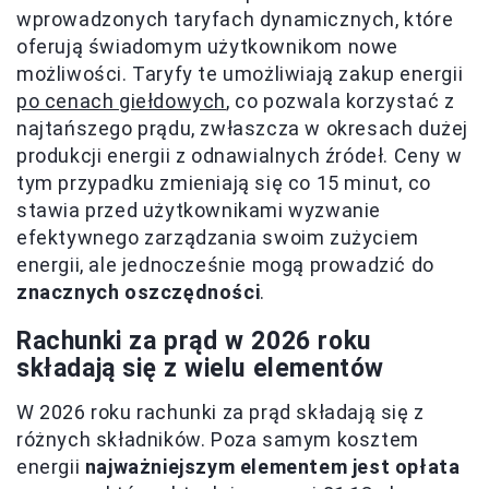
wprowadzonych taryfach dynamicznych, które
oferują świadomym użytkownikom nowe
możliwości. Taryfy te umożliwiają zakup energii
po cenach giełdowych
, co pozwala korzystać z
najtańszego prądu, zwłaszcza w okresach dużej
produkcji energii z odnawialnych źródeł. Ceny w
tym przypadku zmieniają się co 15 minut, co
stawia przed użytkownikami wyzwanie
efektywnego zarządzania swoim zużyciem
energii, ale jednocześnie mogą prowadzić do
znacznych oszczędności
.
Rachunki za prąd w 2026 roku
składają się z wielu elementów
W 2026 roku rachunki za prąd składają się z
różnych składników. Poza samym kosztem
energii
najważniejszym elementem jest opłata