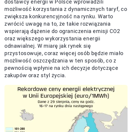
dostawcy energii w Polsce wprowadzili
możliwość korzystania z dynamicznych taryf, co
zwiększa konkurencyjność na rynku. Warto
zwrócić uwagę na to, że takie rozwiązania
wspierają dążenie do ograniczenia emisji CO2
oraz większego wykorzystania energii
odnawialnej. W miarę jak rynek się
przystosowuje, coraz więcej osób będzie miało
możliwość oszczędzania w ten sposób, co z
pewnością wpłynie na ich decyzje dotyczące
zakupów oraz styl życia.