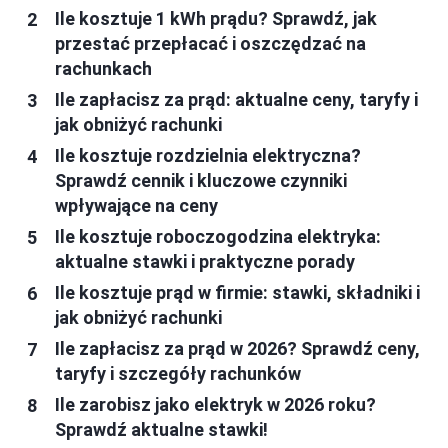
Ile kosztuje 1 kWh prądu? Sprawdź, jak
przestać przepłacać i oszczędzać na
rachunkach
Ile zapłacisz za prąd: aktualne ceny, taryfy i
jak obniżyć rachunki
Ile kosztuje rozdzielnia elektryczna?
Sprawdź cennik i kluczowe czynniki
wpływające na ceny
Ile kosztuje roboczogodzina elektryka:
aktualne stawki i praktyczne porady
Ile kosztuje prąd w firmie: stawki, składniki i
jak obniżyć rachunki
Ile zapłacisz za prąd w 2026? Sprawdź ceny,
taryfy i szczegóły rachunków
Ile zarobisz jako elektryk w 2026 roku?
Sprawdź aktualne stawki!