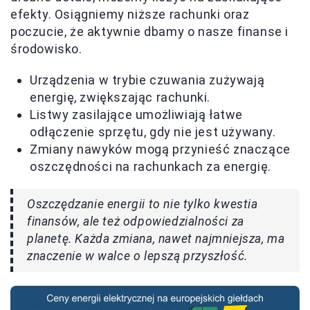
efekty. Osiągniemy niższe rachunki oraz
poczucie, że aktywnie dbamy o nasze finanse i
środowisko.
Urządzenia w trybie czuwania zużywają
energię, zwiększając rachunki.
Listwy zasilające umożliwiają łatwe
odłączenie sprzętu, gdy nie jest używany.
Zmiany nawyków mogą przynieść znaczące
oszczędności na rachunkach za energię.
Oszczędzanie energii to nie tylko kwestia
finansów, ale też odpowiedzialności za
planetę. Każda zmiana, nawet najmniejsza, ma
znaczenie w walce o lepszą przyszłość.