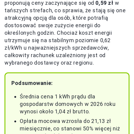
proponują ceny zaczynające się od
0,59 zł
w
tańszych strefach, co sprawia, że stają się one
atrakcyjną opcją dla osób, które potrafią
dostosować swoje zużycie energii do
określonych godzin. Chociaż koszt energii
utrzymuje się na stabilnym poziomie 0,62
zł/kWh u najważniejszych sprzedawców,
całkowity rachunek uzależniony jest od
wybranego dostawcy oraz regionu.
Podsumowanie:
Średnia cena 1 kWh prądu dla
gospodarstw domowych w 2026 roku
wynosi około 1,04 zł brutto.
Opłata mocowa wzrosła do 21,13 zł
miesięcznie, co stanowi 50% więcej niż