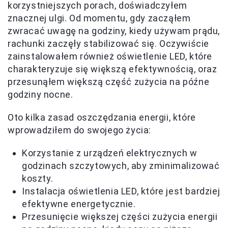
korzystniejszych porach, doświadczyłem
znacznej ulgi. Od momentu, gdy zacząłem
zwracać uwagę na godziny, kiedy używam prądu,
rachunki zaczęły stabilizować się. Oczywiście
zainstalowałem również oświetlenie LED, które
charakteryzuje się większą efektywnością, oraz
przesunąłem większą część zużycia na późne
godziny nocne.
Oto kilka zasad oszczędzania energii, które
wprowadziłem do swojego życia:
Korzystanie z urządzeń elektrycznych w
godzinach szczytowych, aby zminimalizować
koszty.
Instalacja oświetlenia LED, które jest bardziej
efektywne energetycznie.
Przesunięcie większej części zużycia energii