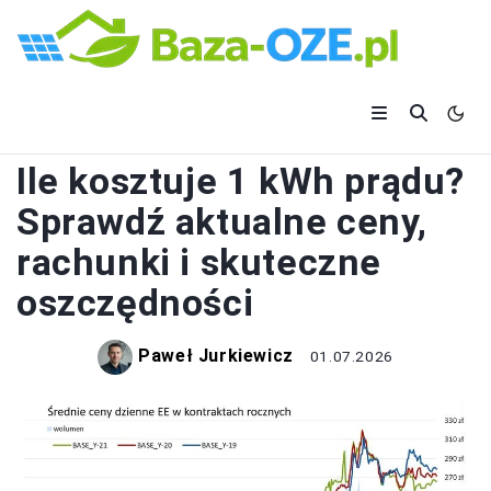
ELEKTRYKA
Ile kosztuje 1 kWh prądu?
Sprawdź aktualne ceny,
rachunki i skuteczne
oszczędności
Paweł Jurkiewicz
01.07.2026