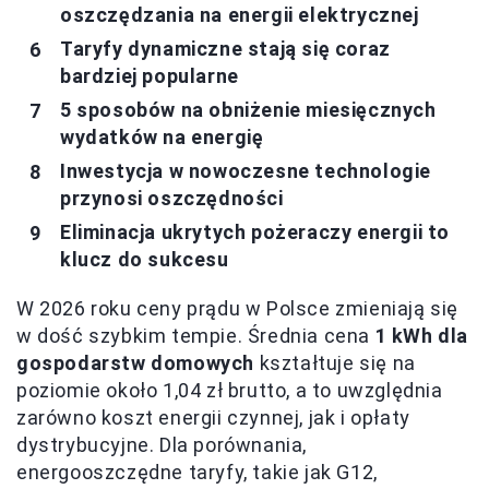
oszczędzania na energii elektrycznej
Taryfy dynamiczne stają się coraz
bardziej popularne
5 sposobów na obniżenie miesięcznych
wydatków na energię
Inwestycja w nowoczesne technologie
przynosi oszczędności
Eliminacja ukrytych pożeraczy energii to
klucz do sukcesu
W 2026 roku ceny prądu w Polsce zmieniają się
w dość szybkim tempie. Średnia cena
1 kWh dla
gospodarstw domowych
kształtuje się na
poziomie około 1,04 zł brutto, a to uwzględnia
zarówno koszt energii czynnej, jak i opłaty
dystrybucyjne. Dla porównania,
energooszczędne taryfy, takie jak G12,