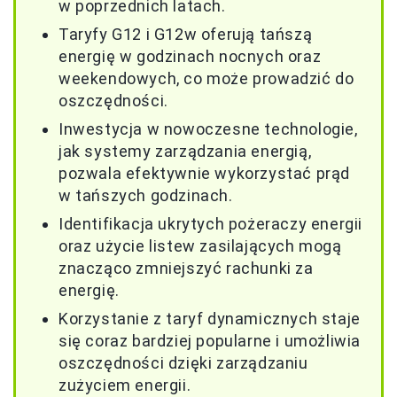
w poprzednich latach.
Taryfy G12 i G12w oferują tańszą
energię w godzinach nocnych oraz
weekendowych, co może prowadzić do
oszczędności.
Inwestycja w nowoczesne technologie,
jak systemy zarządzania energią,
pozwala efektywnie wykorzystać prąd
w tańszych godzinach.
Identifikacja ukrytych pożeraczy energii
oraz użycie listew zasilających mogą
znacząco zmniejszyć rachunki za
energię.
Korzystanie z taryf dynamicznych staje
się coraz bardziej popularne i umożliwia
oszczędności dzięki zarządzaniu
zużyciem energii.