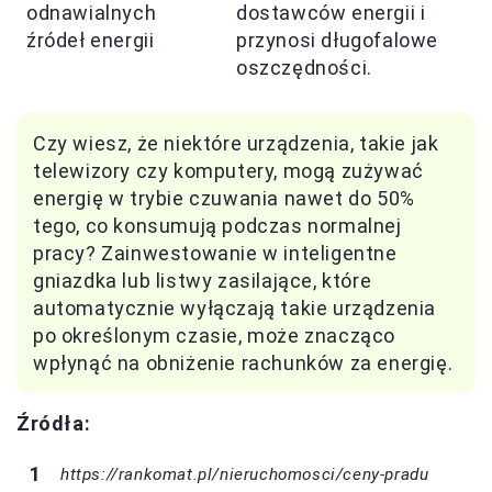
odnawialnych
dostawców energii i
źródeł energii
przynosi długofalowe
oszczędności.
Czy wiesz, że niektóre urządzenia, takie jak
telewizory czy komputery, mogą zużywać
energię w trybie czuwania nawet do 50%
tego, co konsumują podczas normalnej
pracy? Zainwestowanie w inteligentne
gniazdka lub listwy zasilające, które
automatycznie wyłączają takie urządzenia
po określonym czasie, może znacząco
wpłynąć na obniżenie rachunków za energię.
Źródła:
https://rankomat.pl/nieruchomosci/ceny-pradu