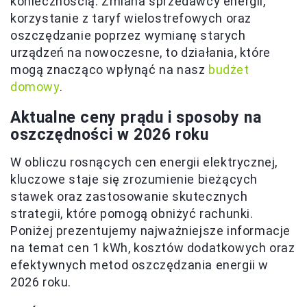
koniecznością. Zmiana sprzedawcy energii,
korzystanie z taryf wielostrefowych oraz
oszczędzanie poprzez wymianę starych
urządzeń na nowoczesne, to działania, które
mogą znacząco wpłynąć na nasz
budżet
domowy
.
Aktualne ceny prądu i sposoby na
oszczędności w 2026 roku
W obliczu rosnących cen energii elektrycznej,
kluczowe staje się zrozumienie bieżących
stawek oraz zastosowanie skutecznych
strategii, które pomogą obniżyć rachunki.
Poniżej prezentujemy najważniejsze informacje
na temat cen 1 kWh, kosztów dodatkowych oraz
efektywnych metod oszczędzania energii w
2026 roku.