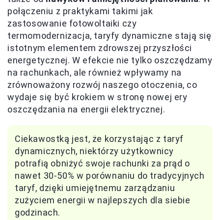
połączeniu z praktykami takimi jak
zastosowanie fotowoltaiki czy
termomodernizacja, taryfy dynamiczne stają się
istotnym elementem zdrowszej przyszłości
energetycznej. W efekcie nie tylko oszczędzamy
na rachunkach, ale również wpływamy na
zrównoważony rozwój naszego otoczenia, co
wydaje się być krokiem w stronę nowej ery
oszczędzania na energii elektrycznej.
Ciekawostką jest, że korzystając z taryf
dynamicznych, niektórzy użytkownicy
potrafią obniżyć swoje rachunki za prąd o
nawet 30-50% w porównaniu do tradycyjnych
taryf, dzięki umiejętnemu zarządzaniu
zużyciem energii w najlepszych dla siebie
godzinach.