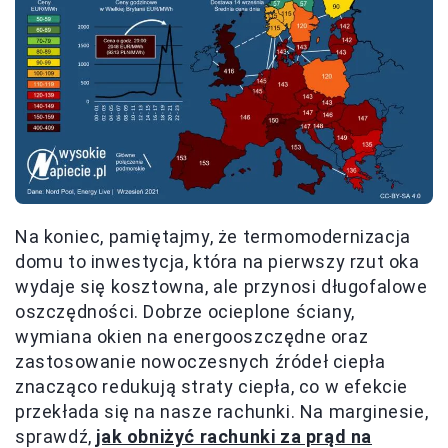
Na koniec, pamiętajmy, że termomodernizacja
domu to inwestycja, która na pierwszy rzut oka
wydaje się kosztowna, ale przynosi długofalowe
oszczędności. Dobrze ocieplone ściany,
wymiana okien na energooszczędne oraz
zastosowanie nowoczesnych źródeł ciepła
znacząco redukują straty ciepła, co w efekcie
przekłada się na nasze rachunki. Na marginesie,
sprawdź,
jak obniżyć rachunki za prąd na