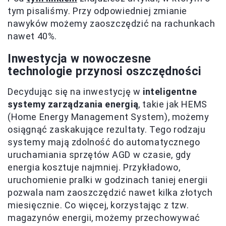
tym pisaliśmy. Przy odpowiedniej zmianie
nawyków możemy zaoszczędzić na rachunkach
nawet 40%.
Inwestycja w nowoczesne
technologie przynosi oszczędności
Decydując się na inwestycję w
inteligentne
systemy zarządzania energią
, takie jak HEMS
(Home Energy Management System), możemy
osiągnąć zaskakujące rezultaty. Tego rodzaju
systemy mają zdolność do automatycznego
uruchamiania sprzętów AGD w czasie, gdy
energia kosztuje najmniej. Przykładowo,
uruchomienie pralki w godzinach taniej energii
pozwala nam zaoszczędzić nawet kilka złotych
miesięcznie. Co więcej, korzystając z tzw.
magazynów energii, możemy przechowywać