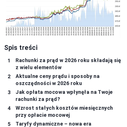
Spis treści
Rachunki za prąd w 2026 roku składają się
z wielu elementów
Aktualne ceny prądu i sposoby na
oszczędności w 2026 roku
Jak opłata mocowa wpłynęła na Twoje
rachunki za prąd?
Wzrost stałych kosztów miesięcznych
przy opłacie mocowej
Taryfy dynamiczne – nowa era