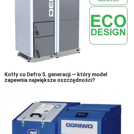
Kotły co Defro 5. generacji — który model
zapewnia największe oszczędności?