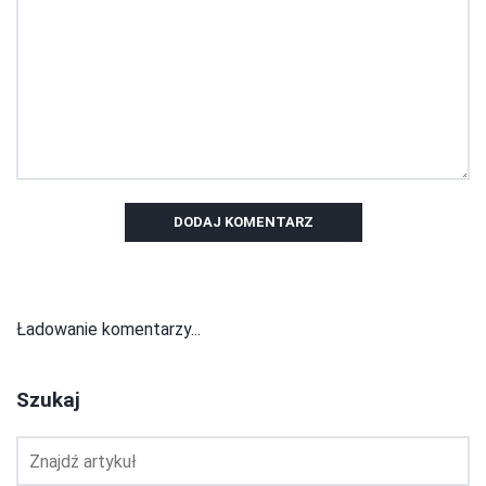
DODAJ KOMENTARZ
Ładowanie komentarzy...
Szukaj