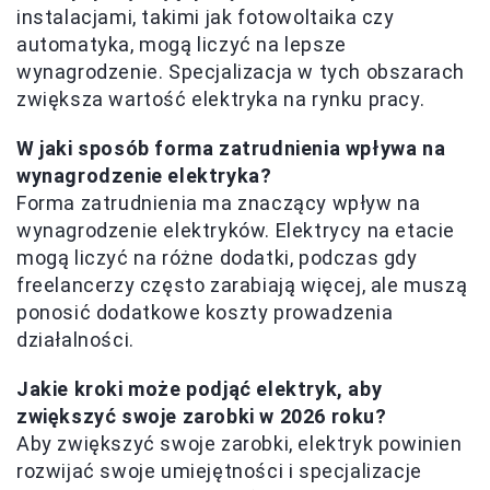
instalacjami, takimi jak fotowoltaika czy
automatyka, mogą liczyć na lepsze
wynagrodzenie. Specjalizacja w tych obszarach
zwiększa wartość elektryka na rynku pracy.
W jaki sposób forma zatrudnienia wpływa na
wynagrodzenie elektryka?
Forma zatrudnienia ma znaczący wpływ na
wynagrodzenie elektryków. Elektrycy na etacie
mogą liczyć na różne dodatki, podczas gdy
freelancerzy często zarabiają więcej, ale muszą
ponosić dodatkowe koszty prowadzenia
działalności.
Jakie kroki może podjąć elektryk, aby
zwiększyć swoje zarobki w 2026 roku?
Aby zwiększyć swoje zarobki, elektryk powinien
rozwijać swoje umiejętności i specjalizacje