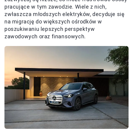
pracujące w tym zawodzie. Wiele z nich,
zwłaszcza młodszych elektryków, decyduje się
na migrację do większych ośrodków w
poszukiwaniu lepszych perspektyw
zawodowych oraz finansowych.