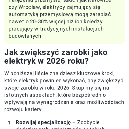
czy Wrocław, elektrycy zajmujący się
automatyką przemysłową mogą zarabiać
nawet o 20-30% więcej niż ich koledzy
pracujący w tradycyjnych instalacjach
budowlanych.
Jak zwiększyć zarobki jako
elektryk w 2026 roku?
W poniższej liście znajdziesz kluczowe kroki,
które elektryk powinien wykonać, aby zwiększyć
swoje zarobki w roku 2026. Skupimy się na
istotnych aspektach, które bezpośrednio
wpływają na wynagrodzenie oraz możliwościach
rozwoju kariery.
Rozwijaj specjalizację
– Zdobycie