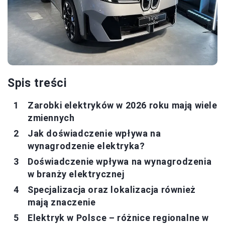
Spis treści
Zarobki elektryków w 2026 roku mają wiele
zmiennych
Jak doświadczenie wpływa na
wynagrodzenie elektryka?
Doświadczenie wpływa na wynagrodzenia
w branży elektrycznej
Specjalizacja oraz lokalizacja również
mają znaczenie
Elektryk w Polsce – różnice regionalne w