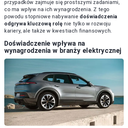
przypadków zajmuje się prostszymi zadaniami,
co ma wpływ na ich wynagrodzenia. Z tego
powodu stopniowe nabywanie
doświadczenia
odgrywa kluczową rolę
nie tylko w rozwoju
kariery, ale także w kwestiach finansowych.
Doświadczenie wpływa na
wynagrodzenia w branży elektrycznej