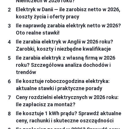
Niemczech w 2026 roku?
Elektryk w Danii — ile zarobisz netto w 2026,
koszty życia i oferty pracy
Ile naprawdę zarabia elektryk netto w 2026?
Oto realne stawki!
Ile zarabia elektryk w Anglii w 2026 roku?
Zarobki, koszty i niezbędne kwalifikacje
Ile zarabia elektryk z własną firmą w 2026
roku? Szczegółowa analiza dochodów i
trendów
Ile kosztuje roboczogodzina elektryka:
aktualne stawki i praktyczne porady
Ceny rozdzielni elektrycznych w 2026 roku:
Ile zapłacisz za montaż?
Ile kosztuje 1 kWh prądu? Sprawdź aktualne
ceny, rachunki i skuteczne oszczędności