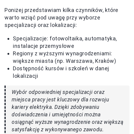
Poniżej przedstawiam kilka czynników, które
warto wziąć pod uwagę przy wyborze
specjalizacji oraz lokalizacji:
Specjalizacje: fotowoltaika, automatyka,
instalacje przemysłowe
Regiony z wyższymi wynagrodzeniami:
większe miasta (np. Warszawa, Kraków)
Dostępność kursów i szkoleń w danej
lokalizacji
Wybór odpowiedniej specjalizacji oraz
miejsca pracy jest kluczowy dla rozwoju
kariery elektryka. Dzięki zdobywaniu
doświadczenia i umiejętności można
osiągnąć wyższe wynagrodzenie oraz większą
satysfakcję z wykonywanego zawodu.