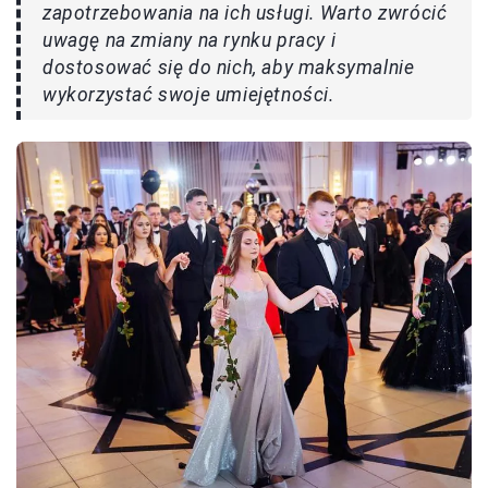
zapotrzebowania na ich usługi. Warto zwrócić
uwagę na zmiany na rynku pracy i
dostosować się do nich, aby maksymalnie
wykorzystać swoje umiejętności.