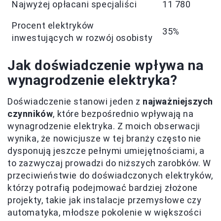
Najwyżej opłacani specjaliści
11 780
Procent elektryków
35%
inwestujących w rozwój osobisty
Jak doświadczenie wpływa na
wynagrodzenie elektryka?
Doświadczenie stanowi jeden z
najważniejszych
czynników
, które bezpośrednio wpływają na
wynagrodzenie elektryka. Z moich obserwacji
wynika, że nowicjusze w tej branży często nie
dysponują jeszcze pełnymi umiejętnościami, a
to zazwyczaj prowadzi do niższych zarobków. W
przeciwieństwie do doświadczonych elektryków,
którzy potrafią podejmować bardziej złożone
projekty, takie jak instalacje przemysłowe czy
automatyka, młodsze pokolenie w większości