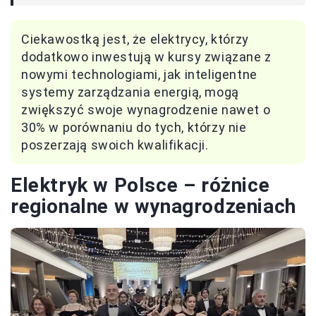
Ciekawostką jest, że elektrycy, którzy
dodatkowo inwestują w kursy związane z
nowymi technologiami, jak inteligentne
systemy zarządzania energią, mogą
zwiększyć swoje wynagrodzenie nawet o
30% w porównaniu do tych, którzy nie
poszerzają swoich kwalifikacji.
Elektryk w Polsce – różnice
regionalne w wynagrodzeniach