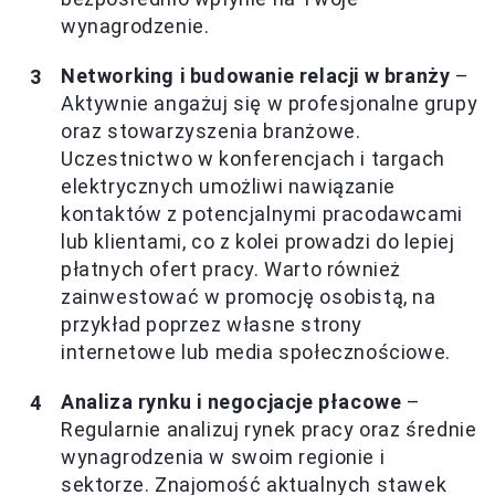
wynagrodzenie.
Networking i budowanie relacji w branży
–
Aktywnie angażuj się w profesjonalne grupy
oraz stowarzyszenia branżowe.
Uczestnictwo w konferencjach i targach
elektrycznych umożliwi nawiązanie
kontaktów z potencjalnymi pracodawcami
lub klientami, co z kolei prowadzi do lepiej
płatnych ofert pracy. Warto również
zainwestować w promocję osobistą, na
przykład poprzez własne strony
internetowe lub media społecznościowe.
Analiza rynku i negocjacje płacowe
–
Regularnie analizuj rynek pracy oraz średnie
wynagrodzenia w swoim regionie i
sektorze. Znajomość aktualnych stawek