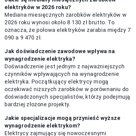
elektryków w 2026 roku?
Mediana miesięcznych zarobków elektryków w
2026 roku wynosi około 8 130 zł brutto. To
oznacza, że połowa elektryków zarabia między 7
090 a 9 470 zł.
Jak doświadczenie zawodowe wpływa na
wynagrodzenie elektryka?
Doświadczenie jest jednym z najważniejszych
czynników wpływających na wynagrodzenie
elektryka. Początkujący elektrycy mogą
oczekiwać niższych zarobków w porównaniu do
doświadczonych specjalistów, którzy podejmują
bardziej złożone projekty.
Jakie specjalizacje mogą przynieść wyższe
wynagrodzenie elektrykom?
Elektrycy zajmujący się nowoczesnymi