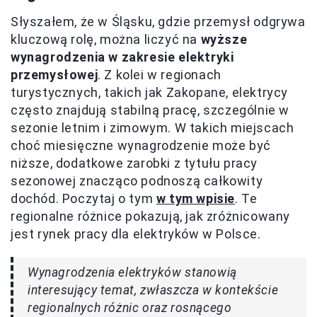
Słyszałem, że w Śląsku, gdzie przemysł odgrywa
kluczową rolę, można liczyć na
wyższe
wynagrodzenia w zakresie elektryki
przemysłowej
. Z kolei w regionach
turystycznych, takich jak Zakopane, elektrycy
często znajdują stabilną pracę, szczególnie w
sezonie letnim i zimowym. W takich miejscach
choć miesięczne wynagrodzenie może być
niższe, dodatkowe zarobki z tytułu pracy
sezonowej znacząco podnoszą całkowity
dochód. Poczytaj o tym
w tym wpisie
. Te
regionalne różnice pokazują, jak zróżnicowany
jest rynek pracy dla elektryków w Polsce.
Wynagrodzenia elektryków stanowią
interesujący temat, zwłaszcza w kontekście
regionalnych różnic oraz rosnącego