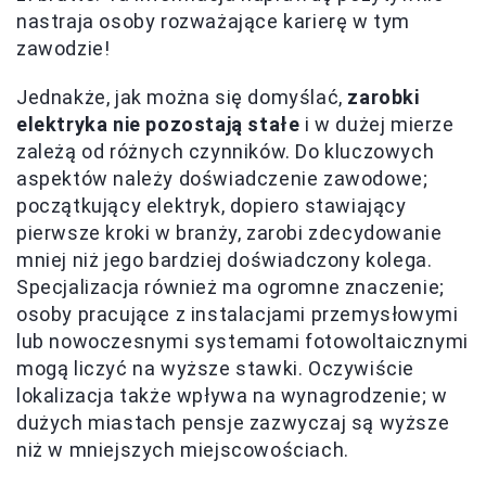
nastraja osoby rozważające karierę w tym
zawodzie!
Jednakże, jak można się domyślać,
zarobki
elektryka nie pozostają stałe
i w dużej mierze
zależą od różnych czynników. Do kluczowych
aspektów należy doświadczenie zawodowe;
początkujący elektryk, dopiero stawiający
pierwsze kroki w branży, zarobi zdecydowanie
mniej niż jego bardziej doświadczony kolega.
Specjalizacja również ma ogromne znaczenie;
osoby pracujące z instalacjami przemysłowymi
lub nowoczesnymi systemami fotowoltaicznymi
mogą liczyć na wyższe stawki. Oczywiście
lokalizacja także wpływa na wynagrodzenie; w
dużych miastach pensje zazwyczaj są wyższe
niż w mniejszych miejscowościach.