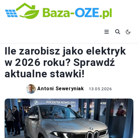
ELEKTRYKA
Ile zarobisz jako elektryk
w 2026 roku? Sprawdź
aktualne stawki!
Antoni Seweryniak
13.05.2026