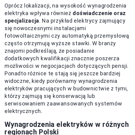
Oprócz lokalizacji, na wysokość wynagrodzenia
elektryka wpływa również
doświadczenie oraz
specjalizacja
. Na przykład elektrycy zajmujący
się nowoczesnymi instalacjami
fotowoltaicznymi czy automatyką przemysłową
często otrzymują wyższe stawki. W branży
znajomi podkreślają, że posiadanie
dodatkowych kwalifikacji znacznie poszerza
możliwości w negocjacjach dotyczących pensji.
Ponadto różnice te stają się jeszcze bardziej
widoczne, kiedy porównamy wynagrodzenia
elektryków pracujących w budownictwie z tymi,
którzy zajmują się konserwacją lub
serwisowaniem zaawansowanych systemów
elektrycznych.
Wynagrodzenia elektryków w różnych
regionach Polski