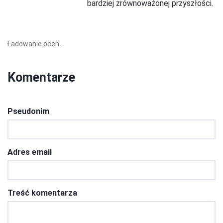
bardziej zrównoważonej przyszłości.
Ładowanie ocen...
Komentarze
Pseudonim
Adres email
Treść komentarza