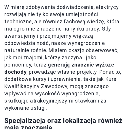
W miarę zdobywania doświadczenia, elektrycy
rozwijają nie tylko swoje umiejętności
techniczne, ale również fachową wiedzę, która
ma ogromne znaczenie na rynku pracy. Gdy
awansujemy i przejmujemy większą
odpowiedzialność, nasze wynagrodzenie
naturalnie rośnie. Miałem okazję obserwować,
jak moi znajomi, którzy zaczynali jako
pomocnicy, teraz
generują znacznie wyższe
dochody
, prowadząc własne projekty. Ponadto,
dodatkowe kursy i uprawnienia, takie jak Kurs
Kwalifikacyjny Zawodowy, mogą znacząco
wpływać na wysokość wynagrodzenia,
skutkując atrakcyjniejszymi stawkami za
wykonane usługi.
Specjalizacja oraz lokalizacja również
mają znaczenie