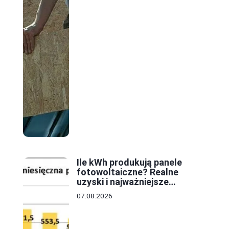
Ile kWh produkują panele
fotowoltaiczne? Realne
uzyski i najważniejsze
czynniki
07.08.2026