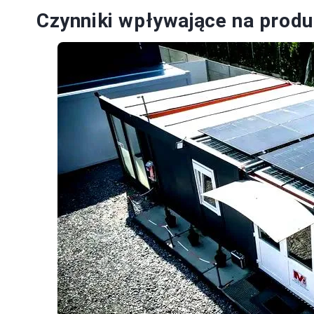
Czynniki wpływające na produk