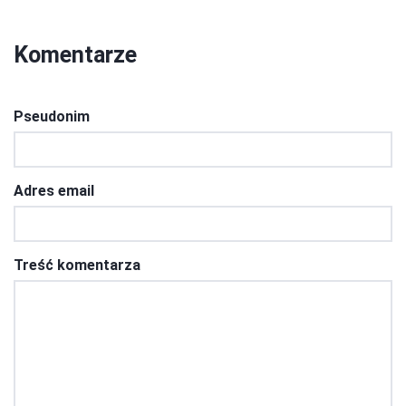
Komentarze
Pseudonim
Adres email
Treść komentarza