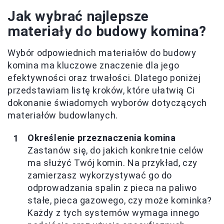
Jak wybrać najlepsze
materiały do budowy komina?
Wybór odpowiednich materiałów do budowy
komina ma kluczowe znaczenie dla jego
efektywności oraz trwałości. Dlatego poniżej
przedstawiam listę kroków, które ułatwią Ci
dokonanie świadomych wyborów dotyczących
materiałów budowlanych.
Określenie przeznaczenia komina
Zastanów się, do jakich konkretnie celów
ma służyć Twój komin. Na przykład, czy
zamierzasz wykorzystywać go do
odprowadzania spalin z pieca na paliwo
stałe, pieca gazowego, czy może kominka?
Każdy z tych systemów wymaga innego