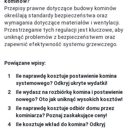
kominów?
Przepisy prawne dotyczące budowy kominów
określają standardy bezpieczeństwa oraz
wymagania dotyczące materiałów i wentylacji.
Przestrzeganie tych regulacji jest kluczowe, aby
uniknąć problemów z bezpieczeństwem oraz
zapewnić efektywność systemu grzewczego.
Powiązane wpisy:
Ile naprawdę kosztuje postawienie komina
systemowego? Odkryj ukryte wydatki!
Ile wydasz na rozbiórkę komina i postawienie
nowego? Oto jak uniknąć wysokich kosztów!
Ile naprawdę kosztuje odbiór domu przez
kominiarza? Poznaj zaskakujące ceny!
Ile kosztuje wkład do komina? Odkryj