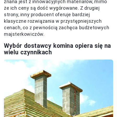
znana jest z innowacyjnych materiałów, mimo
że ich ceny są dość wygórowane. Z drugiej
strony, inny producent oferuje bardziej
klasyczne rozwiązania w przystępniejszych
cenach, co z pewnością zachęca budżetowych
majsterkowiczów.
Wybór dostawcy komina opiera się na
wielu czynnikach