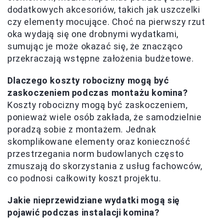
dodatkowych akcesoriów, takich jak uszczelki
czy elementy mocujące. Choć na pierwszy rzut
oka wydają się one drobnymi wydatkami,
sumując je może okazać się, że znacząco
przekraczają wstępne założenia budżetowe.
Dlaczego koszty robocizny mogą być
zaskoczeniem podczas montażu komina?
Koszty robocizny mogą być zaskoczeniem,
ponieważ wiele osób zakłada, że samodzielnie
poradzą sobie z montażem. Jednak
skomplikowane elementy oraz konieczność
przestrzegania norm budowlanych często
zmuszają do skorzystania z usług fachowców,
co podnosi całkowity koszt projektu.
Jakie nieprzewidziane wydatki mogą się
pojawić podczas instalacji komina?