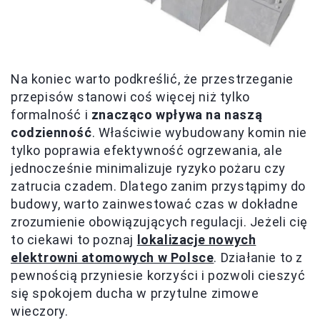
Na koniec warto podkreślić, że przestrzeganie
przepisów stanowi coś więcej niż tylko
formalność i
znacząco wpływa na naszą
codzienność
. Właściwie wybudowany komin nie
tylko poprawia efektywność ogrzewania, ale
jednocześnie minimalizuje ryzyko pożaru czy
zatrucia czadem. Dlatego zanim przystąpimy do
budowy, warto zainwestować czas w dokładne
zrozumienie obowiązujących regulacji. Jeżeli cię
to ciekawi to poznaj
lokalizacje nowych
elektrowni atomowych w Polsce
. Działanie to z
pewnością przyniesie korzyści i pozwoli cieszyć
się spokojem ducha w przytulne zimowe
wieczory.