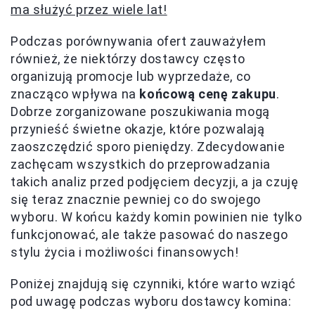
ma służyć przez wiele lat!
Podczas porównywania ofert zauważyłem
również, że niektórzy dostawcy często
organizują promocje lub wyprzedaże, co
znacząco wpływa na
końcową cenę zakupu
.
Dobrze zorganizowane poszukiwania mogą
przynieść świetne okazje, które pozwalają
zaoszczędzić sporo pieniędzy. Zdecydowanie
zachęcam wszystkich do przeprowadzania
takich analiz przed podjęciem decyzji, a ja czuję
się teraz znacznie pewniej co do swojego
wyboru. W końcu każdy komin powinien nie tylko
funkcjonować, ale także pasować do naszego
stylu życia i możliwości finansowych!
Poniżej znajdują się czynniki, które warto wziąć
pod uwagę podczas wyboru dostawcy komina: