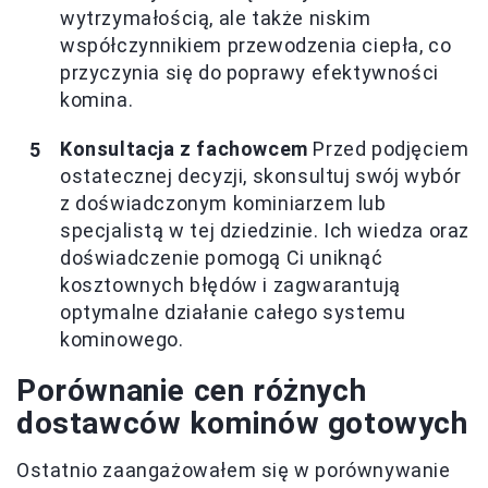
wytrzymałością, ale także niskim
współczynnikiem przewodzenia ciepła, co
przyczynia się do poprawy efektywności
komina.
Konsultacja z fachowcem
Przed podjęciem
ostatecznej decyzji, skonsultuj swój wybór
z doświadczonym kominiarzem lub
specjalistą w tej dziedzinie. Ich wiedza oraz
doświadczenie pomogą Ci uniknąć
kosztownych błędów i zagwarantują
optymalne działanie całego systemu
kominowego.
Porównanie cen różnych
dostawców kominów gotowych
Ostatnio zaangażowałem się w porównywanie