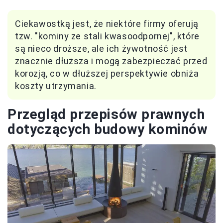
Ciekawostką jest, że niektóre firmy oferują
tzw. "kominy ze stali kwasoodpornej", które
są nieco droższe, ale ich żywotność jest
znacznie dłuższa i mogą zabezpieczać przed
korozją, co w dłuższej perspektywie obniża
koszty utrzymania.
Przegląd przepisów prawnych
dotyczących budowy kominów