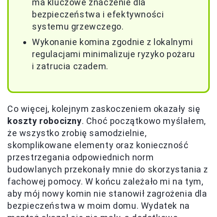
ma kluczowe znaczenie dla
bezpieczeństwa i efektywności
systemu grzewczego.
Wykonanie komina zgodnie z lokalnymi
regulacjami minimalizuje ryzyko pożaru
i zatrucia czadem.
Co więcej, kolejnym zaskoczeniem okazały się
koszty robocizny
. Choć początkowo myślałem,
że wszystko zrobię samodzielnie,
skomplikowane elementy oraz konieczność
przestrzegania odpowiednich norm
budowlanych przekonały mnie do skorzystania z
fachowej pomocy. W końcu zależało mi na tym,
aby mój nowy komin nie stanowił zagrożenia dla
bezpieczeństwa w moim domu. Wydatek na