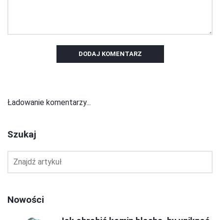
DODAJ KOMENTARZ
Ładowanie komentarzy...
Szukaj
Nowości