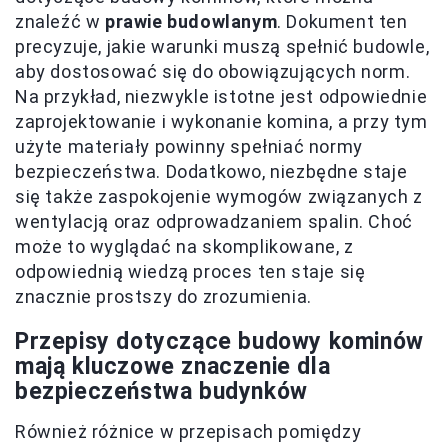
znaleźć w
prawie budowlanym
. Dokument ten
precyzuje, jakie warunki muszą spełnić budowle,
aby dostosować się do obowiązujących norm.
Na przykład, niezwykle istotne jest odpowiednie
zaprojektowanie i wykonanie komina, a przy tym
użyte materiały powinny spełniać normy
bezpieczeństwa. Dodatkowo, niezbędne staje
się także zaspokojenie wymogów związanych z
wentylacją oraz odprowadzaniem spalin. Choć
może to wyglądać na skomplikowane, z
odpowiednią wiedzą proces ten staje się
znacznie prostszy do zrozumienia.
Przepisy dotyczące budowy kominów
mają kluczowe znaczenie dla
bezpieczeństwa budynków
Również różnice w przepisach pomiędzy