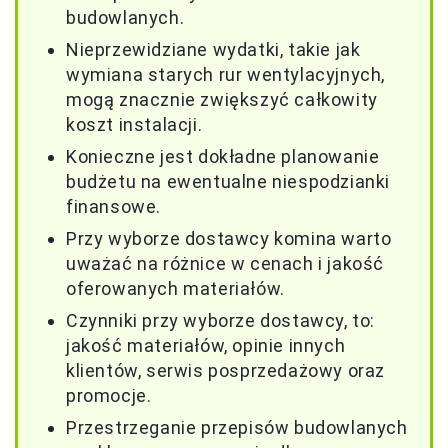
budowlanych.
Nieprzewidziane wydatki, takie jak
wymiana starych rur wentylacyjnych,
mogą znacznie zwiększyć całkowity
koszt instalacji.
Konieczne jest dokładne planowanie
budżetu na ewentualne niespodzianki
finansowe.
Przy wyborze dostawcy komina warto
uważać na różnice w cenach i jakość
oferowanych materiałów.
Czynniki przy wyborze dostawcy, to:
jakość materiałów, opinie innych
klientów, serwis posprzedażowy oraz
promocje.
Przestrzeganie przepisów budowlanych