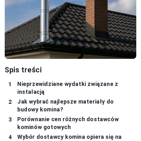
Spis treści
Nieprzewidziane wydatki związane z
instalacją
Jak wybrać najlepsze materiały do
budowy komina?
Porównanie cen różnych dostawców
kominów gotowych
Wybór dostawcy komina opiera się na