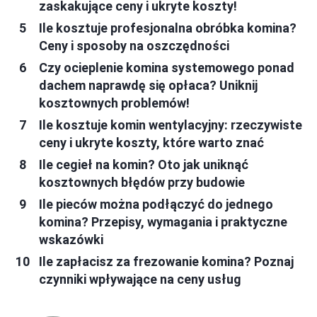
zaskakujące ceny i ukryte koszty!
Ile kosztuje profesjonalna obróbka komina?
Ceny i sposoby na oszczędności
Czy ocieplenie komina systemowego ponad
dachem naprawdę się opłaca? Uniknij
kosztownych problemów!
Ile kosztuje komin wentylacyjny: rzeczywiste
ceny i ukryte koszty, które warto znać
Ile cegieł na komin? Oto jak uniknąć
kosztownych błędów przy budowie
Ile pieców można podłączyć do jednego
komina? Przepisy, wymagania i praktyczne
wskazówki
Ile zapłacisz za frezowanie komina? Poznaj
czynniki wpływające na ceny usług