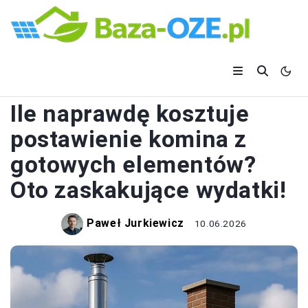
KOMINY
Ile naprawdę kosztuje
postawienie komina z
gotowych elementów?
Oto zaskakujące wydatki!
Paweł Jurkiewicz
10.06.2026