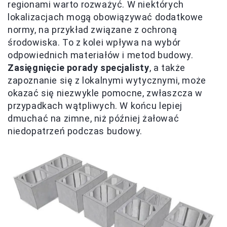
regionami warto rozważyć. W niektórych
lokalizacjach mogą obowiązywać dodatkowe
normy, na przykład związane z ochroną
środowiska. To z kolei wpływa na wybór
odpowiednich materiałów i metod budowy.
Zasięgnięcie porady specjalisty
, a także
zapoznanie się z lokalnymi wytycznymi, może
okazać się niezwykle pomocne, zwłaszcza w
przypadkach wątpliwych. W końcu lepiej
dmuchać na zimne, niż później żałować
niedopatrzeń podczas budowy.