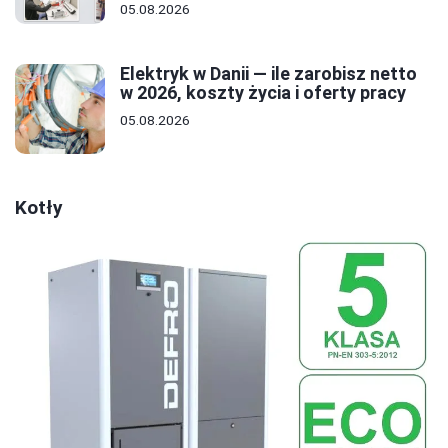
05.08.2026
Elektryk w Danii — ile zarobisz netto
w 2026, koszty życia i oferty pracy
05.08.2026
Kotły