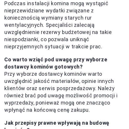
Podczas instalacji komina mogą wystąpić
nieprzewidziane wydatki związane z
koniecznością wymiany starych rur
wentylacyjnych. Specjaliści zalecają
uwzględnienie rezerwy budżetowej na takie
niespodzianki, co pozwala uniknąć
nieprzyjemnych sytuacji w trakcie prac.
Co warto wziąć pod uwagę przy wyborze
dostawcy kominów gotowych?
Przy wyborze dostawcy kominów warto
uwzględnić jakość materiałów, opinie innych
klientów oraz serwis posprzedażowy. Należy
również brać pod uwagę możliwość promocji i
wyprzedaży, ponieważ mogą one znacząco
wpłynąć na końcową cenę zakupu.
Jak przepisy prawne wpływają na budowę