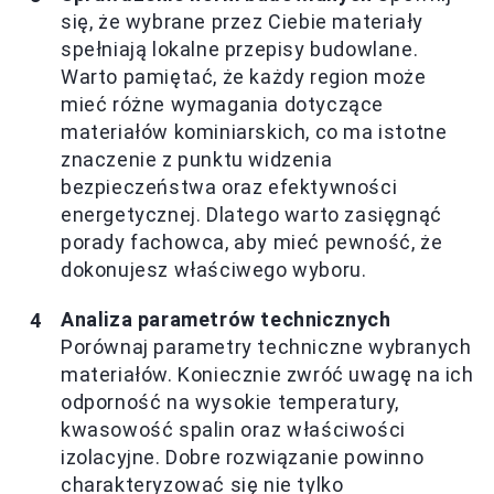
się, że wybrane przez Ciebie materiały
spełniają lokalne przepisy budowlane.
Warto pamiętać, że każdy region może
mieć różne wymagania dotyczące
materiałów kominiarskich, co ma istotne
znaczenie z punktu widzenia
bezpieczeństwa oraz efektywności
energetycznej. Dlatego warto zasięgnąć
porady fachowca, aby mieć pewność, że
dokonujesz właściwego wyboru.
Analiza parametrów technicznych
Porównaj parametry techniczne wybranych
materiałów. Koniecznie zwróć uwagę na ich
odporność na wysokie temperatury,
kwasowość spalin oraz właściwości
izolacyjne. Dobre rozwiązanie powinno
charakteryzować się nie tylko