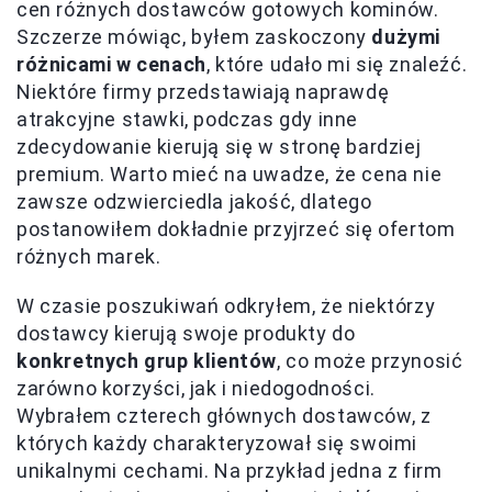
cen różnych dostawców gotowych kominów.
Szczerze mówiąc, byłem zaskoczony
dużymi
różnicami w cenach
, które udało mi się znaleźć.
Niektóre firmy przedstawiają naprawdę
atrakcyjne stawki, podczas gdy inne
zdecydowanie kierują się w stronę bardziej
premium. Warto mieć na uwadze, że cena nie
zawsze odzwierciedla jakość, dlatego
postanowiłem dokładnie przyjrzeć się ofertom
różnych marek.
W czasie poszukiwań odkryłem, że niektórzy
dostawcy kierują swoje produkty do
konkretnych grup klientów
, co może przynosić
zarówno korzyści, jak i niedogodności.
Wybrałem czterech głównych dostawców, z
których każdy charakteryzował się swoimi
unikalnymi cechami. Na przykład jedna z firm