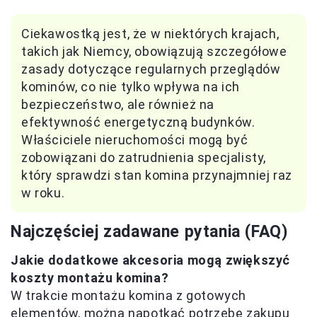
Ciekawostką jest, że w niektórych krajach,
takich jak Niemcy, obowiązują szczegółowe
zasady dotyczące regularnych przeglądów
kominów, co nie tylko wpływa na ich
bezpieczeństwo, ale również na
efektywność energetyczną budynków.
Właściciele nieruchomości mogą być
zobowiązani do zatrudnienia specjalisty,
który sprawdzi stan komina przynajmniej raz
w roku.
Najczęściej zadawane pytania (FAQ)
Jakie dodatkowe akcesoria mogą zwiększyć
koszty montażu komina?
W trakcie montażu komina z gotowych
elementów, można napotkać potrzebę zakupu