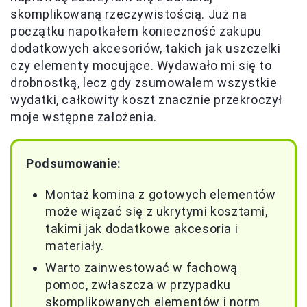
skomplikowaną rzeczywistością. Już na
początku napotkałem konieczność zakupu
dodatkowych akcesoriów, takich jak uszczelki
czy elementy mocujące. Wydawało mi się to
drobnostką, lecz gdy zsumowałem wszystkie
wydatki, całkowity koszt znacznie przekroczył
moje wstępne założenia.
Podsumowanie:
Montaż komina z gotowych elementów
może wiązać się z ukrytymi kosztami,
takimi jak dodatkowe akcesoria i
materiały.
Warto zainwestować w fachową
pomoc, zwłaszcza w przypadku
skomplikowanych elementów i norm