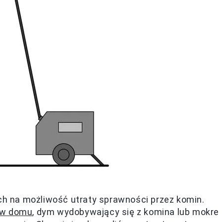
 na możliwość utraty sprawności przez komin.
 w domu
, dym wydobywający się z komina lub mokre