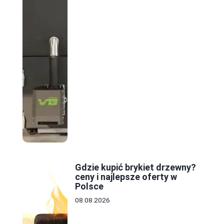
Gdzie kupić brykiet drzewny?
ceny i najlepsze oferty w
Polsce
08.08.2026