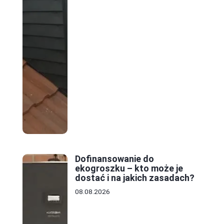
Dofinansowanie do
ekogroszku – kto może je
dostać i na jakich zasadach?
08.08.2026