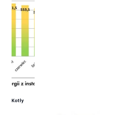
Kotły