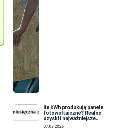
Ile kWh produkują panele
fotowoltaiczne? Realne
uzyski i najważniejsze
czynniki
07.08.2026