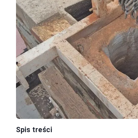
Spis treści