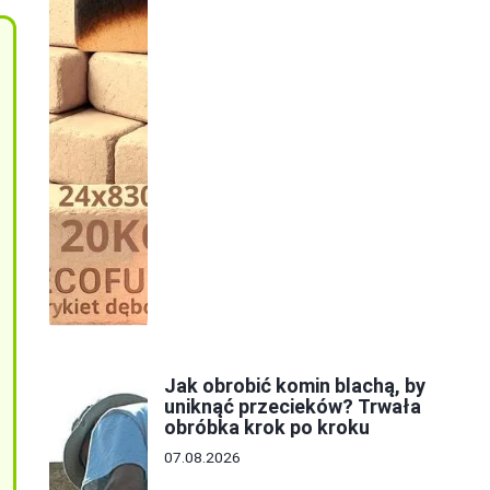
Jak obrobić komin blachą, by
uniknąć przecieków? Trwała
obróbka krok po kroku
07.08.2026