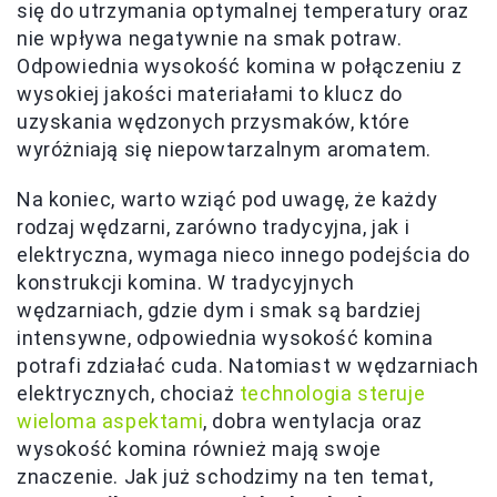
się do utrzymania optymalnej temperatury oraz
nie wpływa negatywnie na smak potraw.
Odpowiednia wysokość komina w połączeniu z
wysokiej jakości materiałami to klucz do
uzyskania wędzonych przysmaków, które
wyróżniają się niepowtarzalnym aromatem.
Na koniec, warto wziąć pod uwagę, że każdy
rodzaj wędzarni, zarówno tradycyjna, jak i
elektryczna, wymaga nieco innego podejścia do
konstrukcji komina. W tradycyjnych
wędzarniach, gdzie dym i smak są bardziej
intensywne, odpowiednia wysokość komina
potrafi zdziałać cuda. Natomiast w wędzarniach
elektrycznych, chociaż
technologia steruje
wieloma aspektami
, dobra wentylacja oraz
wysokość komina również mają swoje
znaczenie. Jak już schodzimy na ten temat,