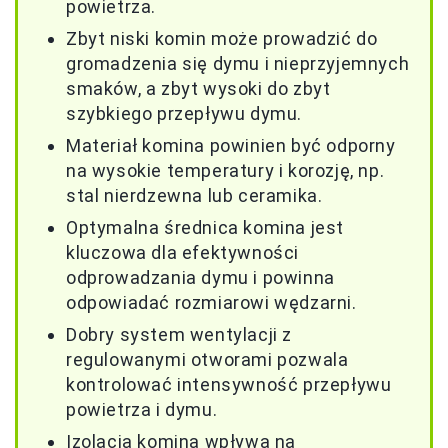
powietrza.
Zbyt niski komin może prowadzić do
gromadzenia się dymu i nieprzyjemnych
smaków, a zbyt wysoki do zbyt
szybkiego przepływu dymu.
Materiał komina powinien być odporny
na wysokie temperatury i korozję, np.
stal nierdzewna lub ceramika.
Optymalna średnica komina jest
kluczowa dla efektywności
odprowadzania dymu i powinna
odpowiadać rozmiarowi wędzarni.
Dobry system wentylacji z
regulowanymi otworami pozwala
kontrolować intensywność przepływu
powietrza i dymu.
Izolacja komina wpływa na