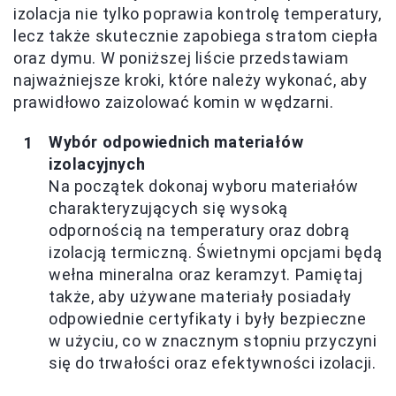
izolacja nie tylko poprawia kontrolę temperatury,
lecz także skutecznie zapobiega stratom ciepła
oraz dymu. W poniższej liście przedstawiam
najważniejsze kroki, które należy wykonać, aby
prawidłowo zaizolować komin w wędzarni.
Wybór odpowiednich materiałów
izolacyjnych
Na początek dokonaj wyboru materiałów
charakteryzujących się wysoką
odpornością na temperatury oraz dobrą
izolacją termiczną. Świetnymi opcjami będą
wełna mineralna oraz keramzyt. Pamiętaj
także, aby używane materiały posiadały
odpowiednie certyfikaty i były bezpieczne
w użyciu, co w znacznym stopniu przyczyni
się do trwałości oraz efektywności izolacji.