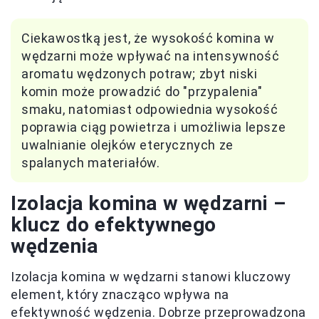
Ciekawostką jest, że wysokość komina w
wędzarni może wpływać na intensywność
aromatu wędzonych potraw; zbyt niski
komin może prowadzić do "przypalenia"
smaku, natomiast odpowiednia wysokość
poprawia ciąg powietrza i umożliwia lepsze
uwalnianie olejków eterycznych ze
spalanych materiałów.
Izolacja komina w wędzarni –
klucz do efektywnego
wędzenia
Izolacja komina w wędzarni stanowi kluczowy
element, który znacząco wpływa na
efektywność wędzenia. Dobrze przeprowadzona