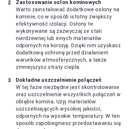
Zastosowanie osłon kominowych
Warto zainstalować dodatkowe osłony na
kominie, co w sposób istotny zwiększy
efektywność izolacji. Osłony te
wykonywane są zazwyczaj ze stali
nierdzewnej lub innych materiałów
odpornych na korozję. Dzięki nim uzyskasz
dodatkową ochronę przed działaniem
warunków atmosferycznych, a także
zmniejszysz straty ciepła.
Dokładne uszczelnienie połączeń
W tej fazie niezbędne jest skontrolowanie
oraz uszczelnienie wszystkich połączeń w
obrębie komina. Użyj materiałów
uszczelniających wysokiej jakości,
odpornych na wysokie temperatury. W ten
sposób zapobiegniesz przedostawaniu się