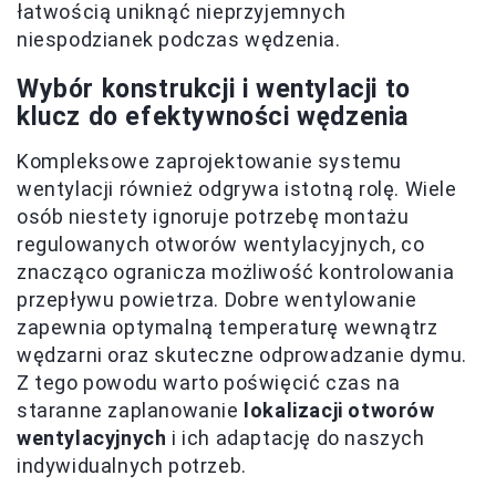
łatwością uniknąć nieprzyjemnych
niespodzianek podczas wędzenia.
Wybór konstrukcji i wentylacji to
klucz do efektywności wędzenia
Kompleksowe zaprojektowanie systemu
wentylacji również odgrywa istotną rolę. Wiele
osób niestety ignoruje potrzebę montażu
regulowanych otworów wentylacyjnych, co
znacząco ogranicza możliwość kontrolowania
przepływu powietrza. Dobre wentylowanie
zapewnia optymalną temperaturę wewnątrz
wędzarni oraz skuteczne odprowadzanie dymu.
Z tego powodu warto poświęcić czas na
staranne zaplanowanie
lokalizacji otworów
wentylacyjnych
i ich adaptację do naszych
indywidualnych potrzeb.