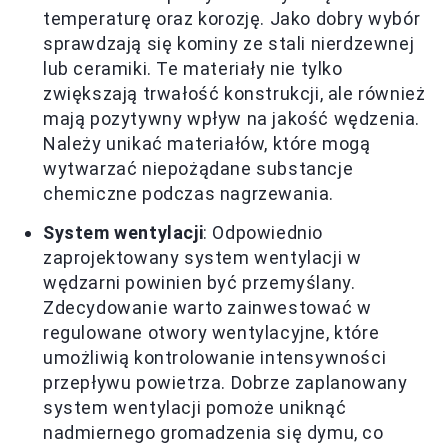
temperaturę oraz korozję. Jako dobry wybór
sprawdzają się kominy ze stali nierdzewnej
lub ceramiki. Te materiały nie tylko
zwiększają trwałość konstrukcji, ale również
mają pozytywny wpływ na jakość wędzenia.
Należy unikać materiałów, które mogą
wytwarzać niepożądane substancje
chemiczne podczas nagrzewania.
System wentylacji
: Odpowiednio
zaprojektowany system wentylacji w
wędzarni powinien być przemyślany.
Zdecydowanie warto zainwestować w
regulowane otwory wentylacyjne, które
umożliwią kontrolowanie intensywności
przepływu powietrza. Dobrze zaplanowany
system wentylacji pomoże uniknąć
nadmiernego gromadzenia się dymu, co