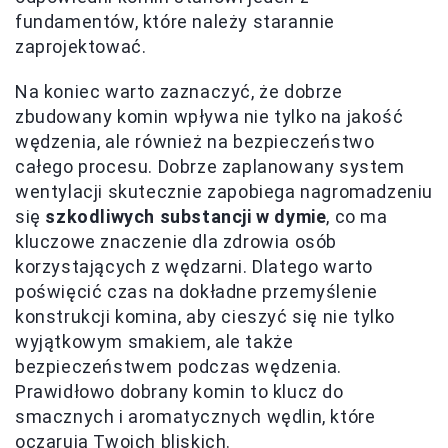
fundamentów, które należy starannie
zaprojektować.
Na koniec warto zaznaczyć, że dobrze
zbudowany komin wpływa nie tylko na jakość
wędzenia, ale również na bezpieczeństwo
całego procesu. Dobrze zaplanowany system
wentylacji skutecznie zapobiega nagromadzeniu
się
szkodliwych substancji w dymie
, co ma
kluczowe znaczenie dla zdrowia osób
korzystających z wędzarni. Dlatego warto
poświęcić czas na dokładne przemyślenie
konstrukcji komina, aby cieszyć się nie tylko
wyjątkowym smakiem, ale także
bezpieczeństwem podczas wędzenia.
Prawidłowo dobrany komin to klucz do
smacznych i aromatycznych wędlin, które
oczarują Twoich bliskich.