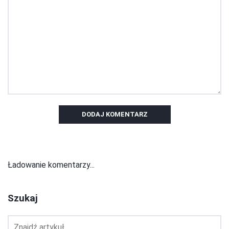
DODAJ KOMENTARZ
Ładowanie komentarzy...
Szukaj