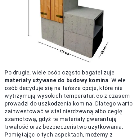
Po drugie, wiele osób często bagatelizuje
materiały używane do budowy komina
. Wiele
osób decyduje się na tańsze opcje, które nie
wytrzymują wysokich temperatur, co z czasem
prowadzi do uszkodzenia komina. Dlatego warto
zainwestować w stal nierdzewną albo cegłę
szamotową, gdyż te materiały gwarantują
trwałość oraz bezpieczeństwo użytkowania.
Pamiętając o tych aspektach, możemy z