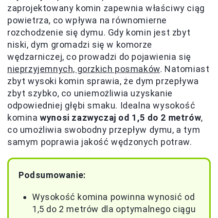
zaprojektowany komin zapewnia właściwy ciąg
powietrza, co wpływa na równomierne
rozchodzenie się dymu. Gdy komin jest zbyt
niski, dym gromadzi się w komorze
wędzarniczej, co prowadzi do pojawienia się
nieprzyjemnych, gorzkich posmaków
. Natomiast
zbyt wysoki komin sprawia, że dym przepływa
zbyt szybko, co uniemożliwia uzyskanie
odpowiedniej głębi smaku. Idealna wysokość
komina
wynosi zazwyczaj od 1,5 do 2 metrów
,
co umożliwia swobodny przepływ dymu, a tym
samym poprawia jakość wędzonych potraw.
Podsumowanie:
Wysokość komina powinna wynosić od
1,5 do 2 metrów dla optymalnego ciągu