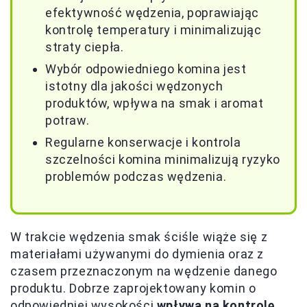
efektywność wędzenia, poprawiając
kontrolę temperatury i minimalizując
straty ciepła.
Wybór odpowiedniego komina jest
istotny dla jakości wędzonych
produktów, wpływa na smak i aromat
potraw.
Regularne konserwacje i kontrola
szczelności komina minimalizują ryzyko
problemów podczas wędzenia.
W trakcie wędzenia smak ściśle wiąże się z
materiałami używanymi do dymienia oraz z
czasem przeznaczonym na wędzenie danego
produktu. Dobrze zaprojektowany komin o
odpowiedniej wysokości
wpływa na kontrolę