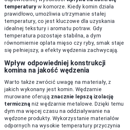
temperatury
w komorze. Kiedy komin działa
prawidłowo, umożliwia utrzymanie stałej
temperatury, co jest kluczowe dla uzyskania
idealnej tekstury i aromatu potraw. Gdy
temperatura pozostaje stabilna, a dym
równomiernie oplata mięso czy ryby, smak staje
się pełniejszy, a efekty wędzenia zachwycają.
Wpływ odpowiedniej konstrukcji
komina na jakość wędzenia
Warto także zwrócić uwagę na materiały, z
jakich wykonany jest komin. Wędzarnie
murowane oferują
znacznie lepszą izolację
termiczną
niż wędzarnie metalowe. Dzięki temu
dym ma więcej czasu na oddziaływanie na
wędzone produkty. Wykorzystanie materiałów
odpornych na wysokie temperatury przyczynia