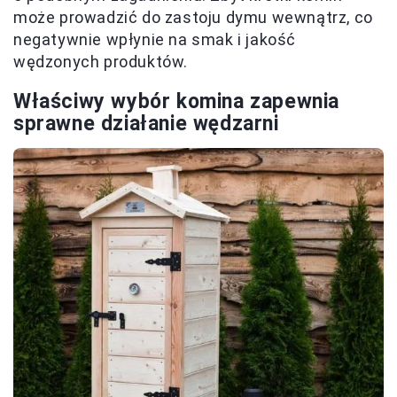
może prowadzić do zastoju dymu wewnątrz, co
negatywnie wpłynie na smak i jakość
wędzonych produktów.
Właściwy wybór komina zapewnia
sprawne działanie wędzarni