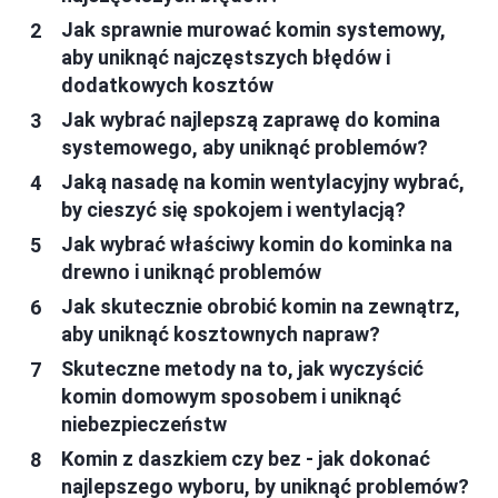
Jak sprawnie murować komin systemowy,
aby uniknąć najczęstszych błędów i
dodatkowych kosztów
Jak wybrać najlepszą zaprawę do komina
systemowego, aby uniknąć problemów?
Jaką nasadę na komin wentylacyjny wybrać,
by cieszyć się spokojem i wentylacją?
Jak wybrać właściwy komin do kominka na
drewno i uniknąć problemów
Jak skutecznie obrobić komin na zewnątrz,
aby uniknąć kosztownych napraw?
Skuteczne metody na to, jak wyczyścić
komin domowym sposobem i uniknąć
niebezpieczeństw
Komin z daszkiem czy bez - jak dokonać
najlepszego wyboru, by uniknąć problemów?