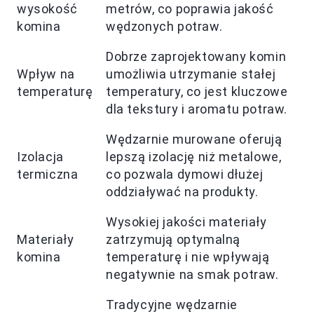
wysokość
metrów, co poprawia jakość
komina
wędzonych potraw.
Dobrze zaprojektowany komin
Wpływ na
umożliwia utrzymanie stałej
temperaturę
temperatury, co jest kluczowe
dla tekstury i aromatu potraw.
Wędzarnie murowane oferują
Izolacja
lepszą izolację niż metalowe,
termiczna
co pozwala dymowi dłużej
oddziaływać na produkty.
Wysokiej jakości materiały
Materiały
zatrzymują optymalną
komina
temperaturę i nie wpływają
negatywnie na smak potraw.
Tradycyjne wędzarnie