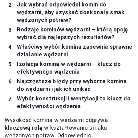
Jak wybrać odpowiedni komin do
wędzarni, aby uzyskać doskonały smak
wędzonych potraw?
Rodzaje kominów wędzarni – którą opcję
wybrać dla najlepszych rezultatów?
Właściwy wybór komina zapewnia sprawne
działanie wędzarni
Izolacja komina w wędzarni – klucz do
efektywnego wędzenia
Najczęstsze błędy przy wyborze komina
do wędzarni i jak ich unikać
Wybór konstrukcji i wentylacji to klucz do
efektywności wędzenia
Wysokość komina w wędzarni odgrywa
kluczową rolę
w kształtowaniu smaku
wędzonych potraw. Odpowiednio