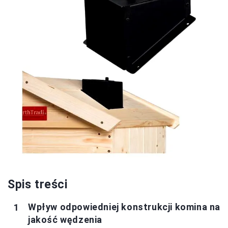
Spis treści
Wpływ odpowiedniej konstrukcji komina na
jakość wędzenia