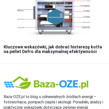
Kluczowe wskazówki, jak dobrać histerezę kotła
na pellet Defro dla maksymalnej efektywności
Baza-OZE.pl to blog o odnawialnych źródłach energii –
fotowoltaice, pompach ciepła i ekologii. Poradniki, analizy i
praktyczne wskazówki dotyczące zielonej energii.