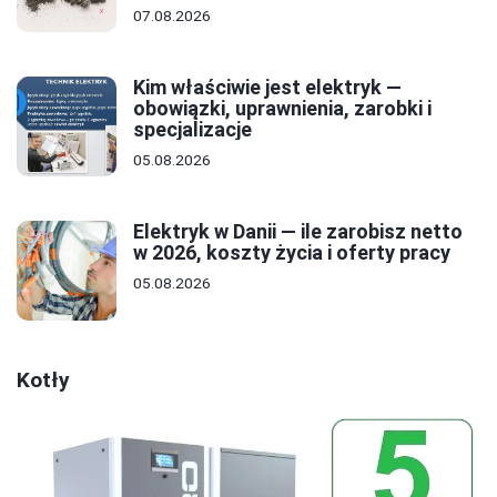
07.08.2026
Kim właściwie jest elektryk —
obowiązki, uprawnienia, zarobki i
specjalizacje
05.08.2026
Elektryk w Danii — ile zarobisz netto
w 2026, koszty życia i oferty pracy
05.08.2026
Kotły