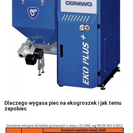
Dlaczego wygasa piec na ekogroszek i jak temu
zapobiec