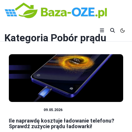
Kategoria
Pobór prądu
POBÓR PRĄDU
09.05.2026
Ile naprawdę kosztuje ładowanie telefonu?
Sprawdź zużycie prądu ładowarki!