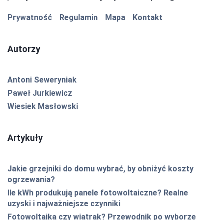
Prywatność
Regulamin
Mapa
Kontakt
Autorzy
Antoni Seweryniak
Paweł Jurkiewicz
Wiesiek Masłowski
Artykuły
Jakie grzejniki do domu wybrać, by obniżyć koszty
ogrzewania?
Ile kWh produkują panele fotowoltaiczne? Realne
uzyski i najważniejsze czynniki
Fotowoltaika czy wiatrak? Przewodnik po wyborze