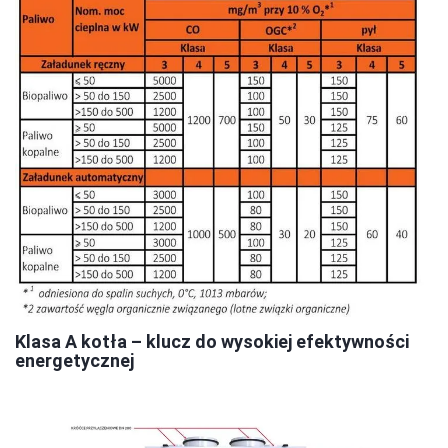
Klasa A kotła – klucz do wysokiej efektywności
energetycznej