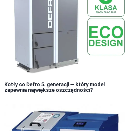
Kotły co Defro 5. generacji — który model
zapewnia największe oszczędności?