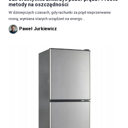
metody na oszczędności
W dzisiejszych czasach, gdy rachunki za prąd nieprzerwanie
rosną, wymiana starych urządzeń na energo...
Paweł Jurkiewicz