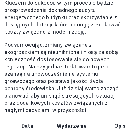
Kluczem do sukcesu w tym procesie będzie
przeprowadzenie dokładnego audytu
energetycznego budynku oraz skorzystanie z
dostępnych dotacji, które pomogą zredukować
koszty związane z modernizacją.
Podsumowując, zmiany związane z
ekogroszkiem są nieuniknione i niosą ze sobą
konieczność dostosowania się do nowych
regulacji. Należy jednak traktować to jako
szansę na unowocześnienie systemu
grzewczego oraz poprawę jakości życia i
ochrony środowiska. Już dzisiaj warto zacząć
planować, aby uniknąć stresujących sytuacji
oraz dodatkowych kosztów związanych z
nagłymi decyzjami w przyszłości.
Data
Wydarzenie
Opis