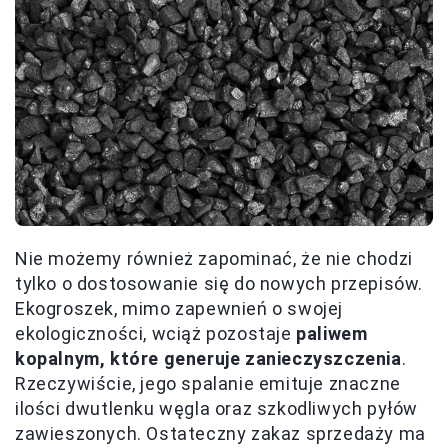
Nie możemy również zapominać, że nie chodzi
tylko o dostosowanie się do nowych przepisów.
Ekogroszek, mimo zapewnień o swojej
ekologiczności, wciąż pozostaje
paliwem
kopalnym, które generuje zanieczyszczenia
.
Rzeczywiście, jego spalanie emituje znaczne
ilości dwutlenku węgla oraz szkodliwych pyłów
zawieszonych. Ostateczny zakaz sprzedaży ma