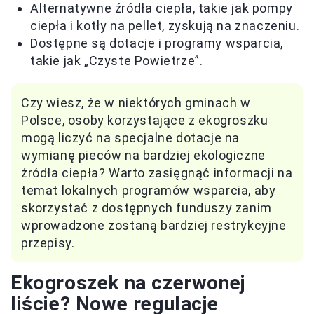
Alternatywne źródła ciepła, takie jak pompy
ciepła i kotły na pellet, zyskują na znaczeniu.
Dostępne są dotacje i programy wsparcia,
takie jak „Czyste Powietrze”.
Czy wiesz, że w niektórych gminach w
Polsce, osoby korzystające z ekogroszku
mogą liczyć na specjalne dotacje na
wymianę pieców na bardziej ekologiczne
źródła ciepła? Warto zasięgnąć informacji na
temat lokalnych programów wsparcia, aby
skorzystać z dostępnych funduszy zanim
wprowadzone zostaną bardziej restrykcyjne
przepisy.
Ekogroszek na czerwonej
liście? Nowe regulacje