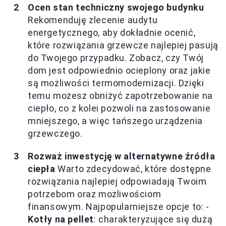
Ocen stan techniczny swojego budynku
Rekomenduję zlecenie audytu
energetycznego, aby dokładnie ocenić,
które rozwiązania grzewcze najlepiej pasują
do Twojego przypadku. Zobacz, czy Twój
dom jest odpowiednio ocieplony oraz jakie
są możliwości termomodernizacji. Dzięki
temu możesz obniżyć zapotrzebowanie na
ciepło, co z kolei pozwoli na zastosowanie
mniejszego, a więc tańszego urządzenia
grzewczego.
Rozważ inwestycję w alternatywne źródła
ciepła
Warto zdecydować, które dostępne
rozwiązania najlepiej odpowiadają Twoim
potrzebom oraz możliwościom
finansowym. Najpopularniejsze opcje to: -
Kotły na pellet
: charakteryzujące się dużą