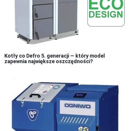
Kotły co Defro 5. generacji — który model
zapewnia największe oszczędności?