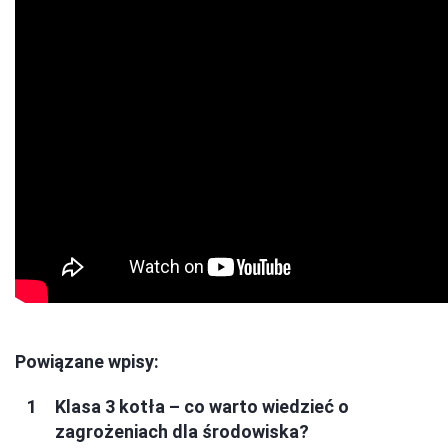
Powiązane wpisy:
Klasa 3 kotła – co warto wiedzieć o
zagrożeniach dla środowiska?