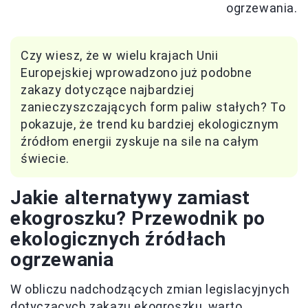
ogrzewania.
Czy wiesz, że w wielu krajach Unii
Europejskiej wprowadzono już podobne
zakazy dotyczące najbardziej
zanieczyszczających form paliw stałych? To
pokazuje, że trend ku bardziej ekologicznym
źródłom energii zyskuje na sile na całym
świecie.
Jakie alternatywy zamiast
ekogroszku? Przewodnik po
ekologicznych źródłach
ogrzewania
W obliczu nadchodzących zmian legislacyjnych
dotyczących zakazu ekogroszku, warto