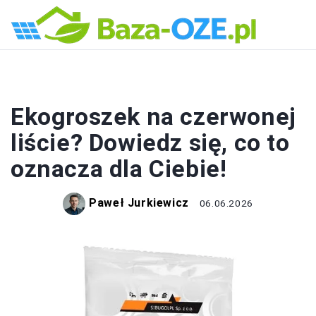
EKOLOGIA
Ekogroszek na czerwonej
liście? Dowiedz się, co to
oznacza dla Ciebie!
Paweł Jurkiewicz
06.06.2026