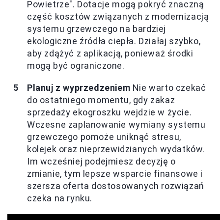
Powietrze". Dotacje mogą pokryć znaczną
część kosztów związanych z modernizacją
systemu grzewczego na bardziej
ekologiczne źródła ciepła. Działaj szybko,
aby zdążyć z aplikacją, ponieważ środki
mogą być ograniczone.
Planuj z wyprzedzeniem
Nie warto czekać
do ostatniego momentu, gdy zakaz
sprzedaży ekogroszku wejdzie w życie.
Wczesne zaplanowanie wymiany systemu
grzewczego pomoże uniknąć stresu,
kolejek oraz nieprzewidzianych wydatków.
Im wcześniej podejmiesz decyzję o
zmianie, tym lepsze wsparcie finansowe i
szersza oferta dostosowanych rozwiązań
czeka na rynku.