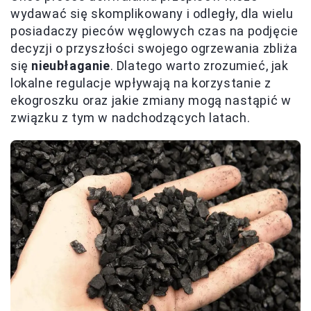
wydawać się skomplikowany i odległy, dla wielu
posiadaczy pieców węglowych czas na podjęcie
decyzji o przyszłości swojego ogrzewania zbliża
się
nieubłaganie
. Dlatego warto zrozumieć, jak
lokalne regulacje wpływają na korzystanie z
ekogroszku oraz jakie zmiany mogą nastąpić w
związku z tym w nadchodzących latach.