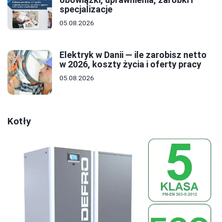
specjalizacje
05.08.2026
Elektryk w Danii — ile zarobisz netto
w 2026, koszty życia i oferty pracy
05.08.2026
Kotły