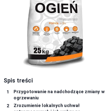
Spis treści
Przygotowanie na nadchodzące zmiany w
ogrzewaniu
Zrozumienie lokalnych uchwał