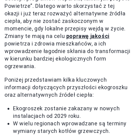
Powietrze”. Dlatego warto skorzystać z tej
okazji i już teraz rozważyć alternatywne źródła
ciepła, aby nie zostać zaskoczonym w
momencie, gdy lokalne przepisy wejdą w życie.
Zmiany te mają na celu
poprawę jakości
powietrza i zdrowia mieszkańców, a ich
wprowadzenie łagodnie skłania do transformacji
w kierunku bardziej ekologicznych form
ogrzewania.
Poniżej przedstawiam kilka kluczowych
informacji dotyczących przyszłości ekogroszku
oraz alternatywnych źródeł ciepła:
Ekogroszek zostanie zakazany w nowych
instalacjach od 2029 roku.
W wielu regionach wprowadzane są terminy
wymiany starych kotłów grzewczych.