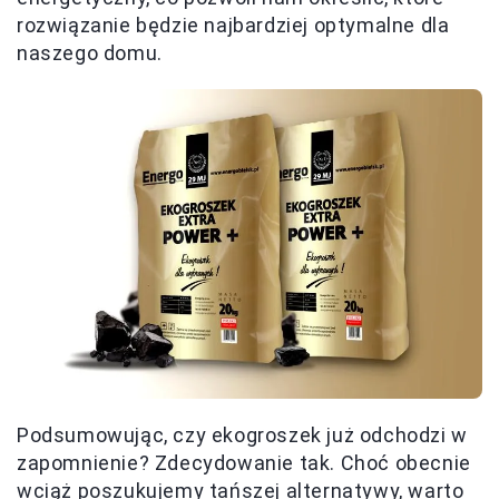
rozwiązanie będzie najbardziej optymalne dla
naszego domu.
Podsumowując, czy ekogroszek już odchodzi w
zapomnienie? Zdecydowanie tak. Choć obecnie
wciąż poszukujemy tańszej alternatywy, warto