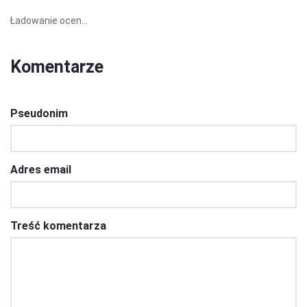
Ładowanie ocen...
Komentarze
Pseudonim
Adres email
Treść komentarza