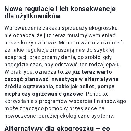
Nowe regulacje i ich konsekwencje
dla użytkowników
Wprowadzenie zakazu sprzedaży ekogroszku
nie oznacza, że już teraz musimy wymieniać
nasze kotły na nowe. Mimo to warto zrozumieć,
że takie regulacje zmuszają nas do szybkiej
adaptacji oraz przemyślenia, co zrobić, gdy
nadejdzie czas, aby odstawić ten rodzaj opału.
W praktyce, oznacza to, że
już teraz warto
zacząć planować inwestycje w alternatywne
źródła ogrzewania, takie jak pellet, pompy
ciepła czy ogrzewanie gazowe
. Ponadto,
korzystanie z programów wsparcia finansowego
może znacząco pomóc w przesiadce na
nowoczesne, bardziej ekologiczne systemy.
Alternatywy dla ekogroszku – co