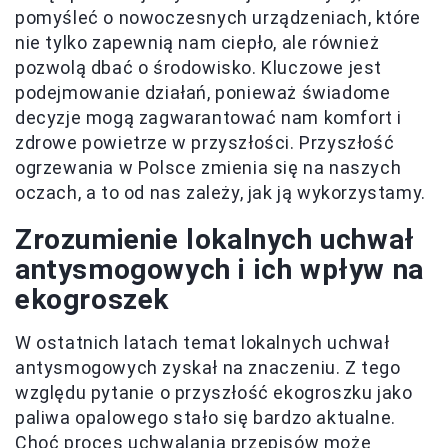
pomyśleć o nowoczesnych urządzeniach, które
nie tylko zapewnią nam ciepło, ale również
pozwolą dbać o środowisko. Kluczowe jest
podejmowanie działań, ponieważ świadome
decyzje mogą zagwarantować nam komfort i
zdrowe powietrze w przyszłości. Przyszłość
ogrzewania w Polsce zmienia się na naszych
oczach, a to od nas zależy, jak ją wykorzystamy.
Zrozumienie lokalnych uchwał
antysmogowych i ich wpływ na
ekogroszek
W ostatnich latach temat lokalnych uchwał
antysmogowych zyskał na znaczeniu. Z tego
względu pytanie o przyszłość ekogroszku jako
paliwa opalowego stało się bardzo aktualne.
Choć proces uchwalania przepisów może