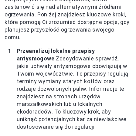
zastanowić się nad alternatywnymi źródłami
ogrzewania. Poniżej znajdziesz kluczowe kroki,
które pomogą Ci zrozumieć dostępne opcje, gdy
planujesz przyszłość ogrzewania swojego
domu.
Przeanalizuj lokalne przepisy
antysmogowe
Zdecydowanie sprawdź,
jakie uchwały antysmogowe obowiązują w
Twoim województwie. Te przepisy regulują
terminy wymiany starych kotłów oraz
rodzaje dozwolonych paliw. Informacje te
znajdziesz na stronach urzędów
marszałkowskich lub u lokalnych
ekodoradców. To kluczowy krok, aby
uniknąć potencjalnych kar za niewłaściwe
dostosowanie się do regulacji.