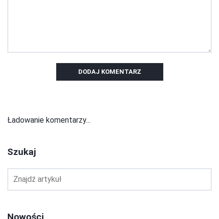
DODAJ KOMENTARZ
Ładowanie komentarzy...
Szukaj
Nowości