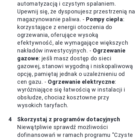
automatyzacją i czystym spalaniem.
Upewnij się, że dysponujesz przestrzenią na
magazynowanie paliwa. -
Pompy ciepła
:
korzystające z energii otoczenia do
ogrzewania, oferujące wysoką
efektywność, ale wymagające większych
nakładów inwestycyjnych. -
Ogrzewanie
gazowe
: jeśli masz dostęp do sieci
gazowej, stanowi wygodną i niskopaliwową
opcję, pamiętaj jednak o uzależnieniu od
cen gazu. -
Ogrzewanie elektryczne
:
wyróżniające się łatwością w instalacji i
obsłudze, chociaż kosztowne przy
wysokich taryfach.
Skorzystaj z programów dotacyjnych
Niewątpliwie sprawdź możliwości
dofinansowań w ramach programu "Czyste