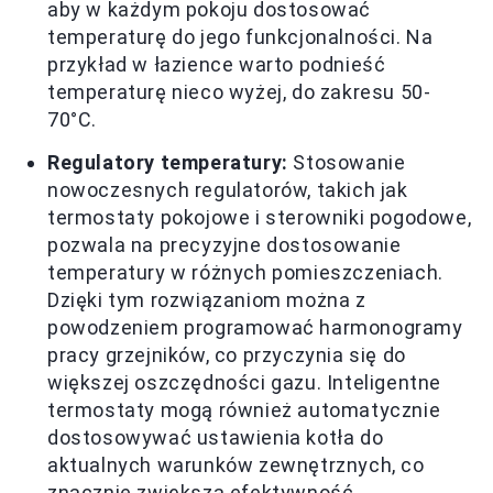
aby w każdym pokoju dostosować
temperaturę do jego funkcjonalności. Na
przykład w łazience warto podnieść
temperaturę nieco wyżej, do zakresu 50-
70°C.
Regulatory temperatury:
Stosowanie
nowoczesnych regulatorów, takich jak
termostaty pokojowe i sterowniki pogodowe,
pozwala na precyzyjne dostosowanie
temperatury w różnych pomieszczeniach.
Dzięki tym rozwiązaniom można z
powodzeniem programować harmonogramy
pracy grzejników, co przyczynia się do
większej oszczędności gazu. Inteligentne
termostaty mogą również automatycznie
dostosowywać ustawienia kotła do
aktualnych warunków zewnętrznych, co
znacznie zwiększa efektywność