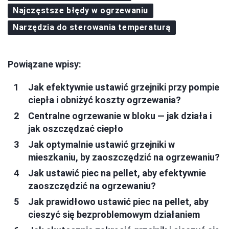
Najczęstsze błędy w ogrzewaniu
Narzędzia do sterowania temperaturą
Powiązane wpisy:
Jak efektywnie ustawić grzejniki przy pompie
ciepła i obniżyć koszty ogrzewania?
Centralne ogrzewanie w bloku — jak działa i
jak oszczędzać ciepło
Jak optymalnie ustawić grzejniki w
mieszkaniu, by zaoszczędzić na ogrzewaniu?
Jak ustawić piec na pellet, aby efektywnie
zaoszczędzić na ogrzewaniu?
Jak prawidłowo ustawić piec na pellet, aby
cieszyć się bezproblemowym działaniem