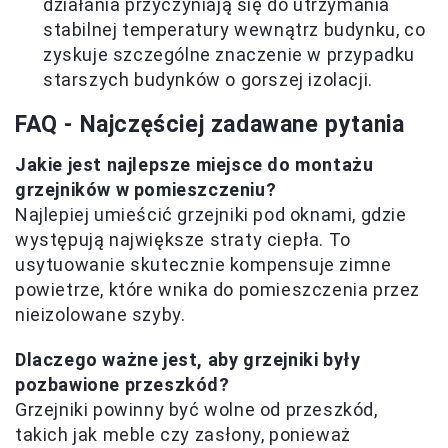
działania przyczyniają się do utrzymania
stabilnej temperatury wewnątrz budynku, co
zyskuje szczególne znaczenie w przypadku
starszych budynków o gorszej izolacji.
FAQ - Najczęściej zadawane pytania
Jakie jest najlepsze miejsce do montażu
grzejników w pomieszczeniu?
Najlepiej umieścić grzejniki pod oknami, gdzie
występują największe straty ciepła. To
usytuowanie skutecznie kompensuje zimne
powietrze, które wnika do pomieszczenia przez
nieizolowane szyby.
Dlaczego ważne jest, aby grzejniki były
pozbawione przeszkód?
Grzejniki powinny być wolne od przeszkód,
takich jak meble czy zasłony, ponieważ