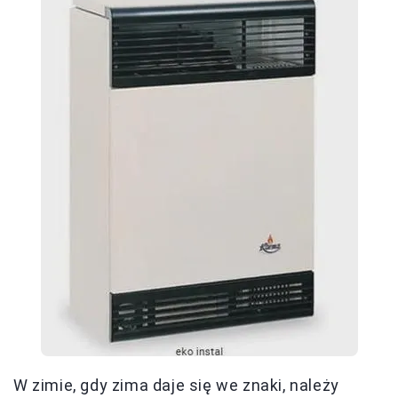
W zimie, gdy zima daje się we znaki, należy