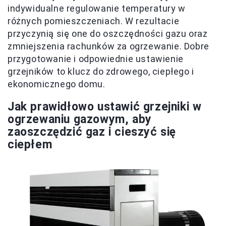
indywidualne regulowanie temperatury w
różnych pomieszczeniach. W rezultacie
przyczynią się one do oszczędności gazu oraz
zmniejszenia rachunków za ogrzewanie. Dobre
przygotowanie i odpowiednie ustawienie
grzejników to klucz do zdrowego, ciepłego i
ekonomicznego domu.
Jak prawidłowo ustawić grzejniki w
ogrzewaniu gazowym, aby
zaoszczędzić gaz i cieszyć się
ciepłem