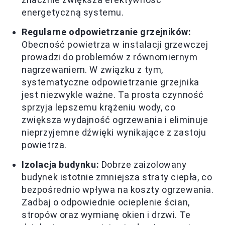
energetyczną systemu.
Regularne odpowietrzanie grzejników:
Obecność powietrza w instalacji grzewczej
prowadzi do problemów z równomiernym
nagrzewaniem. W związku z tym,
systematyczne odpowietrzanie grzejnika
jest niezwykle ważne. Ta prosta czynność
sprzyja lepszemu krążeniu wody, co
zwiększa wydajność ogrzewania i eliminuje
nieprzyjemne dźwięki wynikające z zastoju
powietrza.
Izolacja budynku:
Dobrze zaizolowany
budynek istotnie zmniejsza straty ciepła, co
bezpośrednio wpływa na koszty ogrzewania.
Zadbaj o odpowiednie ocieplenie ścian,
stropów oraz wymianę okien i drzwi. Te