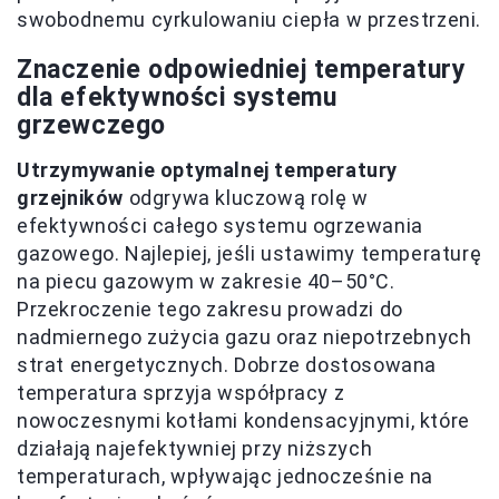
swobodnemu cyrkulowaniu ciepła w przestrzeni.
Znaczenie odpowiedniej temperatury
dla efektywności systemu
grzewczego
Utrzymywanie optymalnej temperatury
grzejników
odgrywa kluczową rolę w
efektywności całego systemu ogrzewania
gazowego. Najlepiej, jeśli ustawimy temperaturę
na piecu gazowym w zakresie 40–50°C.
Przekroczenie tego zakresu prowadzi do
nadmiernego zużycia gazu oraz niepotrzebnych
strat energetycznych. Dobrze dostosowana
temperatura sprzyja współpracy z
nowoczesnymi kotłami kondensacyjnymi, które
działają najefektywniej przy niższych
temperaturach, wpływając jednocześnie na