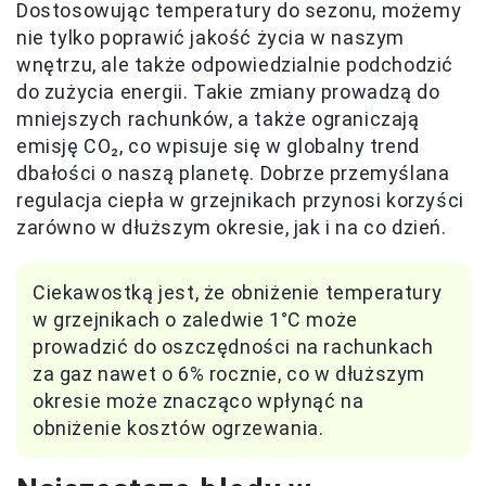
Dostosowując temperatury do sezonu, możemy
nie tylko poprawić jakość życia w naszym
wnętrzu, ale także odpowiedzialnie podchodzić
do zużycia energii. Takie zmiany prowadzą do
mniejszych rachunków, a także ograniczają
emisję CO₂, co wpisuje się w globalny trend
dbałości o naszą planetę. Dobrze przemyślana
regulacja ciepła w grzejnikach przynosi korzyści
zarówno w dłuższym okresie, jak i na co dzień.
Ciekawostką jest, że obniżenie temperatury
w grzejnikach o zaledwie 1°C może
prowadzić do oszczędności na rachunkach
za gaz nawet o 6% rocznie, co w dłuższym
okresie może znacząco wpłynąć na
obniżenie kosztów ogrzewania.