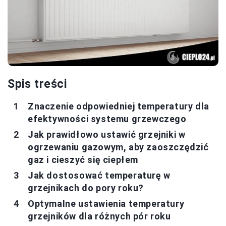
Spis treści
Znaczenie odpowiedniej temperatury dla
efektywności systemu grzewczego
Jak prawidłowo ustawić grzejniki w
ogrzewaniu gazowym, aby zaoszczędzić
gaz i cieszyć się ciepłem
Jak dostosować temperaturę w
grzejnikach do pory roku?
Optymalne ustawienia temperatury
grzejników dla różnych pór roku