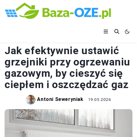
OGRZEWANIE
Jak efektywnie ustawić
grzejniki przy ogrzewaniu
gazowym, by cieszyć się
ciepłem i oszczędzać gaz
Antoni Seweryniak
19.05.2026