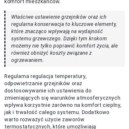
komfort mieszkańców.
Właściwe ustawienie grzejników oraz ich
regularna konserwacja to kluczowe elementy,
które znacząco wpływają na wydajność
systemu grzewczego. Dzięki tym krokom
możemy nie tylko poprawić komfort życia, ale
również obniżyć koszty związane z
ogrzewaniem.
Regularna regulacja temperatury,
odpowietrzanie grzejników oraz
dostosowywanie ich ustawienia do
zmieniających się warunków atmosferycznych
wpływa korzystnie zarówno na komfort cieplny,
jak i trwałość całego systemu. Dodatkowo
warto rozważyć użycie zaworów
termostatycznych, które umożliwiają