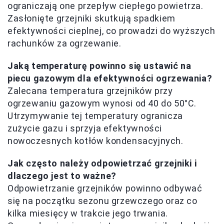
ograniczają one przepływ ciepłego powietrza.
Zasłonięte grzejniki skutkują spadkiem
efektywności cieplnej, co prowadzi do wyższych
rachunków za ogrzewanie.
Jaką temperaturę powinno się ustawić na
piecu gazowym dla efektywności ogrzewania?
Zalecana temperatura grzejników przy
ogrzewaniu gazowym wynosi od 40 do 50°C.
Utrzymywanie tej temperatury ogranicza
zużycie gazu i sprzyja efektywności
nowoczesnych kotłów kondensacyjnych.
Jak często należy odpowietrzać grzejniki i
dlaczego jest to ważne?
Odpowietrzanie grzejników powinno odbywać
się na początku sezonu grzewczego oraz co
kilka miesięcy w trakcie jego trwania.