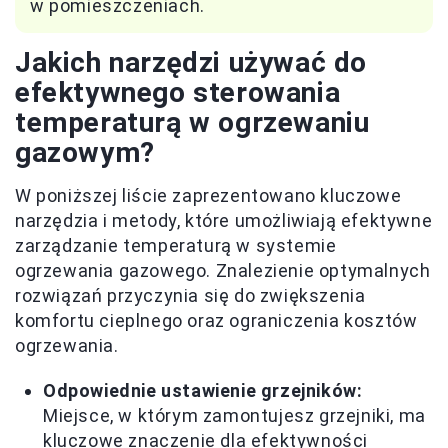
w pomieszczeniach.
Jakich narzędzi używać do
efektywnego sterowania
temperaturą w ogrzewaniu
gazowym?
W poniższej liście zaprezentowano kluczowe
narzędzia i metody, które umożliwiają efektywne
zarządzanie temperaturą w systemie
ogrzewania gazowego. Znalezienie optymalnych
rozwiązań przyczynia się do zwiększenia
komfortu cieplnego oraz ograniczenia kosztów
ogrzewania.
Odpowiednie ustawienie grzejników:
Miejsce, w którym zamontujesz grzejniki, ma
kluczowe znaczenie dla efektywności