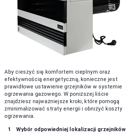
Aby cieszyć się komfortem cieplnym oraz
efektywnością energetyczną, konieczne jest
prawidłowe ustawienie grzejników w systemie
ogrzewania gazowego. W poniższej liście
znajdziesz najważniejsze kroki, które pomogą
zminimalizować straty energii i obniżyć koszty
ogrzewania.
Wybór odpowiedniej lokalizacji grzejników