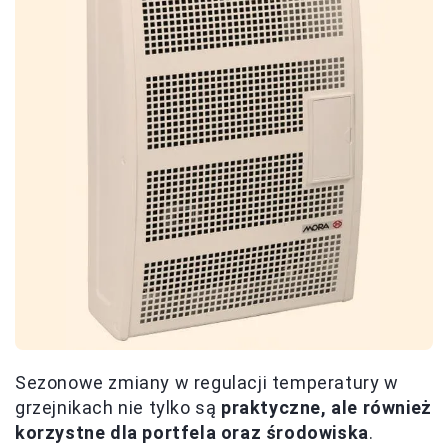
Sezonowe zmiany w regulacji temperatury w
grzejnikach nie tylko są
praktyczne, ale również
korzystne dla portfela oraz środowiska
.