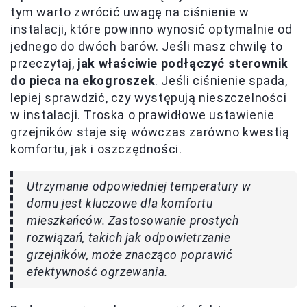
tym warto zwrócić uwagę na ciśnienie w
instalacji, które powinno wynosić optymalnie od
jednego do dwóch barów. Jeśli masz chwilę to
przeczytaj,
jak właściwie podłączyć sterownik
do pieca na ekogroszek
. Jeśli ciśnienie spada,
lepiej sprawdzić, czy występują nieszczelności
w instalacji. Troska o prawidłowe ustawienie
grzejników staje się wówczas zarówno kwestią
komfortu, jak i oszczędności.
Utrzymanie odpowiedniej temperatury w
domu jest kluczowe dla komfortu
mieszkańców. Zastosowanie prostych
rozwiązań, takich jak odpowietrzanie
grzejników, może znacząco poprawić
efektywność ogrzewania.