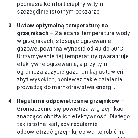
podniesie komfort cieplny w tym
szczególnie istotnym obszarze.
Ustaw optymalną temperaturę na
grzejnikach
– Zalecana temperatura wody
w grzejnikach, stosując ogrzewanie
gazowe, powinna wynosić od 40 do 50°C.
Utrzymywanie tej temperatury gwarantuje
efektywne ogrzewanie, a przy tym
ogranicza zużycie gazu. Unikaj ustawień
zbyt wysokich, ponieważ takie działania
prowadzą do marnotrawstwa energii.
Regularne odpowietrzanie grzejników
–
Gromadzenie się powietrza w grzejnikach
znacząco obniża ich efektywność. Dlatego
tak istotne jest, aby regularnie
odpowietrzać grzejniki, co warto robić na