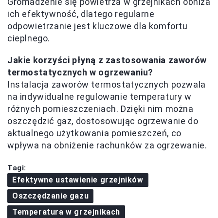
Gromadzenie się powietrza w grzejnikach obniża
ich efektywność, dlatego regularne
odpowietrzanie jest kluczowe dla komfortu
cieplnego.
Jakie korzyści płyną z zastosowania zaworów
termostatycznych w ogrzewaniu?
Instalacja zaworów termostatycznych pozwala
na indywidualne regulowanie temperatury w
różnych pomieszczeniach. Dzięki nim można
oszczędzić gaz, dostosowując ogrzewanie do
aktualnego użytkowania pomieszczeń, co
wpływa na obniżenie rachunków za ogrzewanie.
Tagi:
Efektywne ustawienie grzejników
Oszczędzanie gazu
Temperatura w grzejnikach