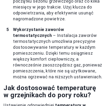
początku sezonu grzewczego oraz co kilka
miesięcy w jego trakcie. Użyj klucza do
odpowietrzania, aby efektywnie usunąć
nagromadzone powietrze.
Wykorzystanie zaworów
termostatycznych
– Instalacja zaworów
termostatycznych umożliwia precyzyjne
dostosowywanie temperatury w każdym
pomieszczeniu. Dzięki temu osiągniesz
większy komfort ciepłowniczy, a
równocześnie zaoszczędzisz gaz, ponieważ
pomieszczenia, które nie są użytkowane,
można ogrzewać na niższych ustawieniach.
Jak dostosować temperaturę
w grzejnikach do pory roku?
Ustawienie odpowiedniej
temperatury w