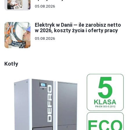
05.08.2026
Elektryk w Danii — ile zarobisz netto
w 2026, koszty życia i oferty pracy
05.08.2026
Kotły