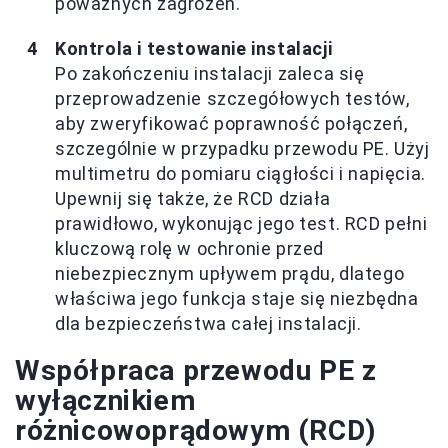
poważnych zagrożeń.
Kontrola i testowanie instalacji
Po zakończeniu instalacji zaleca się
przeprowadzenie szczegółowych testów,
aby zweryfikować poprawność połączeń,
szczególnie w przypadku przewodu PE. Użyj
multimetru do pomiaru ciągłości i napięcia.
Upewnij się także, że RCD działa
prawidłowo, wykonując jego test. RCD pełni
kluczową rolę w ochronie przed
niebezpiecznym upływem prądu, dlatego
właściwa jego funkcja staje się niezbędna
dla bezpieczeństwa całej instalacji.
Współpraca przewodu PE z
wyłącznikiem
różnicowoprądowym (RCD)