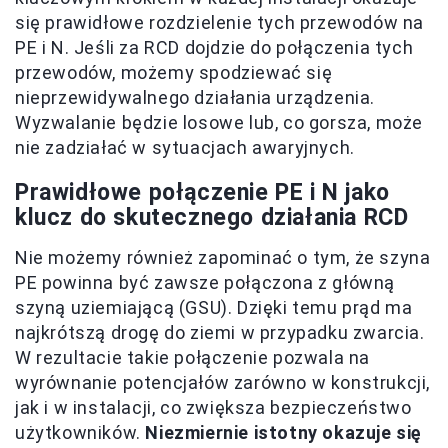
się prawidłowe rozdzielenie tych przewodów na
PE i N. Jeśli za RCD dojdzie do połączenia tych
przewodów, możemy spodziewać się
nieprzewidywalnego działania urządzenia.
Wyzwalanie będzie losowe lub, co gorsza, może
nie zadziałać w sytuacjach awaryjnych.
Prawidłowe połączenie PE i N jako
klucz do skutecznego działania RCD
Nie możemy również zapominać o tym, że szyna
PE powinna być zawsze połączona z główną
szyną uziemiającą (GSU). Dzięki temu prąd ma
najkrótszą drogę do ziemi w przypadku zwarcia.
W rezultacie takie połączenie pozwala na
wyrównanie potencjałów zarówno w konstrukcji,
jak i w instalacji, co zwiększa bezpieczeństwo
użytkowników.
Niezmiernie istotny okazuje się