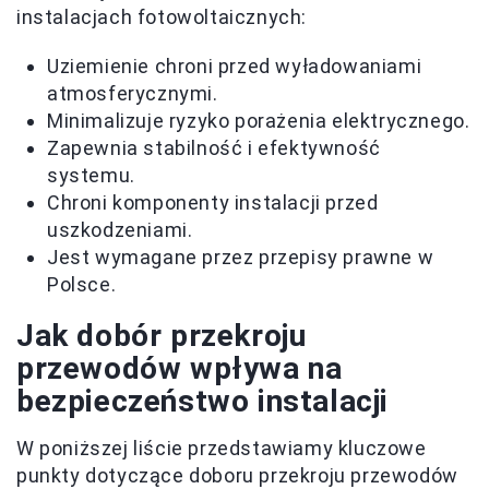
instalacjach fotowoltaicznych:
Uziemienie chroni przed wyładowaniami
atmosferycznymi.
Minimalizuje ryzyko porażenia elektrycznego.
Zapewnia stabilność i efektywność
systemu.
Chroni komponenty instalacji przed
uszkodzeniami.
Jest wymagane przez przepisy prawne w
Polsce.
Jak dobór przekroju
przewodów wpływa na
bezpieczeństwo instalacji
W poniższej liście przedstawiamy kluczowe
punkty dotyczące doboru przekroju przewodów