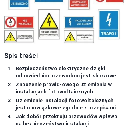
Spis treści
Bezpieczeństwo elektryczne dzięki
odpowiednim przewodom jest kluczowe
Znaczenie prawidłowego uziemienia w
instalacjach fotowoltaicznych
Uziemienie instalacji fotowoltaicznych
jest obowiązkowe zgodnie z przepisami
Jak dobór przekroju przewodów wpływa
na bezpieczeństwo instalacji