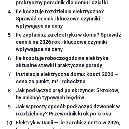
praktyczny poradnik dla domu i działki
Ile kosztuje rozdzielnia elektryczna?
Sprawdź cennik i kluczowe czynniki
wpływające na ceny
Ile zapłacisz za elektryka w domu? Sprawdź
cennik na 2026 rok i kluczowe czynniki
wpływające na ceny
Ile kosztuje roboczogodzina elektryka:
aktualne stawki i praktyczne porady
Instalacja elektryczna domu: koszt 2026 —
cena za punkt, m² i robocizna
Jak podłączyć prąd po skrzynce: 5 kroków,
by uniknąć typowych błędów
Jak w prosty sposób podłączyć dzwonek w
rozdzielnicy? Przewodnik krok po kroku
Elektryk w Danii — ile zarobisz netto w 2026,