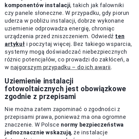
komponentów instalacji
, takich jak falowniki
czy panele słoneczne. W przypadku, gdy piorun
uderza w pobliżu instalacji, dobrze wykonane
uziemienie odprowadza energię, chroniąc
urządzenia przed zniszczeniem. Odwiedź
ten
artykuł
i poczytaj więcej. Bez takiego wsparcia,
systemy mogą doświadczać niebezpiecznych
różnic potencjałów, co prowadzi do zakłóceń, a
w
najgorszym przypadku – do ich awarii
.
Uziemienie instalacji
fotowoltaicznych jest obowiązkowe
zgodnie z przepisami
Nie można zatem zapominać o zgodności z
przepisami prawa, ponieważ ma ona ogromne
znaczenie. W Polsce
normy bezpieczeństwa
jednoznacznie wskazują
, że instalacje