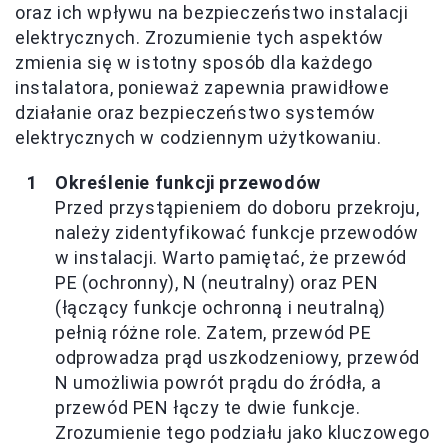
oraz ich wpływu na bezpieczeństwo instalacji
elektrycznych. Zrozumienie tych aspektów
zmienia się w istotny sposób dla każdego
instalatora, ponieważ zapewnia prawidłowe
działanie oraz bezpieczeństwo systemów
elektrycznych w codziennym użytkowaniu.
Określenie funkcji przewodów
Przed przystąpieniem do doboru przekroju,
należy zidentyfikować funkcje przewodów
w instalacji. Warto pamiętać, że przewód
PE (ochronny), N (neutralny) oraz PEN
(łączący funkcje ochronną i neutralną)
pełnią różne role. Zatem, przewód PE
odprowadza prąd uszkodzeniowy, przewód
N umożliwia powrót prądu do źródła, a
przewód PEN łączy te dwie funkcje.
Zrozumienie tego podziału jako kluczowego