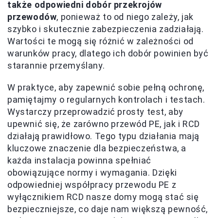
także odpowiedni dobór przekrojów
przewodów
, ponieważ to od niego zależy, jak
szybko i skutecznie zabezpieczenia zadziałają.
Wartości te mogą się różnić w zależności od
warunków pracy, dlatego ich dobór powinien być
starannie przemyślany.
W praktyce, aby zapewnić sobie pełną ochronę,
pamiętajmy o regularnych kontrolach i testach.
Wystarczy przeprowadzić prosty test, aby
upewnić się, że zarówno przewód PE, jak i RCD
działają prawidłowo. Tego typu działania mają
kluczowe znaczenie dla bezpieczeństwa, a
każda instalacja powinna spełniać
obowiązujące normy i wymagania. Dzięki
odpowiedniej współpracy przewodu PE z
wyłącznikiem RCD nasze domy mogą stać się
bezpieczniejsze, co daje nam większą pewność,