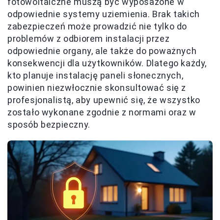
fotowoltaiczne muszą być wyposażone w
odpowiednie systemy uziemienia. Brak takich
zabezpieczeń może prowadzić nie tylko do
problemów z odbiorem instalacji przez
odpowiednie organy, ale także do poważnych
konsekwencji dla użytkowników. Dlatego każdy,
kto planuje instalację paneli słonecznych,
powinien niezwłocznie skonsultować się z
profesjonalistą, aby upewnić się, że wszystko
zostało wykonane zgodnie z normami oraz w
sposób bezpieczny.