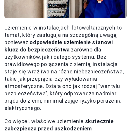
Uziemienie w instalacjach fotowoltaicznych to
temat, który zasługuje na szczególną uwagę,
ponieważ
odpowiednie uziemienie stanowi
klucz do bezpieczeństwa
zarówno dla
użytkowników, jak i całego systemu. Bez
prawidłowego połączenia z ziemią, instalacja
staje się wrażliwa na różne niebezpieczeństwa,
takie jak przepięcia czy wyładowania
atmosferyczne. Działa ono jak rodzaj "wentylu
bezpieczeństwa", który odprowadza nadmiar
prądu do ziemi, minimalizując ryzyko porażenia
elektrycznego.
Co więcej, właściwe uziemienie
skutecznie
zabezpiecza przed uszkodzeniem