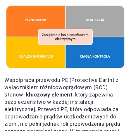
Współpraca przewodu PE (Protective Earth) z
wyłącznikiem różnicowoprądowym (RCD)
stanowi
kluczowy element
, który zapewnia
bezpieczeństwo w każdej instalacji
elektrycznej. Przewód PE, który odpowiada za
odprowadzanie prądów uszkodzeniowych do
ziemi, nie pełni jednak roli przewodzenia prądu