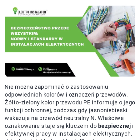
Nie można zapominać o zastosowaniu
odpowiednich kolorów i oznaczeń przewodów.
Żółto-zielony kolor przewodu PE informuje o jego
funkcji ochronnej, podczas gdy jasnoniebieski
wskazuje na przewód neutralny N. Właściwe
oznakowanie staje się kluczem do
bezpiecznej
i
efektywnej pracy w instalacjach elektrycznych.