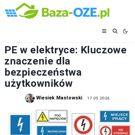
ELEKTRYKA
PE w elektryce: Kluczowe
znaczenie dla
bezpieczeństwa
użytkowników
Wiesiek Masłowski
17.05.2026