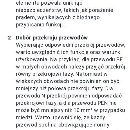
elementu pozwala uniknąć
niebezpieczeństw, takich jak porażenie
prądem, wynikających z błędnego
przypisania funkcji.
Dobór przekroju przewodów
Wybierając odpowiedni przekrój przewodów,
warto uwzględnić ich funkcje oraz warunki
użytkowania. Na przykład, dla przewodu PE
w małych obwodach należy przyjąć przekrój
równy przekrojowi fazy. Natomiast w
większych obwodach nie powinien on być
mniejszy niż połowa przekroju fazy. Dla
przewodu N przekrój powinien odpowiadać
przekrojowi fazy, a dla przewodu PEN nie
może być mniejszy niż 10 mm² w przypadku
miedzi. Warto upewnić się, że każdy
przewód spełnia obowiązujące normy