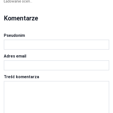
Ładowanie ocen...
Komentarze
Pseudonim
Adres email
Treść komentarza