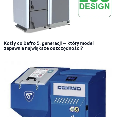
Kotły co Defro 5. generacji — który model
zapewnia największe oszczędności?