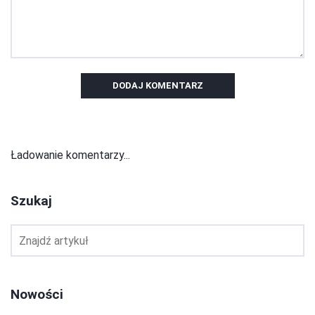
DODAJ KOMENTARZ
Ładowanie komentarzy...
Szukaj
Nowości