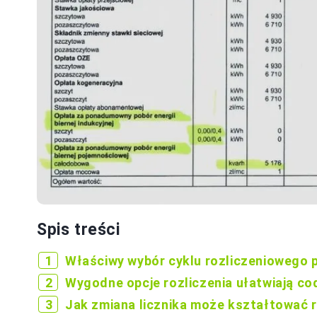
Spis treści
Właściwy wybór cyklu rozliczeniowego 
Wygodne opcje rozliczenia ułatwiają co
Jak zmiana licznika może kształtować r