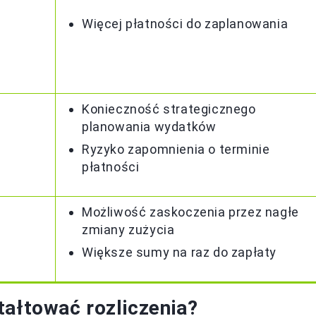
Więcej płatności do zaplanowania
Konieczność strategicznego
planowania wydatków
Ryzyko zapomnienia o terminie
płatności
Możliwość zaskoczenia przez nagłe
zmiany zużycia
Większe sumy na raz do zapłaty
tałtować rozliczenia?