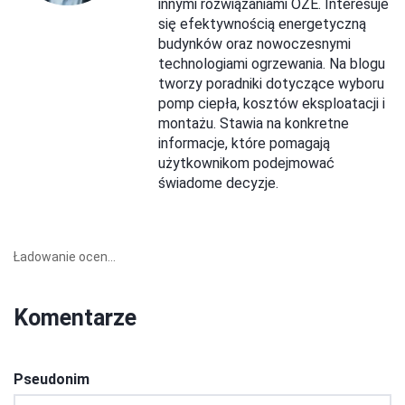
innymi rozwiązaniami OZE. Interesuje
się efektywnością energetyczną
budynków oraz nowoczesnymi
technologiami ogrzewania. Na blogu
tworzy poradniki dotyczące wyboru
pomp ciepła, kosztów eksploatacji i
montażu. Stawia na konkretne
informacje, które pomagają
użytkownikom podejmować
świadome decyzje.
Ładowanie ocen...
Komentarze
Pseudonim