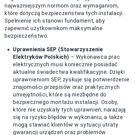
najważniejszym normom oraz wymaganiom,
które dotyczą bezpieczeństwa tych instalacji.
Spełnienie ich stanowi fundament, aby
zapewnić użytkownikom maksymalne
bezpieczeństwo.
Uprawnienia SEP (Stowarzyszenie
Elektryków Polskich)
– Wykonawca prac
elektrycznych musi koniecznie posiadać
aktualne świadectwa kwalifikacyjne. Dzięki
uprawnieniom SEP, zyskuje się potwierdzenie
znajomości przepisów oraz praktycznych
umiejętności, które są niezbędne do
bezpiecznego montażu instalacji. Osoby,
które nie uzyskały tych uprawnień, narażają
się na ryzyko błędów w wykonaniu, a także
mogą stawiać klientów w sytuacji utraty
gwarancji urządzeń oraz problemów