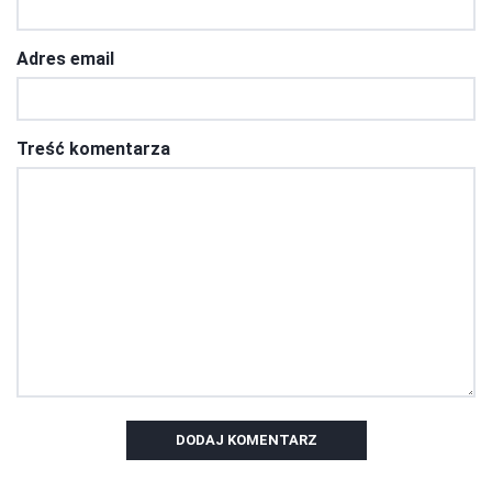
Adres email
Treść komentarza
DODAJ KOMENTARZ