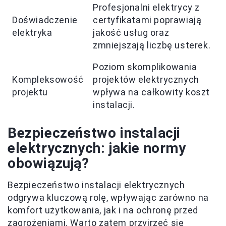
Profesjonalni elektrycy z
Doświadczenie
certyfikatami poprawiają
elektryka
jakość usług oraz
zmniejszają liczbę usterek.
Poziom skomplikowania
Kompleksowość
projektów elektrycznych
projektu
wpływa na całkowity koszt
instalacji.
Bezpieczeństwo instalacji
elektrycznych: jakie normy
obowiązują?
Bezpieczeństwo instalacji elektrycznych
odgrywa kluczową rolę, wpływając zarówno na
komfort użytkowania, jak i na ochronę przed
zagrożeniami. Warto zatem przyjrzeć się