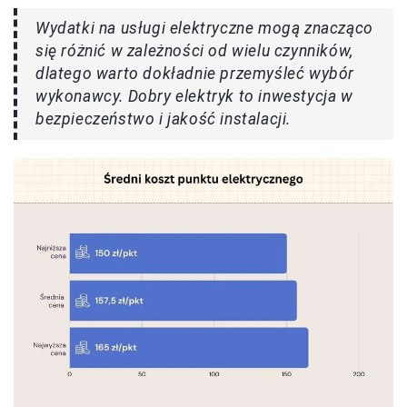
Wydatki na usługi elektryczne mogą znacząco
się różnić w zależności od wielu czynników,
dlatego warto dokładnie przemyśleć wybór
wykonawcy. Dobry elektryk to inwestycja w
bezpieczeństwo i jakość instalacji.