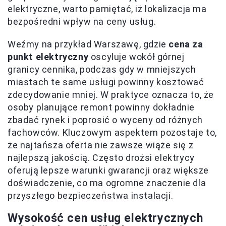
elektryczne, warto pamiętać, iż lokalizacja ma
bezpośredni wpływ na ceny usług.
Weźmy na przykład Warszawę, gdzie
cena za
punkt elektryczny
oscyluje wokół górnej
granicy cennika, podczas gdy w mniejszych
miastach te same usługi powinny kosztować
zdecydowanie mniej. W praktyce oznacza to, że
osoby planujące remont powinny dokładnie
zbadać rynek i poprosić o wyceny od różnych
fachowców. Kluczowym aspektem pozostaje to,
że najtańsza oferta nie zawsze wiąże się z
najlepszą jakością. Często drożsi elektrycy
oferują lepsze warunki gwarancji oraz większe
doświadczenie, co ma ogromne znaczenie dla
przyszłego bezpieczeństwa instalacji.
Wysokość cen usług elektrycznych