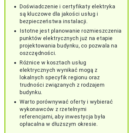
Doświadczenie i certyfikaty elektryka
są kluczowe dla jakości usług i
bezpieczeństwa instalacji.
Istotne jest planowanie rozmieszczenia
punktów elektrycznych już na etapie
projektowania budynku, co pozwala na
oszczędności.
Różnice w kosztach usług
elektrycznych wynikać mogą z
lokalnych specyfik regionu oraz
trudności związanych z rodzajem
budynku.
Warto porównywać oferty i wybierać
wykonawców z rzetelnymi
referencjami, aby inwestycja była
opłacalna w dłuższym okresie.