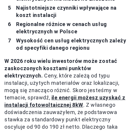
Najistotniejsze czynniki wpływające na
koszt instalacji
Regionalne różnice w cenach usług
elektrycznych w Polsce
Wysokość cen usług elektrycznych zależy
od specyfiki danego regionu
W 2026 roku wielu inwestorów może zostać
zaskoczonych kosztami punktów
elektrycznych.
Ceny, które zależą od typu
instalacji, użytych materiałów oraz lokalizacji,
mogą się znacząco różnić. Skoro jesteśmy w
temacie, sprawdź,
ile energii możesz uzyskać z
instalacji fotowoltaicznej 8kW
. Z własnego
doświadczenia zauważyłem, że podstawowa
stawka za standardowy punkt elektryczny
oscyluje od 90 do 190 zł netto. Dlaczego taka