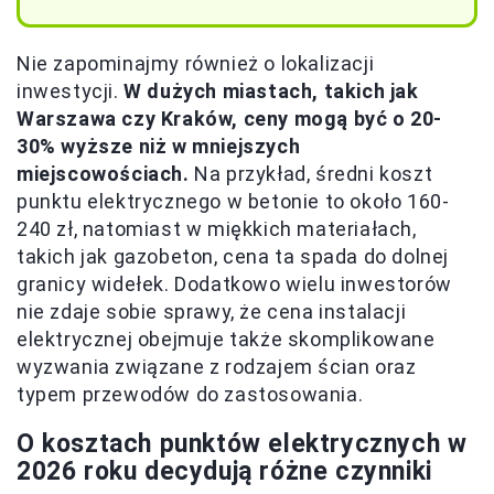
Nie zapominajmy również o lokalizacji
inwestycji.
W dużych miastach, takich jak
Warszawa czy Kraków, ceny mogą być o 20-
30% wyższe niż w mniejszych
miejscowościach.
Na przykład, średni koszt
punktu elektrycznego w betonie to około 160-
240 zł, natomiast w miękkich materiałach,
takich jak gazobeton, cena ta spada do dolnej
granicy widełek. Dodatkowo wielu inwestorów
nie zdaje sobie sprawy, że cena instalacji
elektrycznej obejmuje także skomplikowane
wyzwania związane z rodzajem ścian oraz
typem przewodów do zastosowania.
O kosztach punktów elektrycznych w
2026 roku decydują
różne czynniki