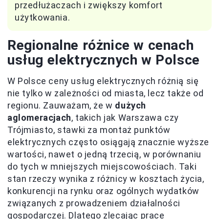
przedłużaczach i zwiększy komfort
użytkowania.
Regionalne różnice w cenach
usług elektrycznych w Polsce
W Polsce ceny usług elektrycznych różnią się
nie tylko w zależności od miasta, lecz także od
regionu. Zauważam, że w
dużych
aglomeracjach
, takich jak Warszawa czy
Trójmiasto, stawki za montaż punktów
elektrycznych często osiągają znacznie wyższe
wartości, nawet o jedną trzecią, w porównaniu
do tych w mniejszych miejscowościach. Taki
stan rzeczy wynika z różnicy w kosztach życia,
konkurencji na rynku oraz ogólnych wydatków
związanych z prowadzeniem działalności
gospodarczej. Dlatego zlecając prace