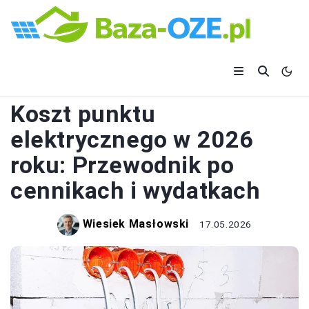
ELEKTRYKA
Koszt punktu
elektrycznego w 2026
roku: Przewodnik po
cennikach i wydatkach
Wiesiek Masłowski
17.05.2026