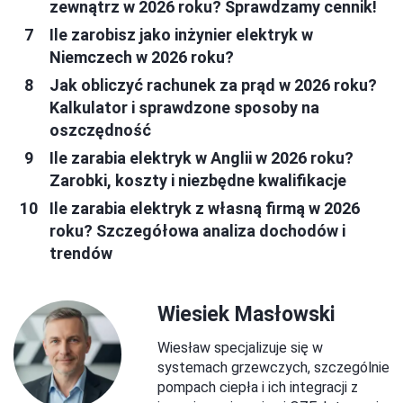
zewnątrz w 2026 roku? Sprawdzamy cennik!
Ile zarobisz jako inżynier elektryk w
Niemczech w 2026 roku?
Jak obliczyć rachunek za prąd w 2026 roku?
Kalkulator i sprawdzone sposoby na
oszczędność
Ile zarabia elektryk w Anglii w 2026 roku?
Zarobki, koszty i niezbędne kwalifikacje
Ile zarabia elektryk z własną firmą w 2026
roku? Szczegółowa analiza dochodów i
trendów
Wiesiek Masłowski
Wiesław specjalizuje się w
systemach grzewczych, szczególnie
pompach ciepła i ich integracji z