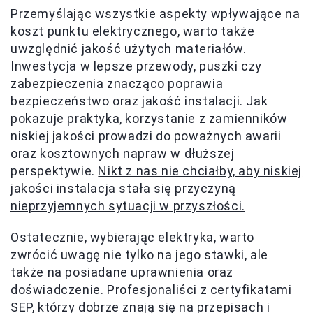
Przemyślając wszystkie aspekty wpływające na
koszt punktu elektrycznego, warto także
uwzględnić jakość użytych materiałów.
Inwestycja w lepsze przewody, puszki czy
zabezpieczenia znacząco poprawia
bezpieczeństwo oraz jakość instalacji. Jak
pokazuje praktyka, korzystanie z zamienników
niskiej jakości prowadzi do poważnych awarii
oraz kosztownych napraw w dłuższej
perspektywie.
Nikt z nas nie chciałby, aby niskiej
jakości instalacja stała się przyczyną
nieprzyjemnych sytuacji w przyszłości.
Ostatecznie, wybierając elektryka, warto
zwrócić uwagę nie tylko na jego stawki, ale
także na posiadane uprawnienia oraz
doświadczenie. Profesjonaliści z certyfikatami
SEP, którzy dobrze znają się na przepisach i