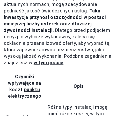
aktualnych normach, mogą zdecydowanie
podnieść jakość świadczonych usług.
Taka
inwestycja przynosi oszczędności w postaci
mniejszej liczby usterek oraz dłuższej
żywotności instalacji.
Dlatego przed podjęciem
decyzji o wyborze wykonawcy, zaleca się
dokładnie przeanalizować oferty, aby wybrać tę,
która zapewni zarówno bezpieczeństwo, jak i
wysoką jakość wykonania. Podobne zagadnienia
znajdziesz w
w tym poście
.
Czynniki
wpływające na
Opis
koszt
punktu
elektrycznego
Różne typy instalacji mogą
mieć różne koszty, w tym