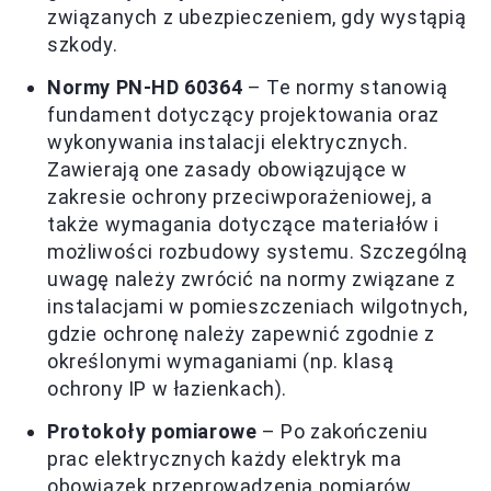
związanych z ubezpieczeniem, gdy wystąpią
szkody.
Normy PN-HD 60364
– Te normy stanowią
fundament dotyczący projektowania oraz
wykonywania instalacji elektrycznych.
Zawierają one zasady obowiązujące w
zakresie ochrony przeciwporażeniowej, a
także wymagania dotyczące materiałów i
możliwości rozbudowy systemu. Szczególną
uwagę należy zwrócić na normy związane z
instalacjami w pomieszczeniach wilgotnych,
gdzie ochronę należy zapewnić zgodnie z
określonymi wymaganiami (np. klasą
ochrony IP w łazienkach).
Protokoły pomiarowe
– Po zakończeniu
prac elektrycznych każdy elektryk ma
obowiązek przeprowadzenia pomiarów