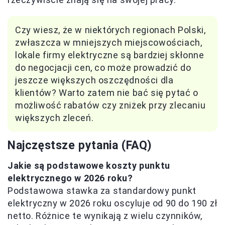
Czy wiesz, że w niektórych regionach Polski,
zwłaszcza w mniejszych miejscowościach,
lokale firmy elektryczne są bardziej skłonne
do negocjacji cen, co może prowadzić do
jeszcze większych oszczędności dla
klientów? Warto zatem nie bać się pytać o
możliwość rabatów czy zniżek przy zlecaniu
większych zleceń.
Najczęstsze pytania (FAQ)
Jakie są podstawowe koszty punktu
elektrycznego w 2026 roku?
Podstawowa stawka za standardowy punkt
elektryczny w 2026 roku oscyluje od 90 do 190 zł
netto. Różnice te wynikają z wielu czynników,