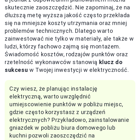
skutecznie zaoszczędzić. Nie zapominaj, że na
dłuższą metę wyższa jakość często przekłada
się na mniejsze koszty utrzymania oraz mniej
problemów technicznych. Dlatego warto
zainwestować nie tylko w materiały, ale także w
ludzi, którzy fachowo zajmą się montażem.
Świadomość kosztów, rodzajów punktów oraz
rzetelność wykonawców stanowią
klucz do
sukcesu
w Twojej inwestycji w elektryczność.
Czy wiesz, że planując instalację
elektryczną, warto uwzględnić
umiejscowienie punktów w pobliżu miejsc,
gdzie często korzystasz z urządzeń
elektrycznych? Przykładowo, zainstalowanie
gniazdek w pobliżu biura domowego lub
kuchni pozwoli zaoszczędzić na