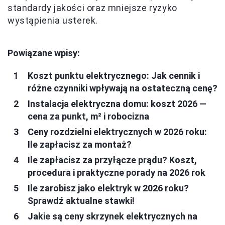
standardy jakości oraz mniejsze ryzyko
wystąpienia usterek.
Powiązane wpisy:
Koszt punktu elektrycznego: Jak cennik i
różne czynniki wpływają na ostateczną cenę?
Instalacja elektryczna domu: koszt 2026 —
cena za punkt, m² i robocizna
Ceny rozdzielni elektrycznych w 2026 roku:
Ile zapłacisz za montaż?
Ile zapłacisz za przyłącze prądu? Koszt,
procedura i praktyczne porady na 2026 rok
Ile zarobisz jako elektryk w 2026 roku?
Sprawdź aktualne stawki!
Jakie są ceny skrzynek elektrycznych na