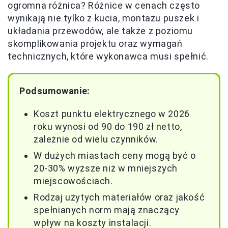
ogromna różnica? Różnice w cenach często
wynikają nie tylko z kucia, montażu puszek i
układania przewodów, ale także z poziomu
skomplikowania projektu oraz wymagań
technicznych, które wykonawca musi spełnić.
Podsumowanie:
Koszt punktu elektrycznego w 2026
roku wynosi od 90 do 190 zł netto,
zależnie od wielu czynników.
W dużych miastach ceny mogą być o
20-30% wyższe niż w mniejszych
miejscowościach.
Rodzaj użytych materiałów oraz jakość
spełnianych norm mają znaczący
wpływ na koszty instalacji.