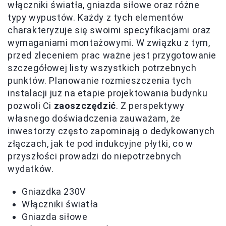
włączniki światła, gniazda siłowe oraz różne
typy wypustów. Każdy z tych elementów
charakteryzuje się swoimi specyfikacjami oraz
wymaganiami montażowymi. W związku z tym,
przed zleceniem prac ważne jest przygotowanie
szczegółowej listy wszystkich potrzebnych
punktów. Planowanie rozmieszczenia tych
instalacji już na etapie projektowania budynku
pozwoli Ci
zaoszczędzić
. Z perspektywy
własnego doświadczenia zauważam, że
inwestorzy często zapominają o dedykowanych
złączach, jak te pod indukcyjne płytki, co w
przyszłości prowadzi do niepotrzebnych
wydatków.
Gniazdka 230V
Włączniki światła
Gniazda siłowe