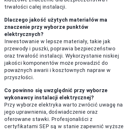
trwałości całej instalacji.
Dlaczego jakość użytych materiałów ma
znaczenie przy wyborze punktów
elektrycznych?
Inwestowanie w lepsze materiały, takie jak
przewody i puszki, poprawia bezpieczeństwo
oraz trwałość instalacji. Wykorzystanie niskiej
jakości komponentów może prowadzić do
poważnych awarii i kosztownych napraw w
przyszłości.
Co powinno się uwzględnić przy wyborze
wykonawcy instalacji elektrycznej?
Przy wyborze elektryka warto zwrócić uwagę na
jego uprawnienia, doświadczenie oraz
oferowane stawki. Profesjonaliści z
certyfikatami SEP są w stanie zapewnić wyższe