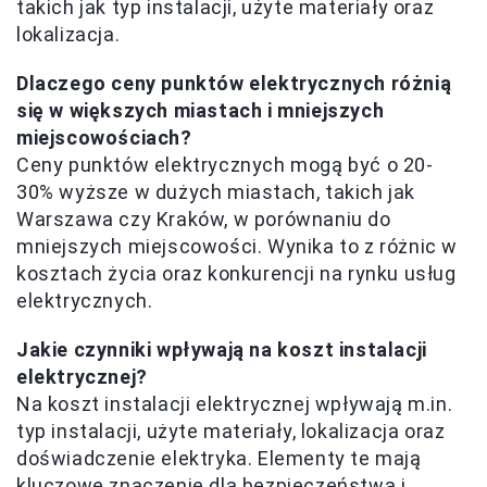
takich jak typ instalacji, użyte materiały oraz
lokalizacja.
Dlaczego ceny punktów elektrycznych różnią
się w większych miastach i mniejszych
miejscowościach?
Ceny punktów elektrycznych mogą być o 20-
30% wyższe w dużych miastach, takich jak
Warszawa czy Kraków, w porównaniu do
mniejszych miejscowości. Wynika to z różnic w
kosztach życia oraz konkurencji na rynku usług
elektrycznych.
Jakie czynniki wpływają na koszt instalacji
elektrycznej?
Na koszt instalacji elektrycznej wpływają m.in.
typ instalacji, użyte materiały, lokalizacja oraz
doświadczenie elektryka. Elementy te mają
kluczowe znaczenie dla bezpieczeństwa i