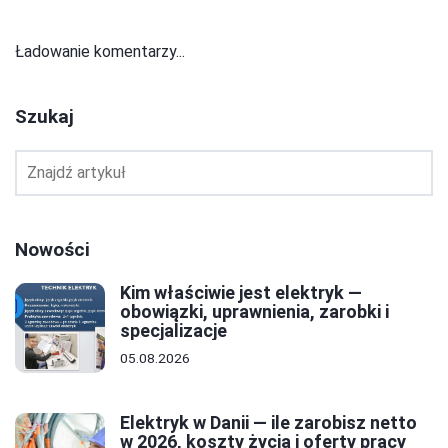
Ładowanie komentarzy...
Szukaj
Nowości
Kim właściwie jest elektryk —
obowiązki, uprawnienia, zarobki i
specjalizacje
05.08.2026
Elektryk w Danii — ile zarobisz netto
w 2026, koszty życia i oferty pracy