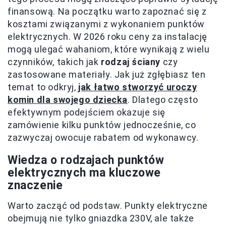
finansową. Na początku warto zapoznać się z
kosztami związanymi z wykonaniem punktów
elektrycznych. W 2026 roku ceny za instalację
mogą ulegać wahaniom, które wynikają z wielu
czynników, takich jak
rodzaj ściany
czy
zastosowane materiały. Jak już zgłębiasz ten
temat to odkryj,
jak łatwo stworzyć uroczy
komin dla swojego dziecka
. Dlatego często
efektywnym podejściem okazuje się
zamówienie kilku punktów jednocześnie, co
zazwyczaj owocuje rabatem od wykonawcy.
Wiedza o rodzajach punktów
elektrycznych ma kluczowe
znaczenie
Warto zacząć od podstaw. Punkty elektryczne
obejmują nie tylko gniazdka 230V, ale także