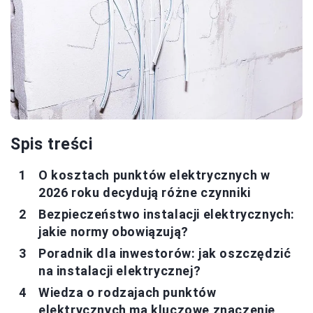
Spis treści
O kosztach punktów elektrycznych w
2026 roku decydują różne czynniki
Bezpieczeństwo instalacji elektrycznych:
jakie normy obowiązują?
Poradnik dla inwestorów: jak oszczędzić
na instalacji elektrycznej?
Wiedza o rodzajach punktów
elektrycznych ma kluczowe znaczenie